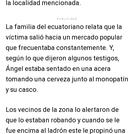
la localidad mencionada.
PUBLICIDAD
La familia del ecuatoriano relata que la
víctima salió hacia un mercado popular
que frecuentaba constantemente. Y,
según lo que dijeron algunos testigos,
Ángel estaba sentado en una acera
tomando una cerveza junto al monopatín
y su casco.
Los vecinos de la zona lo alertaron de
que lo estaban robando y cuando se le
fue encima al ladrón este le propinó una