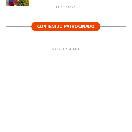
PUBLICIDAD
CONTENIDO PATROCINADO
ADVERTISEMENT