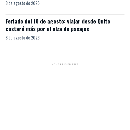
8 de agosto de 2026
Feriado del 10 de agosto: viajar desde Quito
costará más por el alza de pasajes
8 de agosto de 2026
ADVERTISEMENT