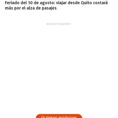
Feriado del 10 de agosto: viajar desde Quito costará
más por el alza de pasajes
ADVERTISEMENT