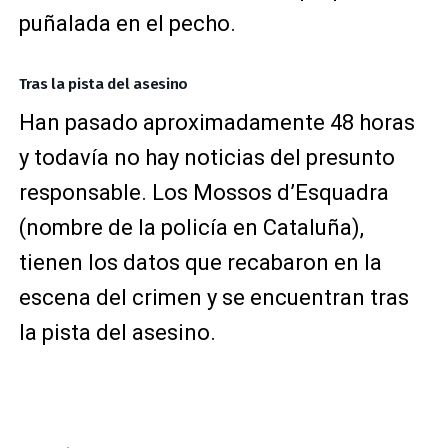
puñalada en el pecho.
Tras la pista del asesino
Han pasado aproximadamente 48 horas
y todavía no hay noticias del presunto
responsable. Los Mossos d’Esquadra
(nombre de la policía en Cataluña),
tienen los datos que recabaron en la
escena del crimen y se encuentran tras
la pista del asesino.