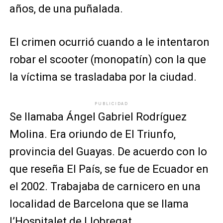
años, de una puñalada.
El crimen ocurrió cuando a le intentaron
robar el scooter (monopatín) con la que
la víctima se trasladaba por la ciudad.
PUBLICIDAD
Se llamaba Ángel Gabriel Rodríguez
Molina. Era oriundo de El Triunfo,
provincia del Guayas. De acuerdo con lo
que reseña El País, se fue de Ecuador en
el 2002. Trabajaba de carnicero en una
localidad de Barcelona que se llama
l’Hospitalet de Llobregat.