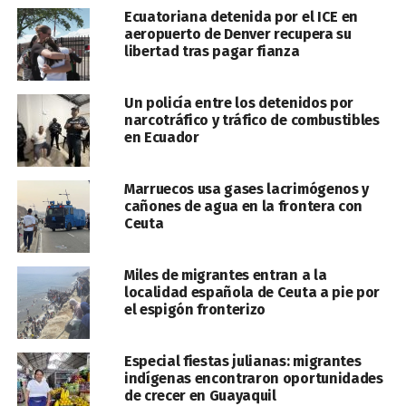
Ecuatoriana detenida por el ICE en
aeropuerto de Denver recupera su
libertad tras pagar fianza
Un policía entre los detenidos por
narcotráfico y tráfico de combustibles
en Ecuador
Marruecos usa gases lacrimógenos y
cañones de agua en la frontera con
Ceuta
Miles de migrantes entran a la
localidad española de Ceuta a pie por
el espigón fronterizo
Especial fiestas julianas: migrantes
indígenas encontraron oportunidades
de crecer en Guayaquil