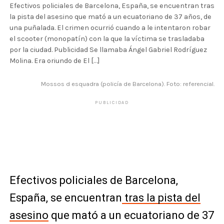
Efectivos policiales de Barcelona, España, se encuentran tras
la pista del asesino que mató a un ecuatoriano de 37 años, de
una puñalada. El crimen ocurrió cuando a le intentaron robar
el scooter (monopatín) con la que la víctima se trasladaba
por la ciudad. Publicidad Se llamaba Ángel Gabriel Rodríguez
Molina. Era oriundo de El […]
Mossos d esquadra (policía de Barcelona). Foto: referencial.
PUBLICIDAD
Efectivos policiales de Barcelona,
España, se encuentran
tras la pista del
asesino
que mató a un ecuatoriano de 37