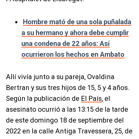
Hombre mató de una sola puñalada
a su hermano y ahora debe cumplir
una condena de 22 años: Así
ocurrieron los hechos en Ambato
Allí vivía junto a su pareja, Ovaldina
Bertran y sus tres hijos de 15, 5 y 4 años.
Según la publicación de
El País
, el
asesinato ocurrió a las 13:15 de la tarde
de este domingo 18 de septiembre del
2022 en la calle Antiga Travessera, 25, de