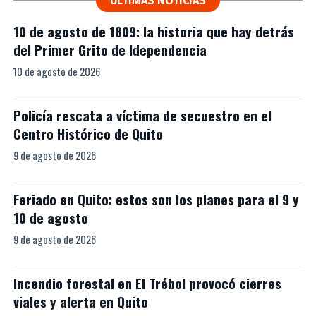
ÚLTIMAS NOTICIAS
10 de agosto de 1809: la historia que hay detrás
del Primer Grito de Idependencia
10 de agosto de 2026
Policía rescata a víctima de secuestro en el
Centro Histórico de Quito
9 de agosto de 2026
Feriado en Quito: estos son los planes para el 9 y
10 de agosto
9 de agosto de 2026
Incendio forestal en El Trébol provocó cierres
viales y alerta en Quito