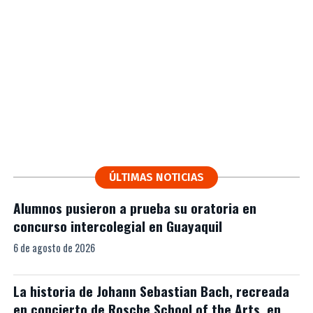
ÚLTIMAS NOTICIAS
Alumnos pusieron a prueba su oratoria en
concurso intercolegial en Guayaquil
6 de agosto de 2026
La historia de Johann Sebastian Bach, recreada
en concierto de Rosche School of the Arts, en