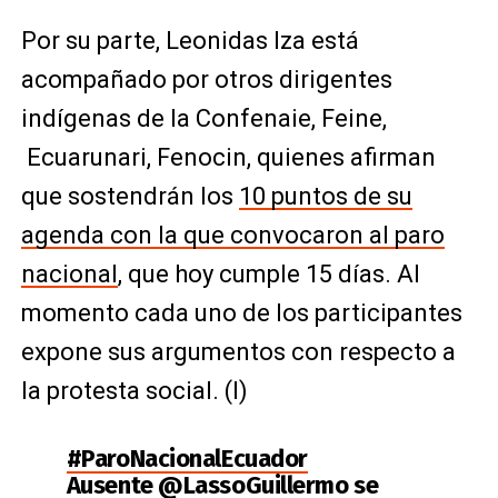
Por su parte, Leonidas Iza está
acompañado por otros dirigentes
indígenas de la Confenaie, Feine,
Ecuarunari, Fenocin, quienes afirman
que sostendrán los
10 puntos de su
agenda con la que convocaron al paro
nacional
, que hoy cumple 15 días. Al
momento cada uno de los participantes
expone sus argumentos con respecto a
la protesta social. (I)
#ParoNacionalEcuador
Ausente
@LassoGuillermo
se