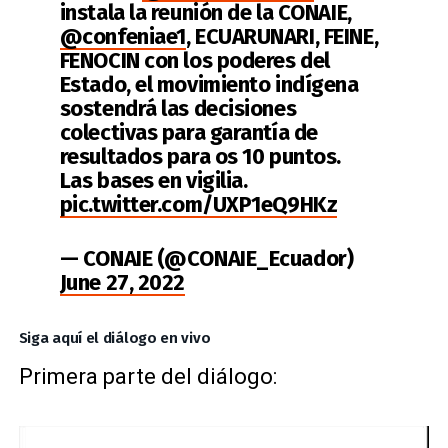
instala la reunión de la CONAIE,
@confeniae1
, ECUARUNARI, FEINE,
FENOCIN con los poderes del
Estado, el movimiento indígena
sostendrá las decisiones
colectivas para garantía de
resultados para os 10 puntos.
Las bases en vigilia.
pic.twitter.com/UXP1eQ9HKz
— CONAIE (@CONAIE_Ecuador)
June 27, 2022
Siga aquí el diálogo en vivo
Primera parte del diálogo: