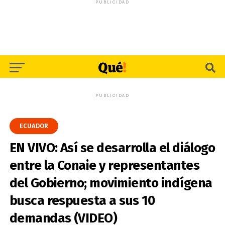
PUBLICIDAD
PUBLICIDAD
ECUADOR
EN VIVO: Así se desarrolla el diálogo
entre la Conaie y representantes
del Gobierno; movimiento indígena
busca respuesta a sus 10
demandas (VIDEO)