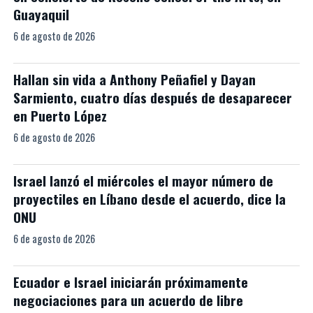
Guayaquil
6 de agosto de 2026
Hallan sin vida a Anthony Peñafiel y Dayan
Sarmiento, cuatro días después de desaparecer
en Puerto López
6 de agosto de 2026
Israel lanzó el miércoles el mayor número de
proyectiles en Líbano desde el acuerdo, dice la
ONU
6 de agosto de 2026
Ecuador e Israel iniciarán próximamente
negociaciones para un acuerdo de libre