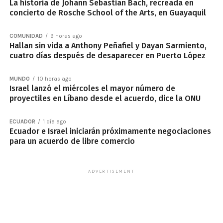
La historia de Johann Sebastian Bach, recreada en
concierto de Rosche School of the Arts, en Guayaquil
COMUNIDAD
9 horas ago
Hallan sin vida a Anthony Peñafiel y Dayan Sarmiento,
cuatro días después de desaparecer en Puerto López
MUNDO
10 horas ago
Israel lanzó el miércoles el mayor número de
proyectiles en Líbano desde el acuerdo, dice la ONU
ECUADOR
1 día ago
Ecuador e Israel iniciarán próximamente negociaciones
para un acuerdo de libre comercio
ADVERTISEMENT