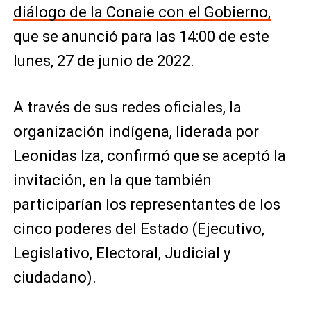
diálogo de la Conaie con el Gobierno,
que se anunció para las 14:00 de este
lunes, 27 de junio de 2022.
A través de sus redes oficiales, la
organización indígena, liderada por
Leonidas Iza, confirmó que se aceptó la
invitación, en la que también
participarían los representantes de los
cinco poderes del Estado (Ejecutivo,
Legislativo, Electoral, Judicial y
ciudadano).