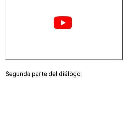
Segunda parte del diálogo: