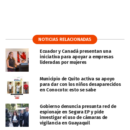
NOTICIAS RELACIONADAS
Ecuador y Canadá presentan una
iniciativa para apoyar a empresas
lideradas por mujeres
Municipio de Quito activa su apoyo
para dar con los niños desaparecidos
en Conocoto: esto se sabe
Gobierno denuncia presunta red de
espionaje en Segura EP y pide
investigar el uso de cámaras de
vigilancia en Guayaquil