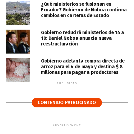
¿Qué ministerios se fusionan en
Ecuador? Gobierno de Noboa confirma
cambios en carteras de Estado
Gobierno reducirá ministerios de 14 a
10: Daniel Noboa anuncia nueva
reestructuración
Gobierno adelanta compra directa de
arroz para el 4 de mayo y destina $ 8
millones para pagar a productores
PUBLICIDAD
CONTENIDO PATROCINADO
ADVERTISEMENT