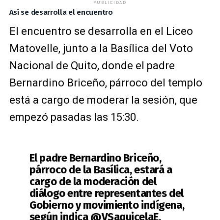
PUBLICIDAD
Así se desarrolla el encuentro
El encuentro se desarrolla en el Liceo
Matovelle, junto a la Basílica del Voto
Nacional de Quito, donde el padre
Bernardino Briceño, párroco del templo
está a cargo de moderar la sesión, que
empezó pasadas las 15:30.
El padre Bernardino Briceño,
párroco de la Basílica, estará a
cargo de la moderación del
diálogo entre representantes del
Gobierno y movimiento indígena,
según indica
@VSaquicelaE
,