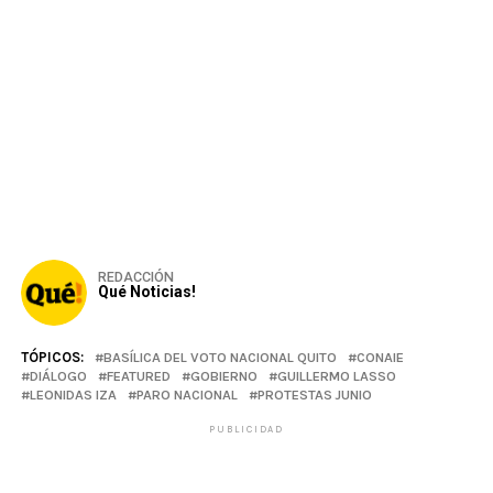
REDACCIÓN
Qué Noticias!
TÓPICOS:
BASÍLICA DEL VOTO NACIONAL QUITO
CONAIE
DIÁLOGO
FEATURED
GOBIERNO
GUILLERMO LASSO
LEONIDAS IZA
PARO NACIONAL
PROTESTAS JUNIO
PUBLICIDAD