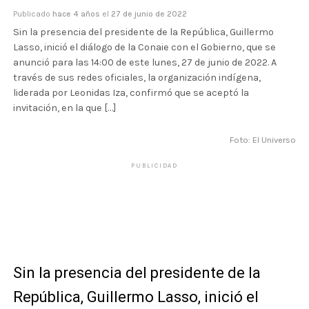
Publicado
hace 4 años
el
27 de junio de 2022
Sin la presencia del presidente de la República, Guillermo
Lasso, inició el diálogo de la Conaie con el Gobierno, que se
anunció para las 14:00 de este lunes, 27 de junio de 2022. A
través de sus redes oficiales, la organización indígena,
liderada por Leonidas Iza, confirmó que se aceptó la
invitación, en la que […]
Foto: El Universo
PUBLICIDAD
Sin la presencia del presidente de la
República, Guillermo Lasso, inició el