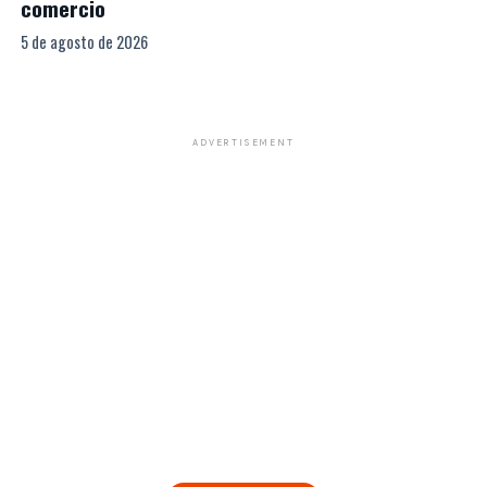
comercio
5 de agosto de 2026
ADVERTISEMENT