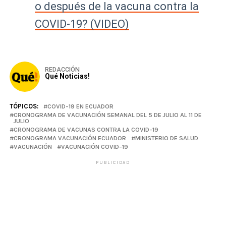
o después de la vacuna contra la
COVID-19? (VIDEO)
REDACCIÓN
Qué Noticias!
TÓPICOS:
COVID-19 EN ECUADOR
CRONOGRAMA DE VACUNACIÓN SEMANAL DEL 5 DE JULIO AL 11 DE
JULIO
CRONOGRAMA DE VACUNAS CONTRA LA COVID-19
CRONOGRAMA VACUNACIÓN ECUADOR
MINISTERIO DE SALUD
VACUNACIÓN
VACUNACIÓN COVID-19
PUBLICIDAD