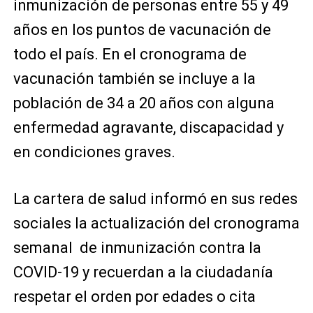
inmunización de personas entre 55 y 49
años en los puntos de vacunación de
todo el país. En el cronograma de
vacunación también se incluye a la
población de 34 a 20 años con alguna
enfermedad agravante, discapacidad y
en condiciones graves.
La cartera de salud informó en sus redes
sociales la actualización del cronograma
semanal de inmunización contra la
COVID-19 y recuerdan a la ciudadanía
respetar el orden por edades o cita