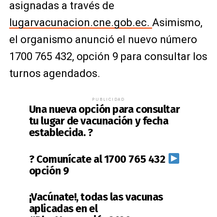
asignadas a través de
lugarvacunacion.cne.gob.ec.
Asimismo,
el organismo anunció el nuevo número
1700 765 432, opción 9 para consultar los
turnos agendados.
PUBLICIDAD
Una nueva opción para consultar
tu lugar de vacunación y fecha
establecida. ?
? Comunícate al 1700 765 432
opción 9
¡Vacúnate!, todas las vacunas
aplicadas en el