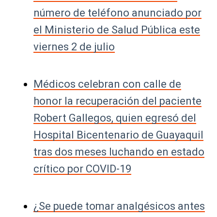
número de teléfono anunciado por
el Ministerio de Salud Pública este
viernes 2 de julio
Médicos celebran con calle de
honor la recuperación del paciente
Robert Gallegos, quien egresó del
Hospital Bicentenario de Guayaquil
tras dos meses luchando en estado
crítico por COVID-19
¿Se puede tomar analgésicos antes