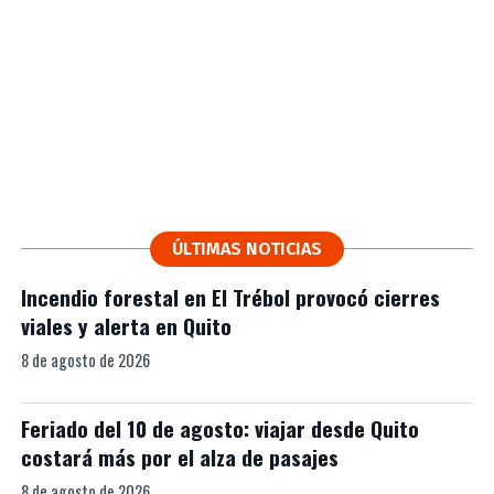
ÚLTIMAS NOTICIAS
Incendio forestal en El Trébol provocó cierres
viales y alerta en Quito
8 de agosto de 2026
Feriado del 10 de agosto: viajar desde Quito
costará más por el alza de pasajes
8 de agosto de 2026