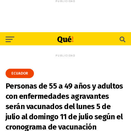
PUBLICIDAD
PUBLICIDAD
ECUADOR
Personas de 55 a 49 años y adultos
con enfermedades agravantes
serán vacunados del lunes 5 de
julio al domingo 11 de julio según el
cronograma de vacunación