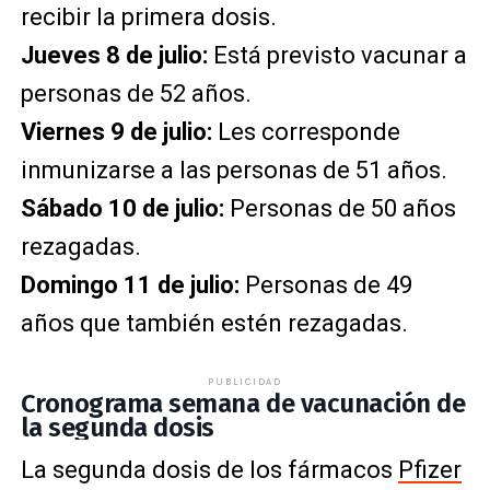
recibir la primera dosis.
Jueves 8 de julio:
Está previsto vacunar a
personas de 52 años.
Viernes 9 de julio:
Les corresponde
inmunizarse a las personas de 51 años.
Sábado 10 de julio:
Personas de 50 años
rezagadas.
Domingo 11 de julio:
Personas de 49
años que también estén rezagadas.
PUBLICIDAD
Cronograma semana de vacunación de
la segunda dosis
La segunda dosis de los fármacos
Pfizer