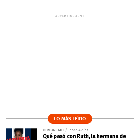
ADVERTISEMENT
LO MÁS LEÍDO
COMUNIDAD
hace 4 días
Qué pasó con Ruth, la hermana de