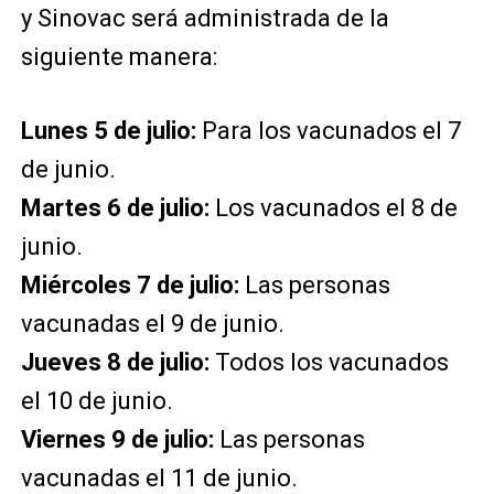
y Sinovac será administrada de la
siguiente manera:
Lunes 5 de julio:
Para los vacunados el 7
de junio.
Martes 6 de julio:
Los vacunados el 8 de
junio.
Miércoles 7 de julio:
Las personas
vacunadas el 9 de junio.
Jueves 8 de julio:
Todos los vacunados
el 10 de junio.
Viernes 9 de julio:
Las personas
vacunadas el 11 de junio.