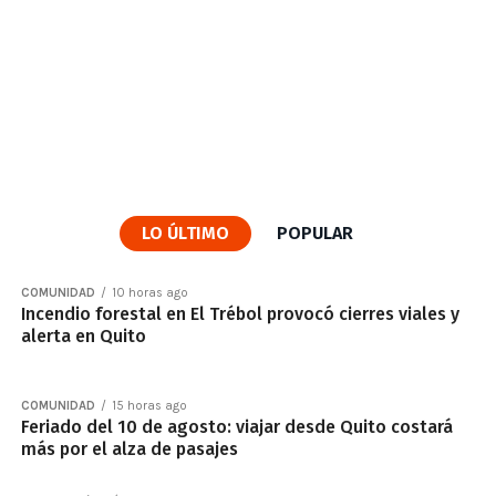
LO ÚLTIMO
POPULAR
COMUNIDAD
10 horas ago
Incendio forestal en El Trébol provocó cierres viales y
alerta en Quito
COMUNIDAD
15 horas ago
Feriado del 10 de agosto: viajar desde Quito costará
más por el alza de pasajes