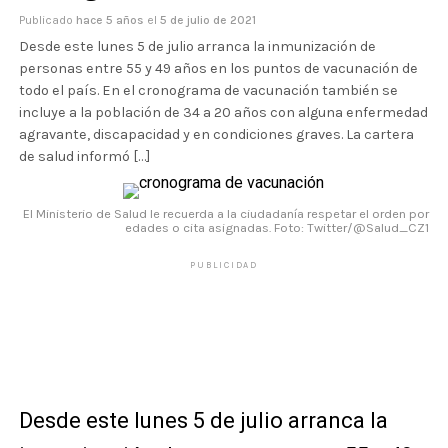
Publicado
hace 5 años
el
5 de julio de 2021
Desde este lunes 5 de julio arranca la inmunización de
personas entre 55 y 49 años en los puntos de vacunación de
todo el país. En el cronograma de vacunación también se
incluye a la población de 34 a 20 años con alguna enfermedad
agravante, discapacidad y en condiciones graves. La cartera
de salud informó […]
El Ministerio de Salud le recuerda a la ciudadanía respetar el orden por
edades o cita asignadas. Foto: Twitter/@Salud_CZ1
PUBLICIDAD
Desde este lunes 5 de julio arranca la