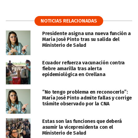
NOTICIAS RELACIONADAS
Presidente asigna una nueva función a
María José Pinto tras su salida del
Ministerio de Salud
Ecuador refuerza vacunación contra
fiebre amarilla tras alerta
epidemiológica en Orellana
“No tengo problema en reconocerlo”:
María José Pinto admite fallas y corrige
trámite observado por la CNA
Estas son las funciones que deberá
asumir la vicepresidenta con el
Ministerio de Salud