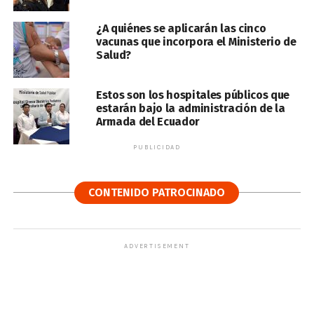
¿A quiénes se aplicarán las cinco
vacunas que incorpora el Ministerio de
Salud?
Estos son los hospitales públicos que
estarán bajo la administración de la
Armada del Ecuador
PUBLICIDAD
CONTENIDO PATROCINADO
ADVERTISEMENT