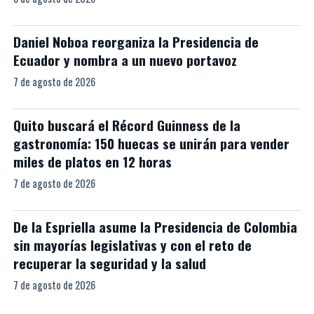
Daniel Noboa reorganiza la Presidencia de
Ecuador y nombra a un nuevo portavoz
7 de agosto de 2026
Quito buscará el Récord Guinness de la
gastronomía: 150 huecas se unirán para vender
miles de platos en 12 horas
7 de agosto de 2026
De la Espriella asume la Presidencia de Colombia
sin mayorías legislativas y con el reto de
recuperar la seguridad y la salud
7 de agosto de 2026