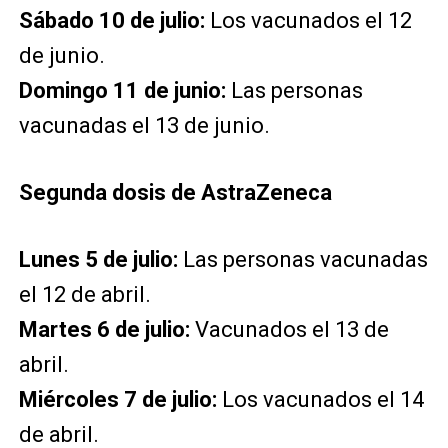
Sábado 10 de julio:
Los vacunados el 12
de junio.
Domingo 11 de junio:
Las personas
vacunadas el 13 de junio.
Segunda dosis de AstraZeneca
Lunes 5 de julio:
Las personas vacunadas
el 12 de abril.
Martes 6 de julio:
Vacunados el 13 de
abril.
Miércoles 7 de julio:
Los vacunados el 14
de abril.