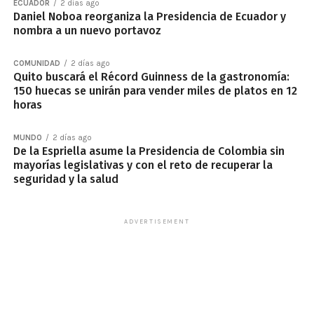
ECUADOR
2 días ago
Daniel Noboa reorganiza la Presidencia de Ecuador y
nombra a un nuevo portavoz
COMUNIDAD
2 días ago
Quito buscará el Récord Guinness de la gastronomía:
150 huecas se unirán para vender miles de platos en 12
horas
MUNDO
2 días ago
De la Espriella asume la Presidencia de Colombia sin
mayorías legislativas y con el reto de recuperar la
seguridad y la salud
ADVERTISEMENT