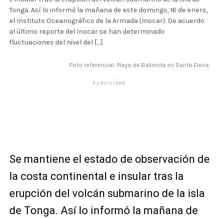
Tonga. Así lo informó la mañana de este domingo, 16 de enero,
el Instituto Oceanográfico de la Armada (Inocar). De acuerdo
al último reporte del Inocar se han determinado
fluctuaciones del nivel del […]
Foto referencial: Playa de Ballenita en Santa Elena.
PUBLICIDAD
Se mantiene el estado de observación de
la costa continental e insular tras la
erupción del volcán submarino de la isla
de Tonga. Así lo informó la mañana de