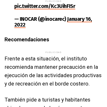
PUBLICIDAD
pic.twitter.com/Kc3UihFISr
— INOCAR (@inocarec)
January 16,
2022
Recomendaciones
PUBLICIDAD
Frente a esta situación, el instituto
recomienda mantener precaución en la
ejecución de las actividades productivas
y de recreación en el borde costero.
También pide a turistas y habitantes