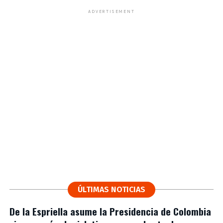
ADVERTISEMENT
ÚLTIMAS NOTICIAS
De la Espriella asume la Presidencia de Colombia