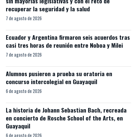
sin mayorías legislativas y con el reto de
recuperar la seguridad y la salud
7 de agosto de 2026
Ecuador y Argentina firmaron seis acuerdos tras
casi tres horas de reunión entre Noboa y Milei
7 de agosto de 2026
Alumnos pusieron a prueba su oratoria en
concurso intercolegial en Guayaquil
6 de agosto de 2026
La historia de Johann Sebastian Bach, recreada
en concierto de Rosche School of the Arts, en
Guayaquil
6 de agosto de 2026