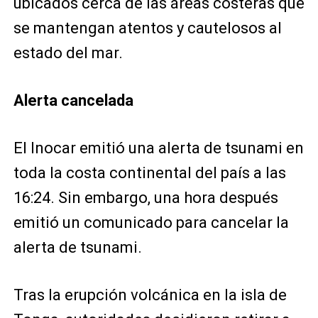
ubicados cerca de las áreas costeras que
se mantengan atentos y cautelosos al
estado del mar.
Alerta cancelada
El Inocar emitió una alerta de tsunami en
toda la costa continental del país a las
16:24. Sin embargo, una hora después
emitió un comunicado para cancelar la
alerta de tsunami.
Tras la erupción volcánica en la isla de