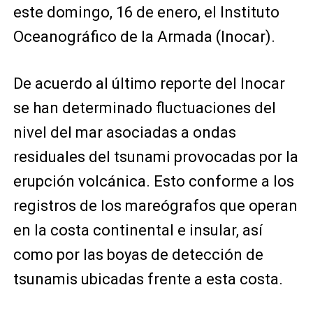
este domingo, 16 de enero, el Instituto
Oceanográfico de la Armada (Inocar).
De acuerdo al último reporte del Inocar
se han determinado fluctuaciones del
nivel del mar asociadas a ondas
residuales del tsunami provocadas por la
erupción volcánica. Esto conforme a los
registros de los mareógrafos que operan
en la costa continental e insular, así
como por las boyas de detección de
tsunamis ubicadas frente a esta costa.