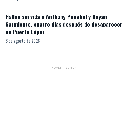
Hallan sin vida a Anthony Peñafiel y Dayan
Sarmiento, cuatro días después de desaparecer
en Puerto López
6 de agosto de 2026
ADVERTISEMENT