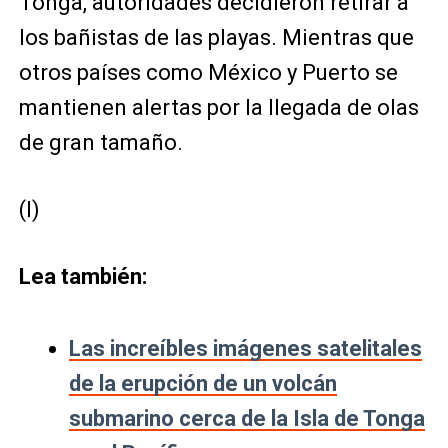
Tonga, autoridades decidieron retirar a
los bañistas de las playas. Mientras que
otros países como México y Puerto se
mantienen alertas por la llegada de olas
de gran tamaño.
(I)
Lea también:
Las increíbles imágenes satelitales
de la erupción de un volcán
submarino cerca de la Isla de Tonga