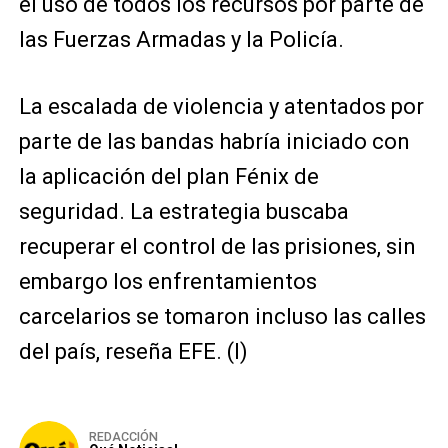
el uso de todos los recursos por parte de
las Fuerzas Armadas y la Policía.
La escalada de violencia y atentados por
parte de las bandas habría iniciado con
la aplicación del plan Fénix de
seguridad. La estrategia buscaba
recuperar el control de las prisiones, sin
embargo los enfrentamientos
carcelarios se tomaron incluso las calles
del país, reseña EFE. (I)
REDACCIÓN