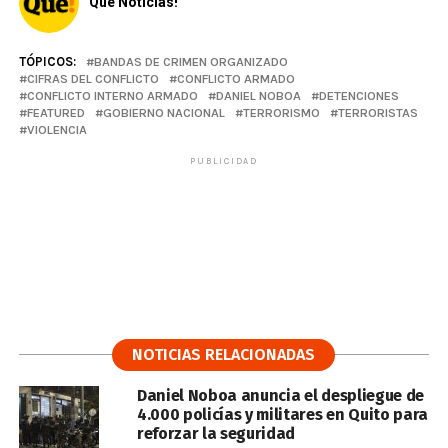
Qué Noticias!
TÓPICOS:
BANDAS DE CRIMEN ORGANIZADO
CIFRAS DEL CONFLICTO
CONFLICTO ARMADO
CONFLICTO INTERNO ARMADO
DANIEL NOBOA
DETENCIONES
FEATURED
GOBIERNO NACIONAL
TERRORISMO
TERRORISTAS
VIOLENCIA
PUBLICIDAD
NOTICIAS RELACIONADAS
Daniel Noboa anuncia el despliegue de
4.000 policías y militares en Quito para
reforzar la seguridad