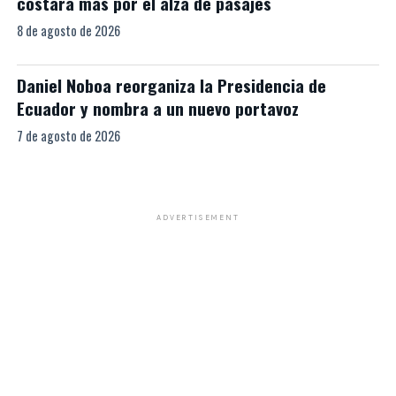
costará más por el alza de pasajes
8 de agosto de 2026
Daniel Noboa reorganiza la Presidencia de
Ecuador y nombra a un nuevo portavoz
7 de agosto de 2026
ADVERTISEMENT