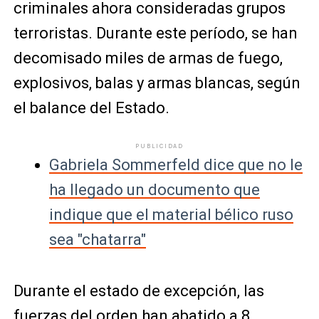
criminales ahora consideradas grupos
terroristas. Durante este período, se han
decomisado miles de armas de fuego,
explosivos, balas y armas blancas, según
el balance del Estado.
PUBLICIDAD
Gabriela Sommerfeld dice que no le
ha llegado un documento que
indique que el material bélico ruso
sea "chatarra"
Durante el estado de excepción, las
fuerzas del orden han abatido a 8