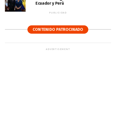
Ecuador y Perú
PUBLICIDAD
CONTENIDO PATROCINADO
ADVERTISEMENT