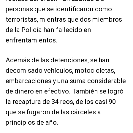
personas que se identificaron como
terroristas, mientras que dos miembros
de la Policía han fallecido en
enfrentamientos.
Además de las detenciones, se han
decomisado vehículos, motocicletas,
embarcaciones y una suma considerable
de dinero en efectivo. También se logró
la recaptura de 34 reos, de los casi 90
que se fugaron de las cárceles a
principios de año.