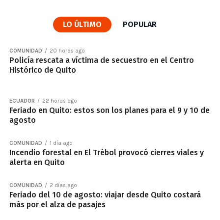
LO ÚLTIMO
POPULAR
COMUNIDAD
20 horas ago
Policía rescata a víctima de secuestro en el Centro
Histórico de Quito
ECUADOR
22 horas ago
Feriado en Quito: estos son los planes para el 9 y 10 de
agosto
COMUNIDAD
1 día ago
Incendio forestal en El Trébol provocó cierres viales y
alerta en Quito
COMUNIDAD
2 días ago
Feriado del 10 de agosto: viajar desde Quito costará
más por el alza de pasajes