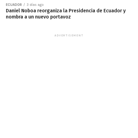
ECUADOR
3 días ago
Daniel Noboa reorganiza la Presidencia de Ecuador y
nombra a un nuevo portavoz
ADVERTISEMENT