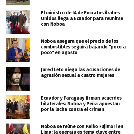
El ministro de IA de Emiratos Árabes
Unidos llega a Ecuador para reunirse
con Noboa
Noboa asegura que el precio de los
combustibles seguirá bajando "poco a
poco" en agosto
Jared Leto niega las acusaciones de
agresión sexual a cuatro mujeres
Ecuador y Paraguay firman acuerdos
bilaterales: Noboa y Peña apuestan
por la lucha contra el crimen
Noboa se reúne con Keiko Fujimori en
Lima: la energía es tema clave entre