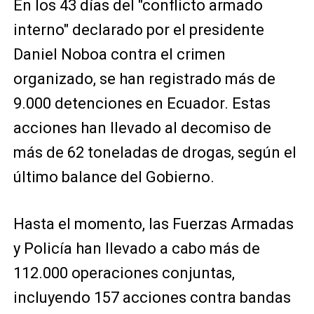
En los 43 días del "conflicto armado
interno" declarado por el presidente
Daniel Noboa contra el crimen
organizado, se han registrado más de
9.000 detenciones en Ecuador. Estas
acciones han llevado al decomiso de
más de 62 toneladas de drogas, según el
último balance del Gobierno.
Hasta el momento, las Fuerzas Armadas
y Policía han llevado a cabo más de
112.000 operaciones conjuntas,
incluyendo 157 acciones contra bandas