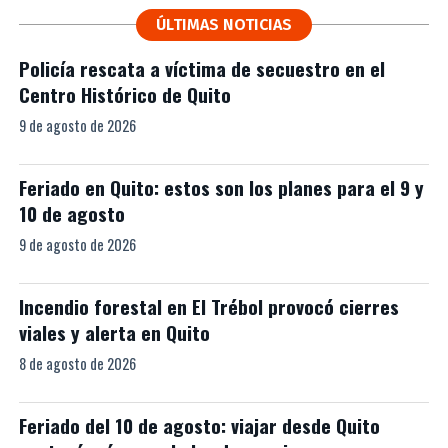
ÚLTIMAS NOTICIAS
Policía rescata a víctima de secuestro en el
Centro Histórico de Quito
9 de agosto de 2026
Feriado en Quito: estos son los planes para el 9 y
10 de agosto
9 de agosto de 2026
Incendio forestal en El Trébol provocó cierres
viales y alerta en Quito
8 de agosto de 2026
Feriado del 10 de agosto: viajar desde Quito