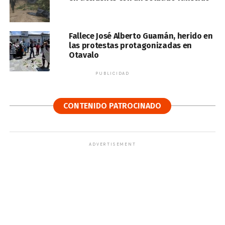
Fallece José Alberto Guamán, herido en
las protestas protagonizadas en
Otavalo
PUBLICIDAD
CONTENIDO PATROCINADO
ADVERTISEMENT