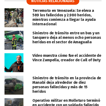
NOTICIAS RELACIONADAS
Terremoto en Venezuela: Se eleva a
589 los fallecidos y 2.980 heridos,
mientras comienza a llegar la ayuda
internacional
Siniestro de tránsito entre un bus y un
tanquero deja al menos ocho personas
heridas en el sector de Amaguaña
Video muestra cómo fue el accidente de
Vince Zampella, creador de Call of Duty
Siniestro de tránsito en la provincia de
Manabí deja alrededor de diez
personas fallecidas y más de 15
heridos
Operativo militar en Molleturo terminó
en accidente con un soldado fallecido