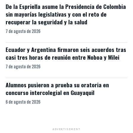
De la Espriella asume la Presidencia de Colombia
sin mayorías legislativas y con el reto de
recuperar la seguridad y la salud
7 de agosto de 2026
Ecuador y Argentina firmaron seis acuerdos tras
casi tres horas de reunión entre Noboa y Milei
7 de agosto de 2026
Alumnos pusieron a prueba su oratoria en
concurso intercolegial en Guayaquil
6 de agosto de 2026
ADVERTISEMENT