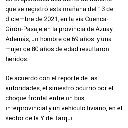
que se registró esta mañana del 13 de
diciembre de 2021, en la vía Cuenca-
Girón-Pasaje en la provincia de Azuay.
Además, un hombre de 69 años y una
mujer de 80 años de edad resultaron
heridos.
De acuerdo con el reporte de las
autoridades, el siniestro ocurrió por el
choque frontal entre un bus
interprovincial y un vehículo liviano, en el
sector de la Y de Tarqui.