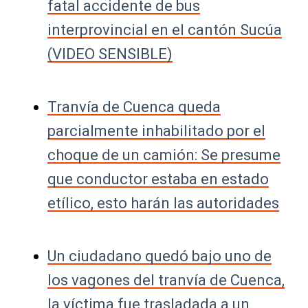
fatal accidente de bus
interprovincial en el cantón Sucúa
(VIDEO SENSIBLE)
Tranvía de Cuenca queda
parcialmente inhabilitado por el
choque de un camión: Se presume
que conductor estaba en estado
etílico, esto harán las autoridades
Un ciudadano quedó bajo uno de
los vagones del tranvía de Cuenca,
la víctima fue trasladada a un