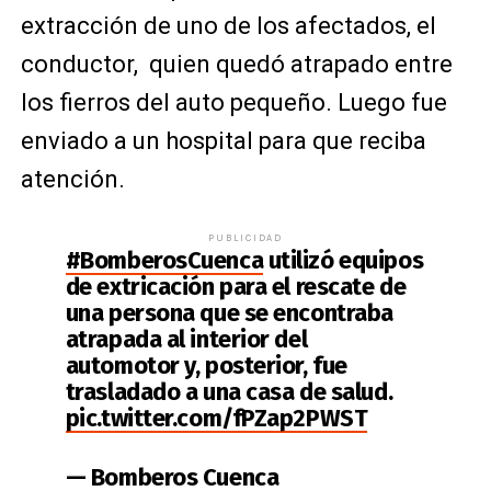
extracción de uno de los afectados, el
conductor, quien quedó atrapado entre
los fierros del auto pequeño. Luego fue
enviado a un hospital para que reciba
atención.
PUBLICIDAD
#BomberosCuenca
utilizó equipos
de extricación para el rescate de
una persona que se encontraba
atrapada al interior del
automotor y, posterior, fue
trasladado a una casa de salud.
pic.twitter.com/fPZap2PWST
— Bomberos Cuenca