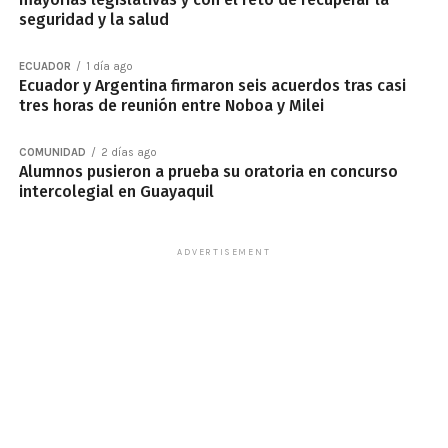
seguridad y la salud
ECUADOR
1 día ago
Ecuador y Argentina firmaron seis acuerdos tras casi
tres horas de reunión entre Noboa y Milei
COMUNIDAD
2 días ago
Alumnos pusieron a prueba su oratoria en concurso
intercolegial en Guayaquil
ADVERTISEMENT