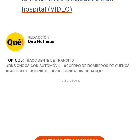
hospital (VIDEO)
REDACCIÓN
Qué Noticias!
TÓPICOS:
ACCIDENTE DE TRÁNSITO
BUS CHOCA CON AUTOMÓVIL
CUERPO DE BOMBEROS DE CUENCA
FALLECIDO
HERIDOS
VÍA CUENCA
Y DE TARQUI
PUBLICIDAD