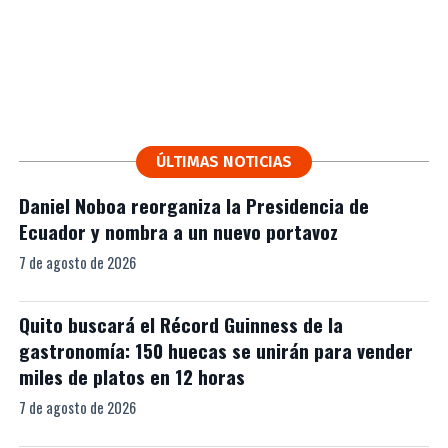
ÚLTIMAS NOTICIAS
Daniel Noboa reorganiza la Presidencia de
Ecuador y nombra a un nuevo portavoz
7 de agosto de 2026
Quito buscará el Récord Guinness de la
gastronomía: 150 huecas se unirán para vender
miles de platos en 12 horas
7 de agosto de 2026