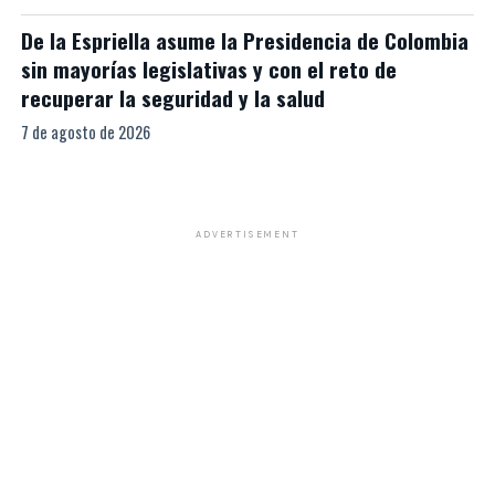
De la Espriella asume la Presidencia de Colombia
sin mayorías legislativas y con el reto de
recuperar la seguridad y la salud
7 de agosto de 2026
ADVERTISEMENT