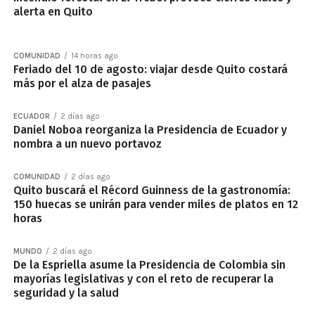
alerta en Quito
COMUNIDAD
14 horas ago
Feriado del 10 de agosto: viajar desde Quito costará
más por el alza de pasajes
ECUADOR
2 días ago
Daniel Noboa reorganiza la Presidencia de Ecuador y
nombra a un nuevo portavoz
COMUNIDAD
2 días ago
Quito buscará el Récord Guinness de la gastronomía:
150 huecas se unirán para vender miles de platos en 12
horas
MUNDO
2 días ago
De la Espriella asume la Presidencia de Colombia sin
mayorías legislativas y con el reto de recuperar la
seguridad y la salud