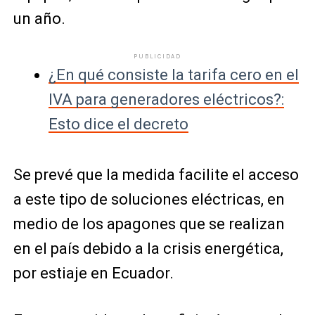
un año.
PUBLICIDAD
¿En qué consiste la tarifa cero en el
IVA para generadores eléctricos?:
Esto dice el decreto
Se prevé que la medida facilite el acceso
a este tipo de soluciones eléctricas, en
medio de los apagones que se realizan
en el país debido a la crisis energética,
por estiaje en Ecuador.