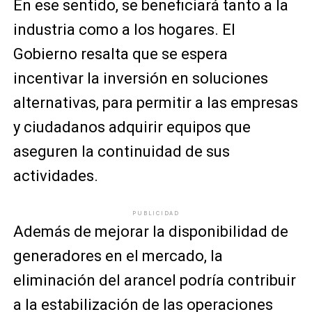
En ese sentido, se beneficiará tanto a la
industria como a los hogares. El
Gobierno resalta que se espera
incentivar la inversión en soluciones
alternativas, para permitir a las empresas
y ciudadanos adquirir equipos que
aseguren la continuidad de sus
actividades.
PUBLICIDAD
Además de mejorar la disponibilidad de
generadores en el mercado, la
eliminación del arancel podría contribuir
a la estabilización de las operaciones