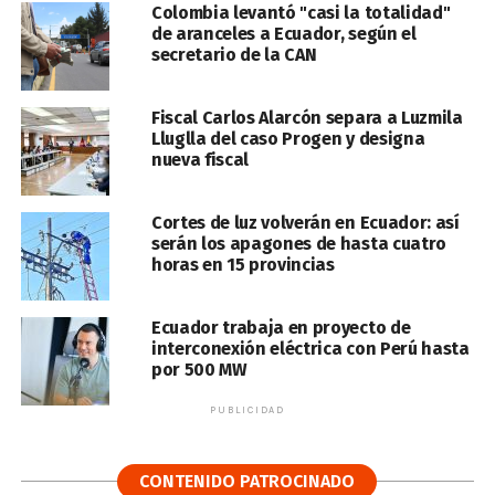
Colombia levantó "casi la totalidad"
de aranceles a Ecuador, según el
secretario de la CAN
Fiscal Carlos Alarcón separa a Luzmila
Lluglla del caso Progen y designa
nueva fiscal
Cortes de luz volverán en Ecuador: así
serán los apagones de hasta cuatro
horas en 15 provincias
Ecuador trabaja en proyecto de
interconexión eléctrica con Perú hasta
por 500 MW
PUBLICIDAD
CONTENIDO PATROCINADO