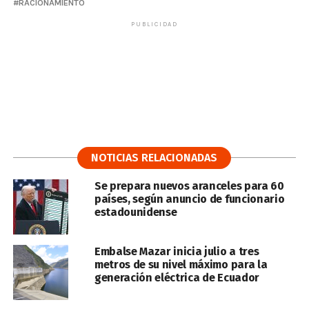
RACIONAMIENTO
PUBLICIDAD
NOTICIAS RELACIONADAS
Se prepara nuevos aranceles para 60
países, según anuncio de funcionario
estadounidense
Embalse Mazar inicia julio a tres
metros de su nivel máximo para la
generación eléctrica de Ecuador