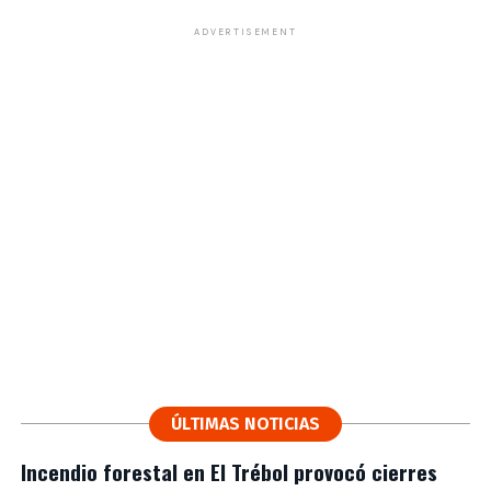
ADVERTISEMENT
ÚLTIMAS NOTICIAS
Incendio forestal en El Trébol provocó cierres