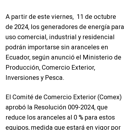
A partir de este viernes, 11 de octubre
de 2024, los generadores de energía para
uso comercial, industrial y residencial
podrán importarse sin aranceles en
Ecuador, según anunció el Ministerio de
Producción, Comercio Exterior,
Inversiones y Pesca.
El Comité de Comercio Exterior (Comex)
aprobó la Resolución 009-2024, que
reduce los aranceles al 0 % para estos
equipos, medida que estará en vigor por