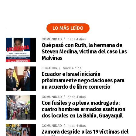
LO MÁS LEÍDO
COMUNIDAD
hace 4 días
Qué pasó con Ruth, la hermana de
Steven Medina, víctima del caso Las
Malvinas
ECUADOR
hace 4 días
Ecuador e Israel iniciarán
próximamente negociaciones para
un acuerdo de libre comercio
COMUNIDAD
hace 4 días
Con fusiles y a plena madrugada:
cuatro hombres armados asaltaron
dos locales en La Bahía, Guayaquil
COMUNIDAD
hace 4 días
Zamora despide a las 19 víctimas del