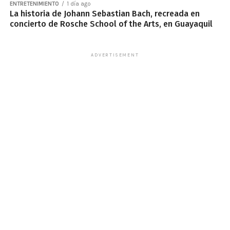
ENTRETENIMIENTO
1 día ago
La historia de Johann Sebastian Bach, recreada en
concierto de Rosche School of the Arts, en Guayaquil
ADVERTISEMENT