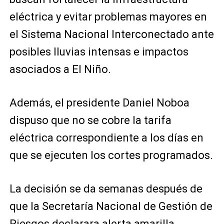
eléctrica y evitar problemas mayores en
el Sistema Nacional Interconectado ante
posibles lluvias intensas e impactos
asociados a El Niño.
Además, el presidente Daniel Noboa
dispuso que no se cobre la tarifa
eléctrica correspondiente a los días en
que se ejecuten los cortes programados.
La decisión se da semanas después de
que la Secretaría Nacional de Gestión de
Riesgos declarara alerta amarilla