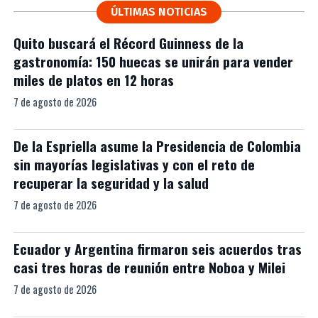
ÚLTIMAS NOTICIAS
Quito buscará el Récord Guinness de la
gastronomía: 150 huecas se unirán para vender
miles de platos en 12 horas
7 de agosto de 2026
De la Espriella asume la Presidencia de Colombia
sin mayorías legislativas y con el reto de
recuperar la seguridad y la salud
7 de agosto de 2026
Ecuador y Argentina firmaron seis acuerdos tras
casi tres horas de reunión entre Noboa y Milei
7 de agosto de 2026