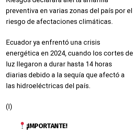
preventiva en varias zonas del país por el
riesgo de afectaciones climáticas.
Ecuador ya enfrentó una crisis
energética en 2024, cuando los cortes de
luz llegaron a durar hasta 14 horas
diarias debido a la sequía que afectó a
las hidroeléctricas del país.
(I)
¡IMPORTANTE!