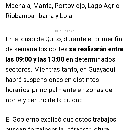
Machala, Manta, Portoviejo, Lago Agrio,
Riobamba, Ibarra y Loja.
PUBLICIDAD
En el caso de Quito, durante el primer fin
de semana los cortes
se realizarán entre
las 09:00 y las 13:00
en determinados
sectores. Mientras tanto, en Guayaquil
habrá suspensiones en distintos
horarios, principalmente en zonas del
norte y centro de la ciudad.
El Gobierno explicó que estos trabajos
buscan fortalecer la infraestructura