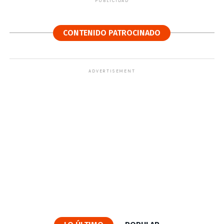
PUBLICIDAD
CONTENIDO PATROCINADO
ADVERTISEMENT