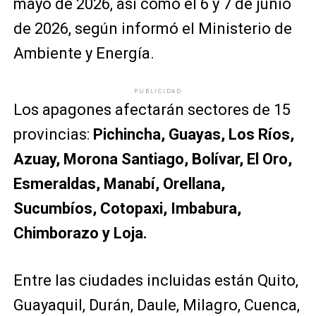
mayo de 2026, así como el 6 y 7 de junio
de 2026, según informó el Ministerio de
Ambiente y Energía.
PUBLICIDAD
Los apagones afectarán sectores de 15
provincias:
Pichincha, Guayas, Los Ríos,
Azuay, Morona Santiago, Bolívar, El Oro,
Esmeraldas, Manabí, Orellana,
Sucumbíos, Cotopaxi, Imbabura,
Chimborazo y Loja.
Entre las ciudades incluidas están Quito,
Guayaquil, Durán, Daule, Milagro, Cuenca,