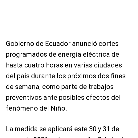
Gobierno de Ecuador anunció cortes
programados de energía eléctrica de
hasta cuatro horas en varias ciudades
del país durante los próximos dos fines
de semana, como parte de trabajos
preventivos ante posibles efectos del
fenómeno del Niño.
La medida se aplicará este 30 y 31 de