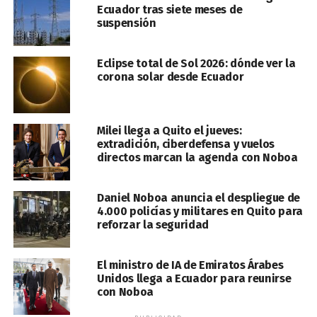
Ecuador tras siete meses de
suspensión
Eclipse total de Sol 2026: dónde ver la
corona solar desde Ecuador
Milei llega a Quito el jueves:
extradición, ciberdefensa y vuelos
directos marcan la agenda con Noboa
Daniel Noboa anuncia el despliegue de
4.000 policías y militares en Quito para
reforzar la seguridad
El ministro de IA de Emiratos Árabes
Unidos llega a Ecuador para reunirse
con Noboa