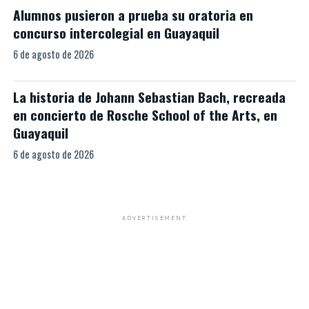
Alumnos pusieron a prueba su oratoria en
concurso intercolegial en Guayaquil
6 de agosto de 2026
La historia de Johann Sebastian Bach, recreada
en concierto de Rosche School of the Arts, en
Guayaquil
6 de agosto de 2026
ADVERTISEMENT