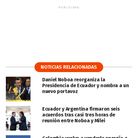
PUBLICIDAD
NOTICIAS RELACIONADAS
Daniel Noboa reorganiza la
Presidencia de Ecuador y nombra a un
nuevo portavoz
Ecuador y Argentina firmaron seis
acuerdos tras casi tres horas de
reunión entre Noboa y Milei