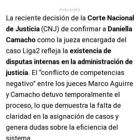
PUBLICIDAD
La reciente decisión de la
Corte Nacional
de Justicia
(CNJ) de confirmar a
Daniella
Camacho
como la jueza encargada del
caso Liga2 refleja la
existencia de
disputas internas en la administración de
justicia
. El “conflicto de competencias
negativo” entre los jueces Marco Aguirre
y Camacho detuvo temporalmente el
proceso, lo que demuestra la falta de
claridad en la asignación de casos y
genera dudas sobre la eficiencia del
sistema.