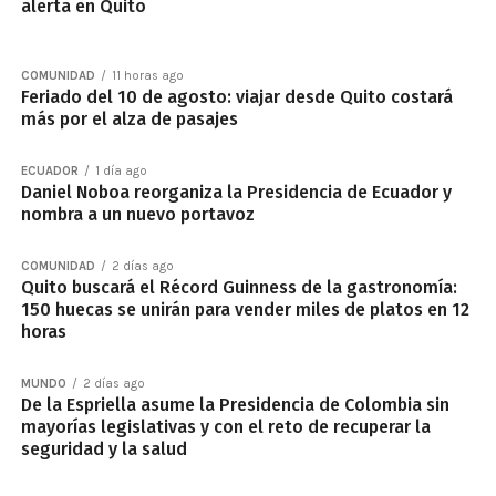
alerta en Quito
COMUNIDAD
11 horas ago
Feriado del 10 de agosto: viajar desde Quito costará
más por el alza de pasajes
ECUADOR
1 día ago
Daniel Noboa reorganiza la Presidencia de Ecuador y
nombra a un nuevo portavoz
COMUNIDAD
2 días ago
Quito buscará el Récord Guinness de la gastronomía:
150 huecas se unirán para vender miles de platos en 12
horas
MUNDO
2 días ago
De la Espriella asume la Presidencia de Colombia sin
mayorías legislativas y con el reto de recuperar la
seguridad y la salud