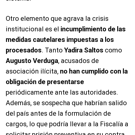
Otro elemento que agrava la crisis
institucional es el
incumplimiento de las
medidas cautelares impuestas a los
procesados
. Tanto
Yadira Saltos
como
Augusto Verduga
, acusados de
asociación ilícita,
no han cumplido con la
obligación de presentarse
periódicamente ante las autoridades.
Además, se sospecha que habrían salido
del país antes de la formulación de
cargos, lo que podría llevar a la Fiscalía a
solicitar prisión preventiva en su contra.