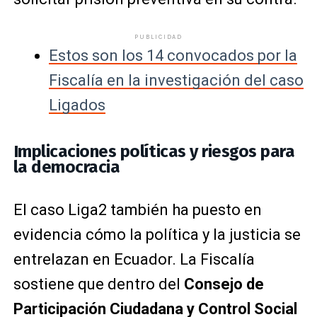
PUBLICIDAD
Estos son los 14 convocados por la
Fiscalía en la investigación del caso
Ligados
Implicaciones políticas y riesgos para
la democracia
El caso Liga2 también ha puesto en
evidencia cómo la política y la justicia se
entrelazan en Ecuador. La Fiscalía
sostiene que dentro del
Consejo de
Participación Ciudadana y Control Social