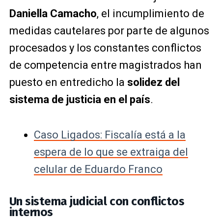
Daniella Camacho
, el incumplimiento de
medidas cautelares por parte de algunos
procesados y los constantes conflictos
de competencia entre magistrados han
puesto en entredicho la
solidez del
sistema de justicia en el país
.
Caso Ligados: Fiscalía está a la
espera de lo que se extraiga del
celular de Eduardo Franco
Un sistema judicial con conflictos
internos