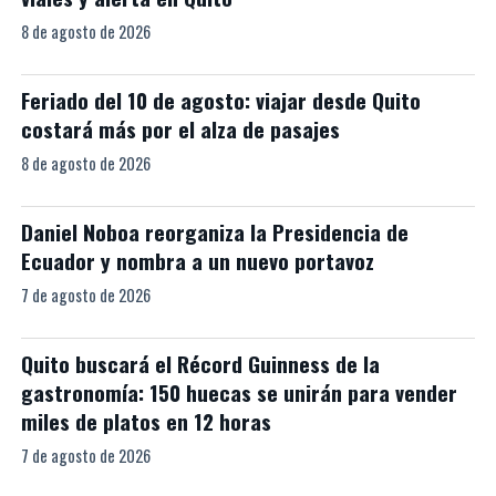
8 de agosto de 2026
Feriado del 10 de agosto: viajar desde Quito
costará más por el alza de pasajes
8 de agosto de 2026
Daniel Noboa reorganiza la Presidencia de
Ecuador y nombra a un nuevo portavoz
7 de agosto de 2026
Quito buscará el Récord Guinness de la
gastronomía: 150 huecas se unirán para vender
miles de platos en 12 horas
7 de agosto de 2026