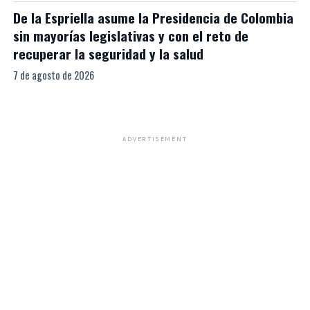
De la Espriella asume la Presidencia de Colombia
sin mayorías legislativas y con el reto de
recuperar la seguridad y la salud
7 de agosto de 2026
ADVERTISEMENT