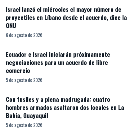
Israel lanzó el miércoles el mayor número de
proyectiles en Líbano desde el acuerdo, dice la
ONU
6 de agosto de 2026
Ecuador e Israel iniciarán próximamente
negociaciones para un acuerdo de libre
comercio
5 de agosto de 2026
Con fusiles y a plena madrugada: cuatro
hombres armados asaltaron dos locales en La
Bahía, Guayaquil
5 de agosto de 2026