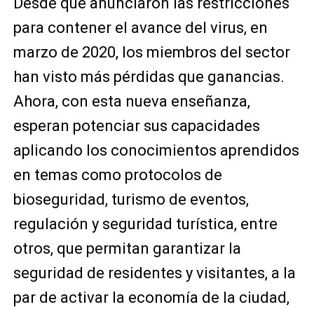
Desde que anunciaron las restricciones
para contener el avance del virus, en
marzo de 2020, los miembros del sector
han visto más pérdidas que ganancias.
Ahora, con esta nueva enseñanza,
esperan potenciar sus capacidades
aplicando los conocimientos aprendidos
en temas como protocolos de
bioseguridad, turismo de eventos,
regulación y seguridad turística, entre
otros, que permitan garantizar la
seguridad de residentes y visitantes, a la
par de activar la economía de la ciudad,