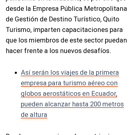
desde la Empresa Pública Metropolitana
de Gestión de Destino Turístico, Quito
Turismo, imparten capacitaciones para
que los miembros de este sector puedan
hacer frente a los nuevos desafíos.
Así serán los viajes de la primera
empresa para turismo aéreo con
globos aerostáticos en Ecuador,
pueden alcanzar hasta 200 metros
de altura