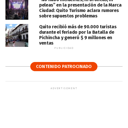
peleas” en la presentación de la Marca
Ciudad: Quito Turismo aclara rumores
sobre supuestos problemas
Quito recibió más de 90.000 turistas
durante el feriado por la Batalla de
Pichincha y generó $ 9 millones en
ventas
PUBLICIDAD
CONTENIDO PATROCINADO
ADVERTISEMENT