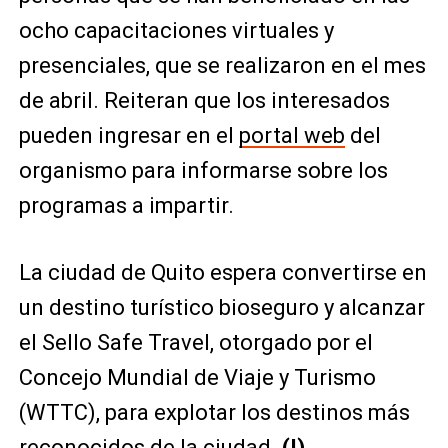
ocho capacitaciones virtuales y
presenciales, que se realizaron en el mes
de abril. Reiteran que los interesados
pueden ingresar en el
portal web
del
organismo para informarse sobre los
programas a impartir.
La ciudad de Quito espera convertirse en
un destino turístico bioseguro y alcanzar
el Sello Safe Travel, otorgado por el
Concejo Mundial de Viaje y Turismo
(WTTC), para explotar los destinos más
reconocidos de la ciudad.
(I)