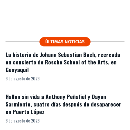
ÚLTIMAS NOTICIAS
La historia de Johann Sebastian Bach, recreada
en concierto de Rosche School of the Arts, en
Guayaquil
6 de agosto de 2026
Hallan sin vida a Anthony Peñafiel y Dayan
Sarmiento, cuatro días después de desaparecer
en Puerto López
6 de agosto de 2026