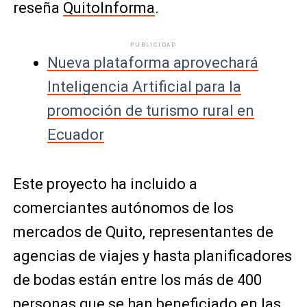
reseña
QuitoInforma
.
PUBLICIDAD
Nueva plataforma aprovechará
Inteligencia Artificial para la
promoción de turismo rural en
Ecuador
Este proyecto ha incluido a
comerciantes autónomos de los
mercados de Quito, representantes de
agencias de viajes y hasta planificadores
de bodas están entre los más de 400
personas que se han beneficiado en las