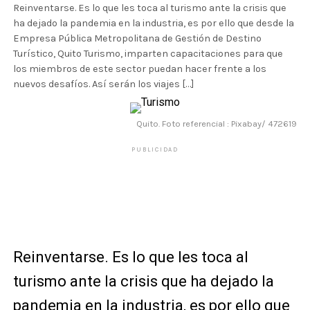
Reinventarse. Es lo que les toca al turismo ante la crisis que
ha dejado la pandemia en la industria, es por ello que desde la
Empresa Pública Metropolitana de Gestión de Destino
Turístico, Quito Turismo, imparten capacitaciones para que
los miembros de este sector puedan hacer frente a los
nuevos desafíos. Así serán los viajes […]
Quito. Foto referencial : Pixabay/ 472619
PUBLICIDAD
Reinventarse. Es lo que les toca al
turismo ante la crisis que ha dejado la
pandemia en la industria, es por ello que