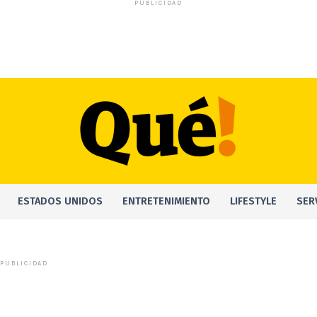
PUBLICIDAD
ESTADOS UNIDOS
ENTRETENIMIENTO
LIFESTYLE
SER
PUBLICIDAD