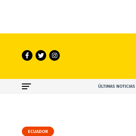
ÚLTIMAS NOTICIAS
ECUADOR