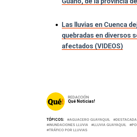
Guano, de la provincia 
Las lluvias en Cuenca d
quebradas en diversos se
afectados (VIDEOS)
REDACCIÓN
Qué Noticias!
TÓPICOS:
AGUACERO GUAYAQUIL
DESTACADA
INUNDACIONES LLUVIA
LLUVIA GUAYAQUIL
PO
TRÁFICO POR LLUVIAS