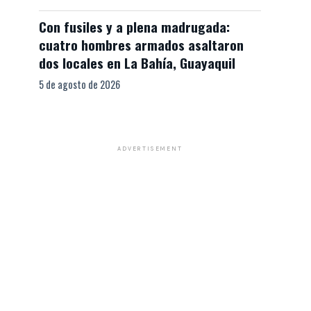
Con fusiles y a plena madrugada:
cuatro hombres armados asaltaron
dos locales en La Bahía, Guayaquil
5 de agosto de 2026
ADVERTISEMENT