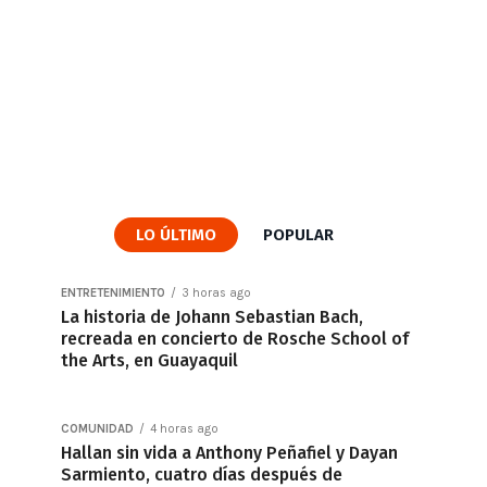
LO ÚLTIMO
POPULAR
ENTRETENIMIENTO
3 horas ago
La historia de Johann Sebastian Bach,
recreada en concierto de Rosche School of
the Arts, en Guayaquil
COMUNIDAD
4 horas ago
Hallan sin vida a Anthony Peñafiel y Dayan
Sarmiento, cuatro días después de