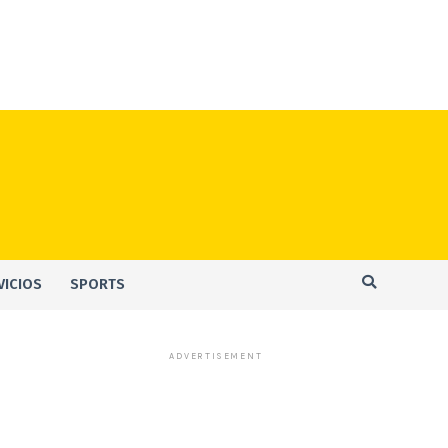
VICIOS
SPORTS
ADVERTISEMENT