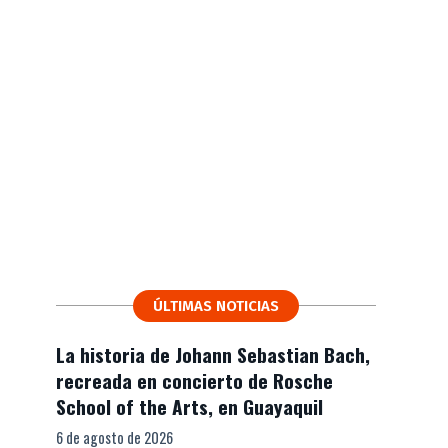
ÚLTIMAS NOTICIAS
La historia de Johann Sebastian Bach,
recreada en concierto de Rosche
School of the Arts, en Guayaquil
6 de agosto de 2026