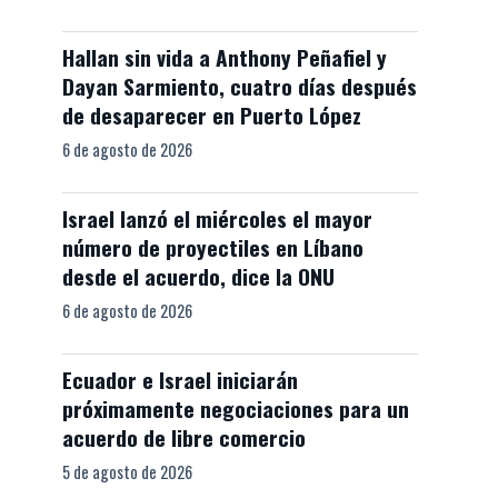
Hallan sin vida a Anthony Peñafiel y
Dayan Sarmiento, cuatro días después
de desaparecer en Puerto López
6 de agosto de 2026
Israel lanzó el miércoles el mayor
número de proyectiles en Líbano
desde el acuerdo, dice la ONU
6 de agosto de 2026
Ecuador e Israel iniciarán
próximamente negociaciones para un
acuerdo de libre comercio
5 de agosto de 2026