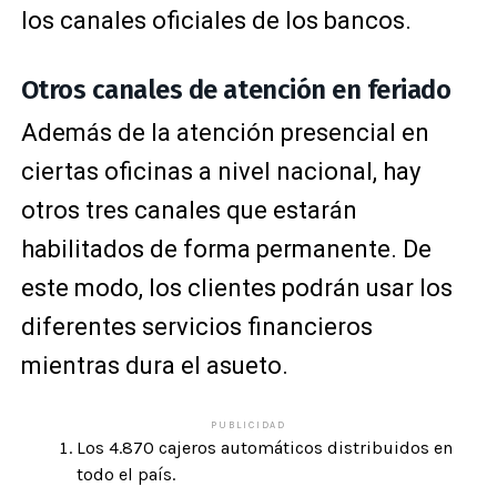
los canales oficiales de los bancos.
Otros canales de atención en feriado
Además de la atención presencial en
ciertas oficinas a nivel nacional, hay
otros tres canales que estarán
habilitados de forma permanente. De
este modo, los clientes podrán usar los
diferentes servicios financieros
mientras dura el asueto.
PUBLICIDAD
Los 4.870 cajeros automáticos distribuidos en
todo el país.