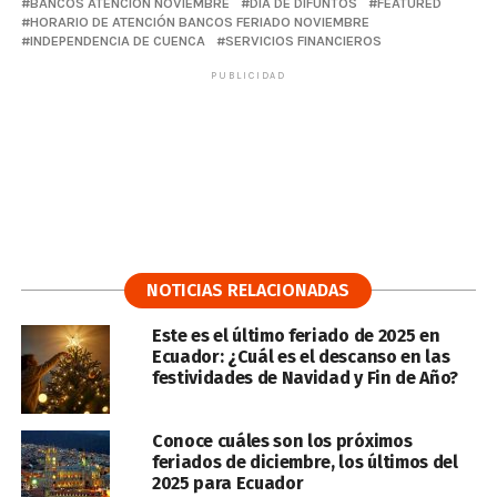
BANCOS ATENCIÓN NOVIEMBRE
DÍA DE DIFUNTOS
FEATURED
HORARIO DE ATENCIÓN BANCOS FERIADO NOVIEMBRE
INDEPENDENCIA DE CUENCA
SERVICIOS FINANCIEROS
PUBLICIDAD
NOTICIAS RELACIONADAS
Este es el último feriado de 2025 en
Ecuador: ¿Cuál es el descanso en las
festividades de Navidad y Fin de Año?
Conoce cuáles son los próximos
feriados de diciembre, los últimos del
2025 para Ecuador