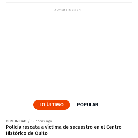
ADVERTISEMENT
LO ÚLTIMO
POPULAR
COMUNIDAD
12 horas ago
Policía rescata a víctima de secuestro en el Centro
Histórico de Quito