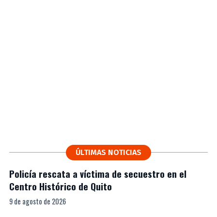
ÚLTIMAS NOTICIAS
Policía rescata a víctima de secuestro en el
Centro Histórico de Quito
9 de agosto de 2026