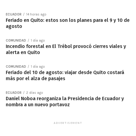
ECUADOR
14 horas ago
Feriado en Quito: estos son los planes para el 9 y 10 de
agosto
COMUNIDAD
1 día ago
Incendio forestal en El Trébol provocó cierres viales y
alerta en Quito
COMUNIDAD
1 día ago
Feriado del 10 de agosto: viajar desde Quito costará
más por el alza de pasajes
ECUADOR
2 días ago
Daniel Noboa reorganiza la Presidencia de Ecuador y
nombra a un nuevo portavoz
ADVERTISEMENT