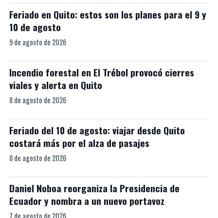
Feriado en Quito: estos son los planes para el 9 y
10 de agosto
9 de agosto de 2026
Incendio forestal en El Trébol provocó cierres
viales y alerta en Quito
8 de agosto de 2026
Feriado del 10 de agosto: viajar desde Quito
costará más por el alza de pasajes
8 de agosto de 2026
Daniel Noboa reorganiza la Presidencia de
Ecuador y nombra a un nuevo portavoz
7 de agosto de 2026