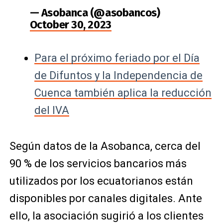
— Asobanca (@asobancos)
October 30, 2023
Para el próximo feriado por el Día
de Difuntos y la Independencia de
Cuenca también aplica la reducción
del IVA
Según datos de la Asobanca, cerca del
90 % de los servicios bancarios más
utilizados por los ecuatorianos están
disponibles por canales digitales. Ante
ello, la asociación sugirió a los clientes