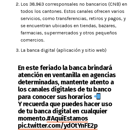
Los 38.963 corresponsales no bancarios (CNB) en
todos los cantones. Estos canales ofrecen varios
servicios, como transferencias, retiros y pagos, y
se encuentran ubicados en tiendas, bazares,
farmacias, supermercados y otros pequeños
comercios.
La banca digital (aplicación y sitio web)
En este feriado la banca brindará
atención en ventanilla en agencias
determinadas, mantente atento a
los canales digitales de tu banco
para conocer sus horarios
Y recuerda que puedes hacer uso
de tu banca digital en cualquier
momento.
#AquíEstamos
pic.twitter.com/ydOtYnFE2p