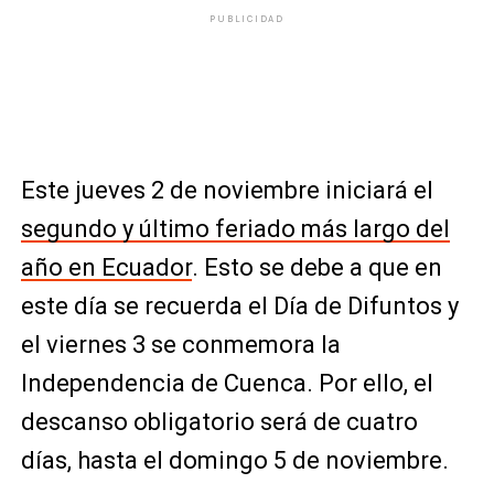
PUBLICIDAD
Este jueves 2 de noviembre iniciará el
segundo y último feriado más largo del
año en Ecuador
. Esto se debe a que en
este día se recuerda el Día de Difuntos y
el viernes 3 se conmemora la
Independencia de Cuenca. Por ello, el
descanso obligatorio será de cuatro
días, hasta el domingo 5 de noviembre.