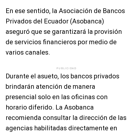
En ese sentido, la Asociación de Bancos
Privados del Ecuador (Asobanca)
aseguró que se garantizará la provisión
de servicios financieros por medio de
varios canales.
PUBLICIDAD
Durante el asueto, los bancos privados
brindarán atención de manera
presencial solo en las oficinas con
horario diferido. La Asobanca
recomienda consultar la dirección de las
agencias habilitadas directamente en