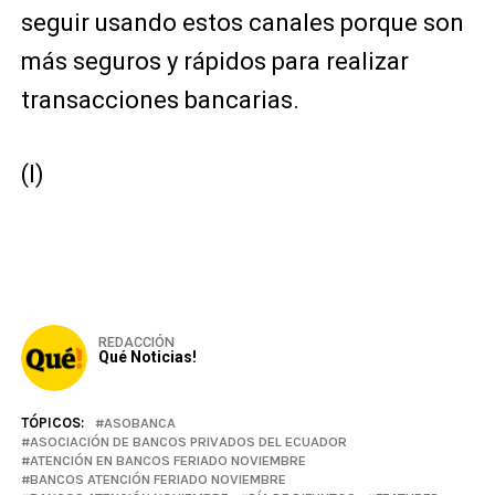
seguir usando estos canales porque son
más seguros y rápidos para realizar
transacciones bancarias.
(I)
REDACCIÓN
Qué Noticias!
TÓPICOS:
ASOBANCA
ASOCIACIÓN DE BANCOS PRIVADOS DEL ECUADOR
ATENCIÓN EN BANCOS FERIADO NOVIEMBRE
BANCOS ATENCIÓN FERIADO NOVIEMBRE