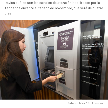
Revisa cuáles son los canales de atención habilitados por la
Asobanca durante el feriado de noviembre, que será de cuatro
días.
Foto archivo / El Universo.