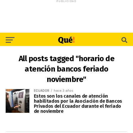
PUBLICIDAD
All posts tagged "horario de
atención bancos feriado
noviembre"
ECUADOR
hace 3 años
Estos son los canales de atención
habilitados por la Asociación de Bancos
Privados del Ecuador durante el feriado
de noviembre