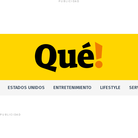
PUBLICIDAD
ESTADOS UNIDOS
ENTRETENIMIENTO
LIFESTYLE
SER
PUBLICIDAD