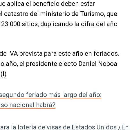
ue aplica el beneficio deben estar
 catastro del ministerio de Turismo, que
.000 sitios, duplicando la cifra del año
de IVA prevista para este año en feriados.
mo año, el presidente electo Daniel Noboa
(I)
 segundo feriado más largo del año:
so nacional habrá?
ara la lotería de visas de Estados Unidos ¿En