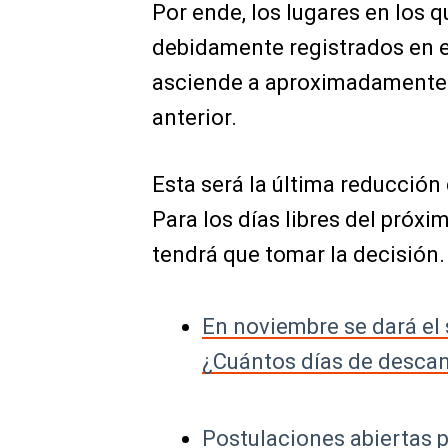
Por ende, los lugares en los q
debidamente registrados en el
asciende a aproximadamente 23
anterior.
Esta será la última reducción 
Para los días libres del próxi
tendrá que tomar la decisión. 
En noviembre se dará el
¿Cuántos días de descan
Postulaciones abiertas p