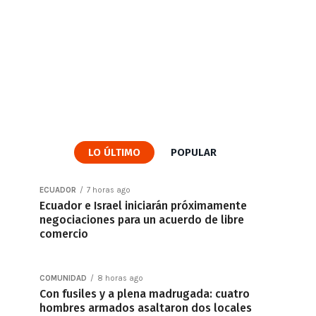
LO ÚLTIMO
POPULAR
ECUADOR
7 horas ago
Ecuador e Israel iniciarán próximamente
negociaciones para un acuerdo de libre
comercio
COMUNIDAD
8 horas ago
Con fusiles y a plena madrugada: cuatro
hombres armados asaltaron dos locales