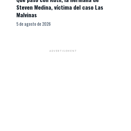
Steven Medina, víctima del caso Las
Malvinas
5 de agosto de 2026
ADVERTISEMENT