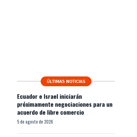
ÚLTIMAS NOTICIAS
Ecuador e Israel iniciarán
próximamente negociaciones para un
acuerdo de libre comercio
5 de agosto de 2026