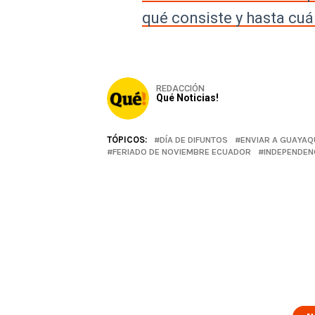
qué consiste y hasta cu
REDACCIÓN
Qué Noticias!
TÓPICOS:
DÍA DE DIFUNTOS
ENVIAR A GUAYAQ
FERIADO DE NOVIEMBRE ECUADOR
INDEPENDEN