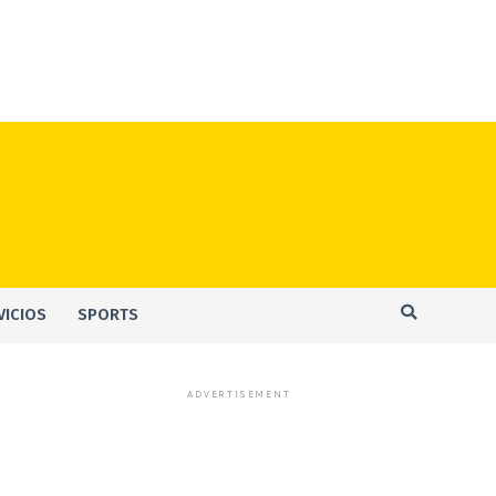
VICIOS
SPORTS
ADVERTISEMENT