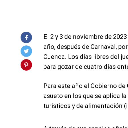
El 2 y 3 de noviembre de 2023
año, después de Carnaval, por
Cuenca. Los días libres del j
para gozar de cuatro días en
Para este año el Gobierno de 
asueto en los que se aplica la
turísticos y de alimentación (