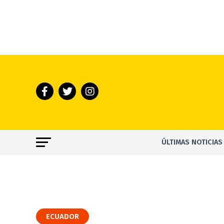
ÚLTIMAS NOTICIAS
ECUADOR