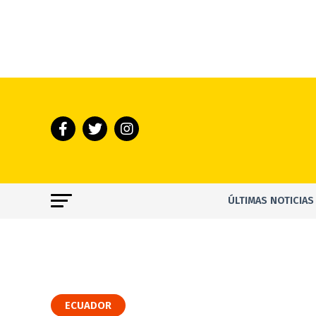
ÚLTIMAS NOTICIAS
ECUADOR