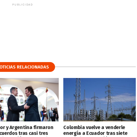
PUBLICIDAD
OTICIAS RELACIONADAS
or y Argentina firmaron
Colombia vuelve a venderle
cuerdos tras casi tres
energía a Ecuador tras siete