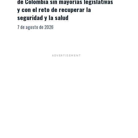
de Colombia sin mayorías legislativas
y con el reto de recuperar la
seguridad y la salud
7 de agosto de 2026
ADVERTISEMENT