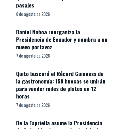
pasajes
8 de agosto de 2026
Daniel Noboa reorganiza la
Presidencia de Ecuador y nombra a un
nuevo portavoz
7 de agosto de 2026
Quito buscará el Récord Guinness de
la gastronomía: 150 huecas se unirán
para vender miles de platos en 12
horas
7 de agosto de 2026
De la Espriella asume la Presidencia