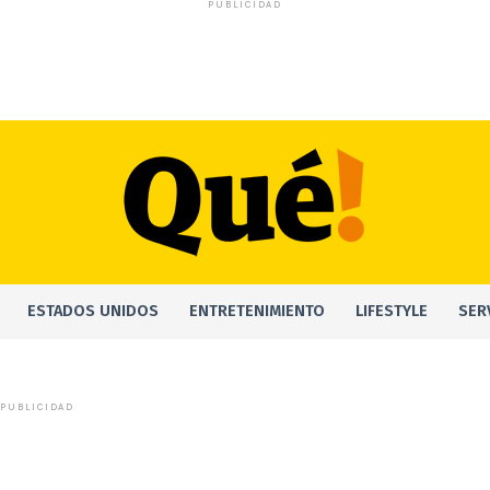
PUBLICIDAD
ESTADOS UNIDOS
ENTRETENIMIENTO
LIFESTYLE
SER
PUBLICIDAD