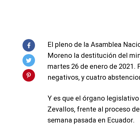
El pleno de la Asamblea Nacio
Moreno la destitución del min
martes 26 de enero de 2021. F
negativos, y cuatro abstencio
Y es que el órgano legislativo
Zevallos, frente al proceso de
semana pasada en Ecuador.