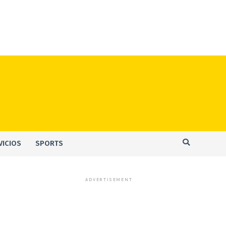
VICIOS
SPORTS
ADVERTISEMENT