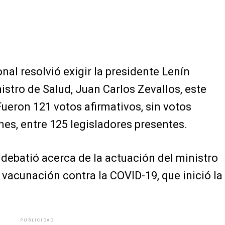
nal resolvió exigir la presidente Lenín
istro de Salud, Juan Carlos Zevallos, este
ueron 121 votos afirmativos, sin votos
nes, entre 125 legisladores presentes.
 debatió acerca de la actuación del ministro
 vacunación contra la COVID-19, que inició la
PUBLICIDAD