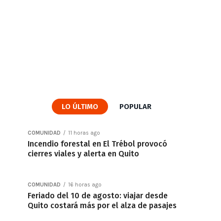
LO ÚLTIMO
POPULAR
COMUNIDAD
11 horas ago
Incendio forestal en El Trébol provocó
cierres viales y alerta en Quito
COMUNIDAD
16 horas ago
Feriado del 10 de agosto: viajar desde
Quito costará más por el alza de pasajes