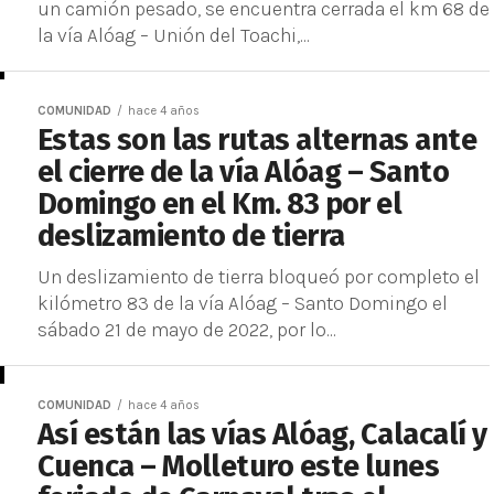
un camión pesado, se encuentra cerrada el km 68 de
la vía Alóag – Unión del Toachi,...
COMUNIDAD
hace 4 años
Estas son las rutas alternas ante
el cierre de la vía Alóag – Santo
Domingo en el Km. 83 por el
deslizamiento de tierra
Un deslizamiento de tierra bloqueó por completo el
kilómetro 83 de la vía Alóag – Santo Domingo el
sábado 21 de mayo de 2022, por lo...
COMUNIDAD
hace 4 años
Así están las vías Alóag, Calacalí y
Cuenca – Molleturo este lunes