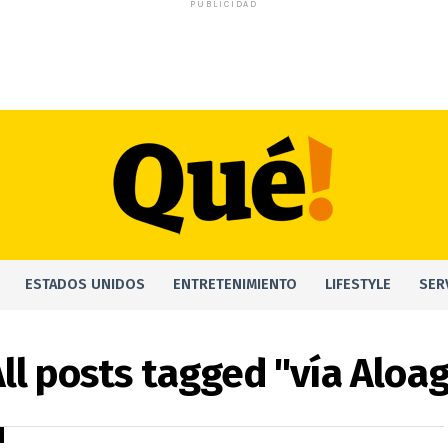
PUBLICIDAD
ESTADOS UNIDOS
ENTRETENIMIENTO
LIFESTYLE
SER
ll posts tagged "vía Aloa