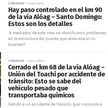
COMUNIDAD
hace 2 años
Hay paso controlado en el km 90
de la vía Alóag – Santo Domingo:
Estos son los detalles
A mediados de este mes se identificaron problemas
en la estructura del puente que atraviesa el río
Guarrasil.
COMUNIDAD
hace 3 años
Cerrado el km 68 de la vía Alóag –
Unión del Toachi por accidente de
tránsito: Esto se sabe del
vehículo pesado que
transportaba químicos
Debido a un accidente de tránsito, que involucra a