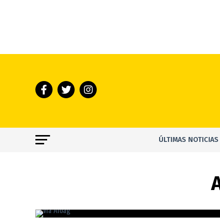
ÚLTIMAS NOTICIAS
A