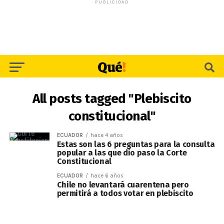
PUBLICIDAD
All posts tagged "Plebiscito
constitucional"
ECUADOR
hace 4 años
Estas son las 6 preguntas para la consulta
popular a las que dio paso la Corte
Constitucional
ECUADOR
hace 6 años
Chile no levantará cuarentena pero
permitirá a todos votar en plebiscito