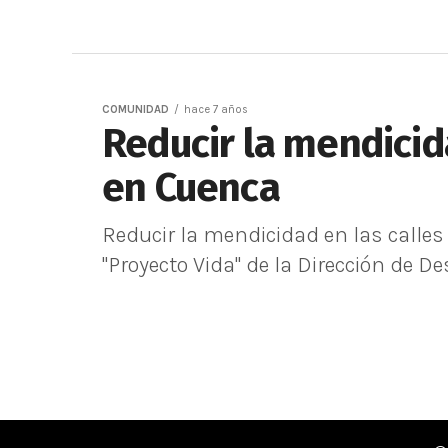
COMUNIDAD
hace 7 años
Reducir la mendici
en Cuenca
Reducir la mendicidad en las calles
"Proyecto Vida" de la Dirección de Des