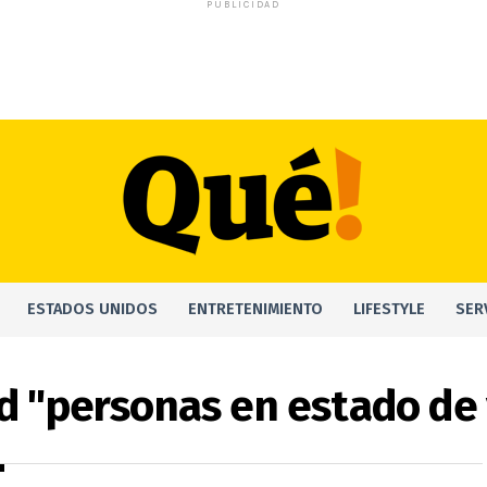
PUBLICIDAD
ESTADOS UNIDOS
ENTRETENIMIENTO
LIFESTYLE
SER
ed "personas en estado de 