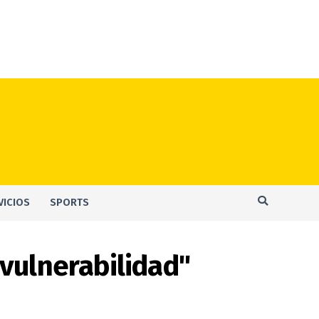
VICIOS
SPORTS
vulnerabilidad"