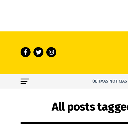
ÚLTIMAS NOTICIAS
All posts tagg