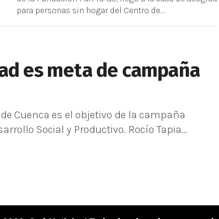
para personas sin hogar del Centro de...
dad es meta de campaña
 de Cuenca es el objetivo de la campaña
arrollo Social y Productivo. Rocío Tapia...