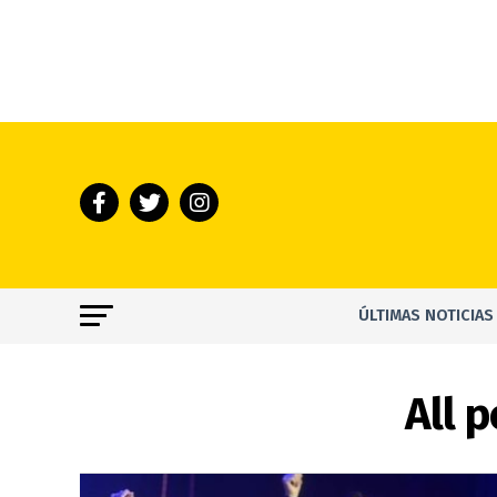
ÚLTIMAS NOTICIAS
All 