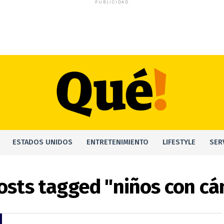
PUBLICIDAD
ESTADOS UNIDOS
ENTRETENIMIENTO
LIFESTYLE
SER
posts tagged "niños con cá