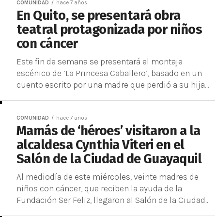
COMUNIDAD
hace 7 años
En Quito, se presentará obra
teatral protagonizada por niños
con cáncer
Este fin de semana se presentará el montaje
escénico de ‘La Princesa Caballero’, basado en un
cuento escrito por una madre que perdió a su hija...
COMUNIDAD
hace 7 años
Mamás de ‘héroes’ visitaron a la
alcaldesa Cynthia Viteri en el
Salón de la Ciudad de Guayaquil
Al mediodía de este miércoles, veinte madres de
niños con cáncer, que reciben la ayuda de la
Fundación Ser Feliz, llegaron al Salón de la Ciudad...