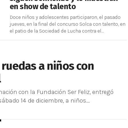
en show de talento
Doce niños y adolescentes participaron, el pasado
jueves, en la final del concurso Solca con talento, en
el patio de la Sociedad de Lucha contra el...
e ruedas a niños con
l
nación con la Fundación Ser Feliz, entregó
sábado 14 de diciembre, a niños...