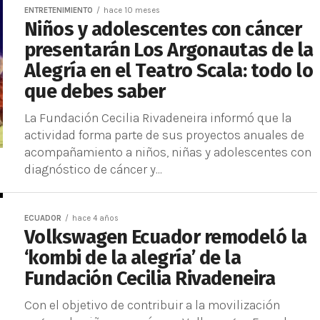
ENTRETENIMIENTO
hace 10 meses
Niños y adolescentes con cáncer
presentarán Los Argonautas de la
Alegría en el Teatro Scala: todo lo
que debes saber
La Fundación Cecilia Rivadeneira informó que la
actividad forma parte de sus proyectos anuales de
acompañamiento a niños, niñas y adolescentes con
diagnóstico de cáncer y...
ECUADOR
hace 4 años
Volkswagen Ecuador remodeló la
‘kombi de la alegría’ de la
Fundación Cecilia Rivadeneira
Con el objetivo de contribuir a la movilización