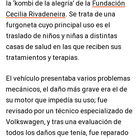
la ‘kombi de la alegría’ de la
Fundación
Cecilia Rivadeneira
. Se trata de una
furgoneta cuyo principal uso es el
traslado de niños y niñas a distintas
casas de salud en las que reciben sus
tratamientos y terapias.
El vehículo presentaba varios problemas
mecánicos, el daño más grave era el de
su motor que impedía su uso; fue
revisado por un técnico especializado de
Volkswagen, y tras una evaluación de
todos los daños que tenía, fue reparado