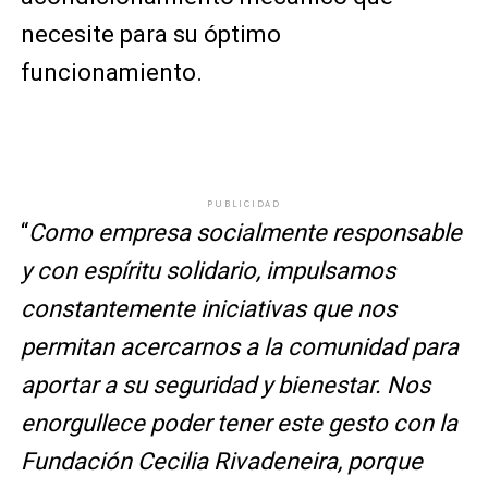
necesite para su óptimo
funcionamiento.
PUBLICIDAD
“
Como empresa socialmente responsable
y con espíritu solidario, impulsamos
constantemente iniciativas que nos
permitan acercarnos a la comunidad para
aportar a su seguridad y bienestar. Nos
enorgullece poder tener este gesto con la
Fundación Cecilia Rivadeneira, porque