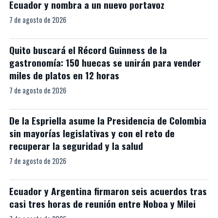
Ecuador y nombra a un nuevo portavoz
7 de agosto de 2026
Quito buscará el Récord Guinness de la
gastronomía: 150 huecas se unirán para vender
miles de platos en 12 horas
7 de agosto de 2026
De la Espriella asume la Presidencia de Colombia
sin mayorías legislativas y con el reto de
recuperar la seguridad y la salud
7 de agosto de 2026
Ecuador y Argentina firmaron seis acuerdos tras
casi tres horas de reunión entre Noboa y Milei