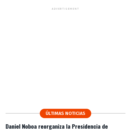
ADVERTISEMENT
ÚLTIMAS NOTICIAS
Daniel Noboa reorganiza la Presidencia de