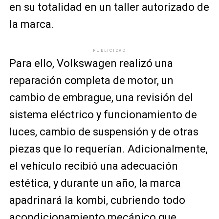
en su totalidad en un taller autorizado de
la marca.
PUBLICIDAD
Para ello, Volkswagen realizó una
reparación completa de motor, un
cambio de embrague, una revisión del
sistema eléctrico y funcionamiento de
luces, cambio de suspensión y de otras
piezas que lo requerían. Adicionalmente,
el vehículo recibió una adecuación
estética, y durante un año, la marca
apadrinará la kombi, cubriendo todo
acondicionamiento mecánico que