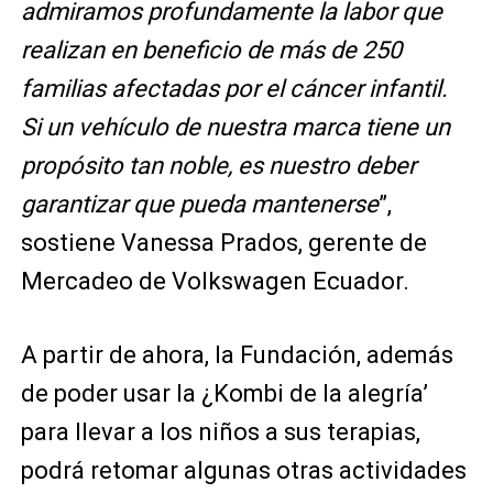
admiramos profundamente la labor que
realizan en beneficio de más de 250
familias afectadas por el cáncer infantil.
Si un vehículo de nuestra marca tiene un
propósito tan noble, es nuestro deber
garantizar que pueda mantenerse
”,
sostiene Vanessa Prados, gerente de
Mercadeo de Volkswagen Ecuador.
A partir de ahora, la Fundación, además
de poder usar la ¿Kombi de la alegría’
para llevar a los niños a sus terapias,
podrá retomar algunas otras actividades