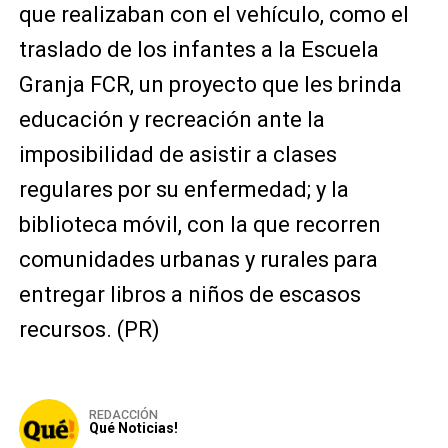
que realizaban con el vehículo, como el
traslado de los infantes a la Escuela
Granja FCR, un proyecto que les brinda
educación y recreación ante la
imposibilidad de asistir a clases
regulares por su enfermedad; y la
biblioteca móvil, con la que recorren
comunidades urbanas y rurales para
entregar libros a niños de escasos
recursos. (PR)
REDACCIÓN
Qué Noticias!