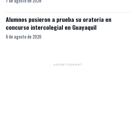
7 de agosto de 2026
Alumnos pusieron a prueba su oratoria en
concurso intercolegial en Guayaquil
6 de agosto de 2026
ADVERTISEMENT