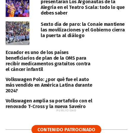
presentarán Los Argonautas de la
Alegría en el Teatro Scala: todo lo que
debes saber
Sexto día de paro: la Conaie mantiene
las movilizaciones y el Gobierno cierra
la puerta al diálogo
Ecuador es uno de los países
beneficiarios de plan de la OMS para
recibir medicamentos gratuitos contra
el cáncer infantil
Volkswagen Polo: ¿por qué fue el auto
más vendido en América Latina durante
2024?
Volkswagen amplia su portafolio con el
renovado T-Cross y la nueva Saveiro
PUBLICIDAD
CONTENIDO PATROCINADO