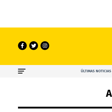
ÚLTIMAS NOTICIAS
A