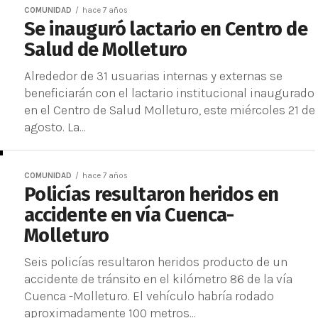
COMUNIDAD
hace 7 años
Se inauguró lactario en Centro de
Salud de Molleturo
Alrededor de 31 usuarias internas y externas se
beneficiarán con el lactario institucional inaugurado
en el Centro de Salud Molleturo, este miércoles 21 de
agosto. La...
COMUNIDAD
hace 7 años
Policías resultaron heridos en
accidente en vía Cuenca-
Molleturo
Seis policías resultaron heridos producto de un
accidente de tránsito en el kilómetro 86 de la vía
Cuenca -Molleturo. El vehículo habría rodado
aproximadamente 100 metros...