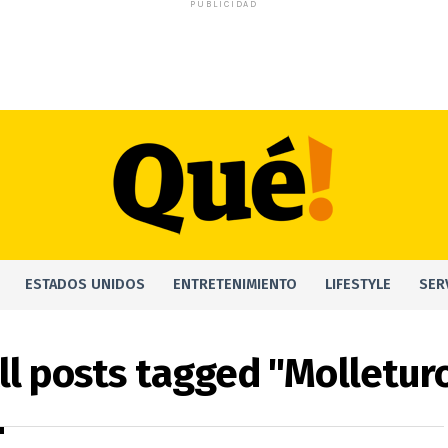
PUBLICIDAD
ESTADOS UNIDOS
ENTRETENIMIENTO
LIFESTYLE
SER
ll posts tagged "Molletur