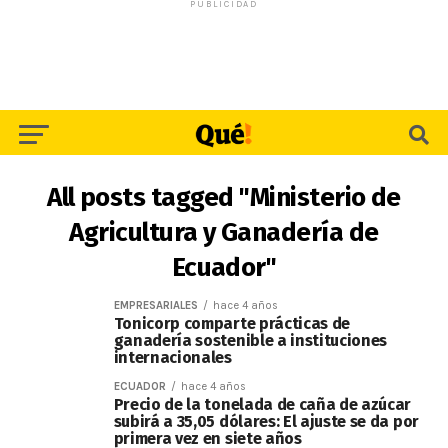
PUBLICIDAD
All posts tagged "Ministerio de
Agricultura y Ganadería de
Ecuador"
EMPRESARIALES
hace 4 años
Tonicorp comparte prácticas de
ganadería sostenible a instituciones
internacionales
ECUADOR
hace 4 años
Precio de la tonelada de caña de azúcar
subirá a 35,05 dólares: El ajuste se da por
primera vez en siete años