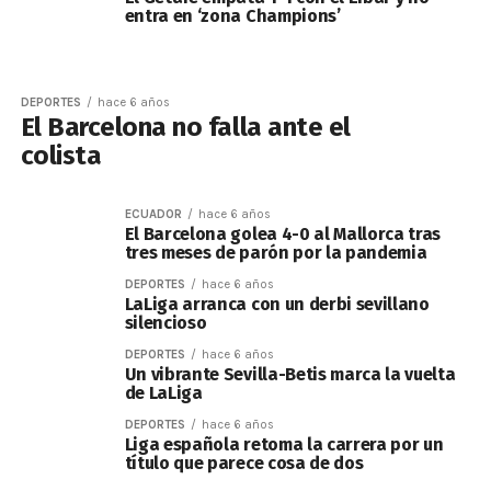
entra en ‘zona Champions’
DEPORTES
hace 6 años
El Barcelona no falla ante el
colista
ECUADOR
hace 6 años
El Barcelona golea 4-0 al Mallorca tras
tres meses de parón por la pandemia
DEPORTES
hace 6 años
LaLiga arranca con un derbi sevillano
silencioso
DEPORTES
hace 6 años
Un vibrante Sevilla-Betis marca la vuelta
de LaLiga
DEPORTES
hace 6 años
Liga española retoma la carrera por un
título que parece cosa de dos