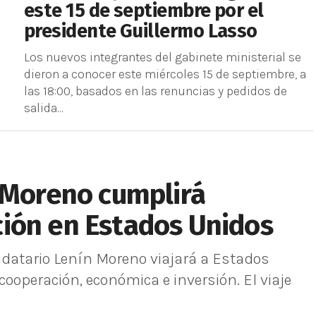
este 15 de septiembre por el
presidente Guillermo Lasso
Los nuevos integrantes del gabinete ministerial se
dieron a conocer este miércoles 15 de septiembre, a
las 18:00, basados en las renuncias y pedidos de
salida...
 Moreno cumplirá
ión en Estados Unidos
ndatario Lenín Moreno viajará a Estados
operación, económica e inversión. El viaje