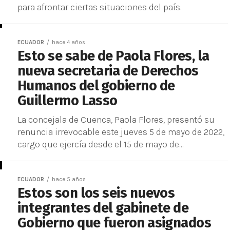
para afrontar ciertas situaciones del país.
ECUADOR
hace 4 años
Esto se sabe de Paola Flores, la
nueva secretaria de Derechos
Humanos del gobierno de
Guillermo Lasso
La concejala de Cuenca, Paola Flores, presentó su
renuncia irrevocable este jueves 5 de mayo de 2022,
cargo que ejercía desde el 15 de mayo de...
ECUADOR
hace 5 años
Estos son los seis nuevos
integrantes del gabinete de
Gobierno que fueron asignados