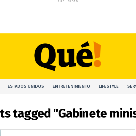
PUBLICIDAD
ESTADOS UNIDOS
ENTRETENIMIENTO
LIFESTYLE
SER
sts tagged "Gabinete minis