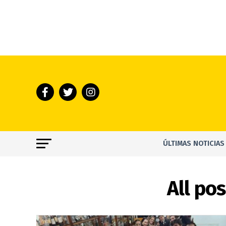
ÚLTIMAS NOTICIAS
All po