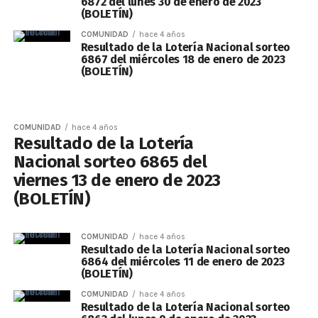
6872 del lunes 30 de enero de 2023
(BOLETÍN)
COMUNIDAD
hace 4 años
Resultado de la Lotería Nacional sorteo
6867 del miércoles 18 de enero de 2023
(BOLETÍN)
COMUNIDAD
hace 4 años
Resultado de la Lotería
Nacional sorteo 6865 del
viernes 13 de enero de 2023
(BOLETÍN)
COMUNIDAD
hace 4 años
Resultado de la Lotería Nacional sorteo
6864 del miércoles 11 de enero de 2023
(BOLETÍN)
COMUNIDAD
hace 4 años
Resultado de la Lotería Nacional sorteo