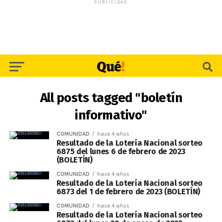
PUBLICIDAD
All posts tagged "boletín
informativo"
COMUNIDAD
hace 4 años
Resultado de la Lotería Nacional sorteo
6875 del lunes 6 de febrero de 2023
(BOLETÍN)
COMUNIDAD
hace 4 años
Resultado de la Lotería Nacional sorteo
6873 del 1 de febrero de 2023 (BOLETÍN)
COMUNIDAD
hace 4 años
Resultado de la Lotería Nacional sorteo