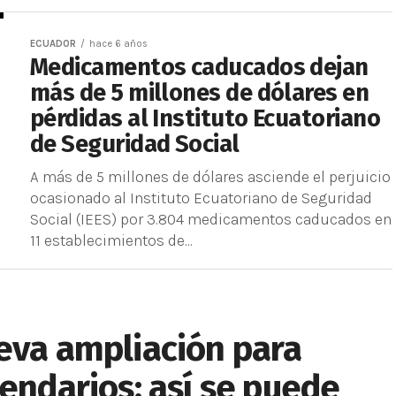
ECUADOR
hace 6 años
Medicamentos caducados dejan
más de 5 millones de dólares en
pérdidas al Instituto Ecuatoriano
de Seguridad Social
A más de 5 millones de dólares asciende el perjuicio
ocasionado al Instituto Ecuatoriano de Seguridad
Social (IEES) por 3.804 medicamentos caducados en
11 establecimientos de...
eva ampliación para
rendarios; así se puede