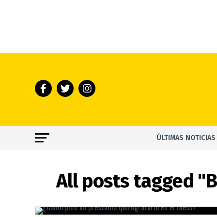
ÚLTIMAS NOTICIAS
All posts tagged "