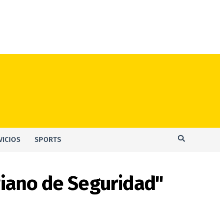
VICIOS
SPORTS
riano de Seguridad"