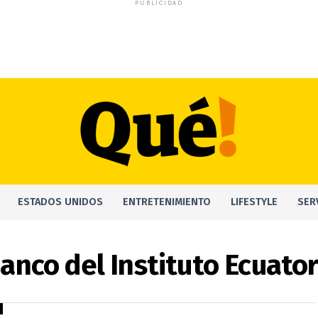
PUBLICIDAD
ESTADOS UNIDOS
ENTRETENIMIENTO
LIFESTYLE
SER
Banco del Instituto Ecuato