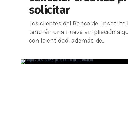
solicitar
Los clientes del Banco del Instituto
tendrán una nueva ampliación a qui
con la entidad, además de...