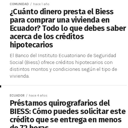
COMUNIDAD
hace 1 año
¿Cuánto dinero presta el Biess
para comprar una vivienda en
Ecuador? Todo lo que debes saber
acerca de los créditos
hipotecarios
El Banco del Instituto Ecuatoriano de Seguridad
Social (Biess) ofrece créditos hipotecarios con
distintos montos y condiciones según el tipo de
vivienda.
ECUADOR
hace 4 años
Préstamos quirografarios del
BIESS: Cómo puedes solicitar este
crédito que se entrega en menos