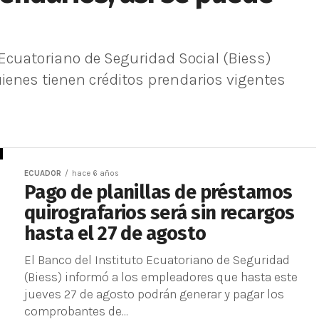
 Ecuatoriano de Seguridad Social (Biess)
enes tienen créditos prendarios vigentes
ECUADOR
hace 6 años
Pago de planillas de préstamos
quirografarios será sin recargos
hasta el 27 de agosto
El Banco del Instituto Ecuatoriano de Seguridad
(Biess) informó a los empleadores que hasta este
jueves 27 de agosto podrán generar y pagar los
comprobantes de...