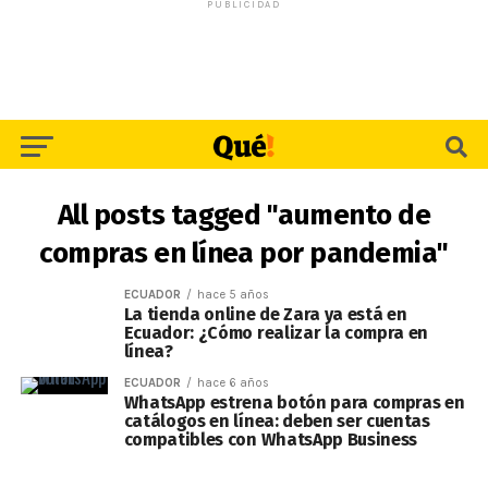
PUBLICIDAD
All posts tagged "aumento de
compras en línea por pandemia"
ECUADOR
hace 5 años
La tienda online de Zara ya está en
Ecuador: ¿Cómo realizar la compra en
línea?
ECUADOR
hace 6 años
WhatsApp estrena botón para compras en
catálogos en línea: deben ser cuentas
compatibles con WhatsApp Business