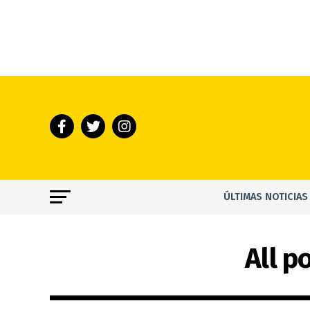
ÚLTIMAS NOTICIAS
All p