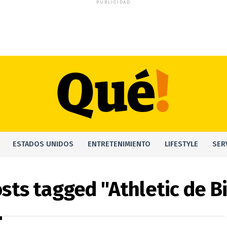
PUBLICIDAD
ESTADOS UNIDOS
ENTRETENIMIENTO
LIFESTYLE
SER
osts tagged "Athletic de B