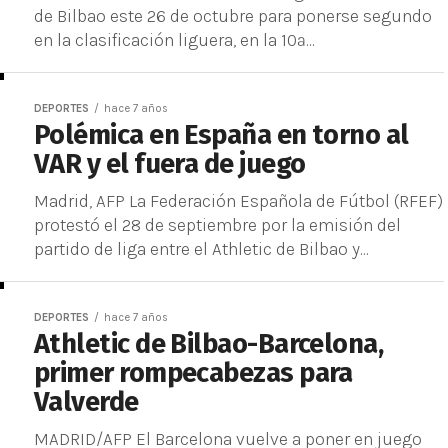
de Bilbao este 26 de octubre para ponerse segundo
en la clasificación liguera, en la 10ª...
DEPORTES
hace 7 años
Polémica en España en torno al
VAR y el fuera de juego
Madrid, AFP La Federación Española de Fútbol (RFEF)
protestó el 28 de septiembre por la emisión del
partido de liga entre el Athletic de Bilbao y...
DEPORTES
hace 7 años
Athletic de Bilbao-Barcelona,
primer rompecabezas para
Valverde
MADRID/AFP El Barcelona vuelve a poner en juego