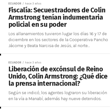
ECUADOR
hace 3 años
Fiscalía: Secuestradores de Colin
Armstrong tenían indumentaria
policial en su poder
Los allanamientos tuvieron lugar los días 16 y 17 de
diciembre en los sectores de la Cooperativa Pancho
Jácome y Beata Narcisa de Jesús, al norte...
ECUADOR
hace 3 años
Liberación de excónsul de Reino
Unido, Colin Armstrong: ¿Qué dice
la prensa internacional?
Según se indicó, los agentes lograron su liberación
en la vía a Manabí, además hay nueve detenidos.