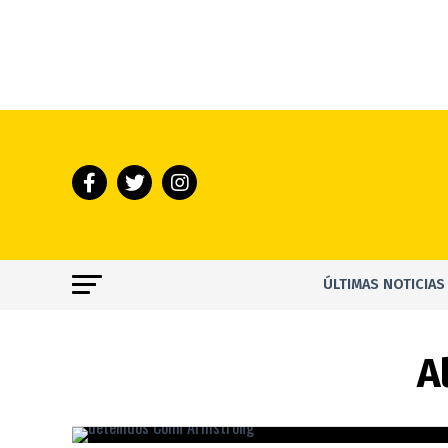
ÚLTIMAS NOTICIAS
A