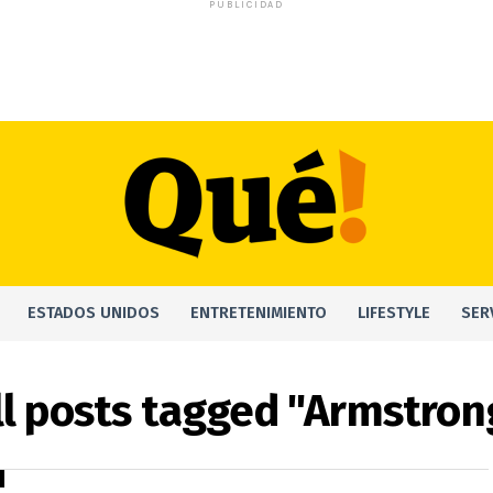
PUBLICIDAD
ESTADOS UNIDOS
ENTRETENIMIENTO
LIFESTYLE
SER
ll posts tagged "Armstron