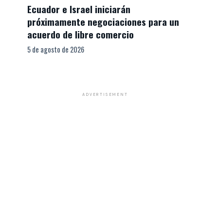
Ecuador e Israel iniciarán
próximamente negociaciones para un
acuerdo de libre comercio
5 de agosto de 2026
ADVERTISEMENT