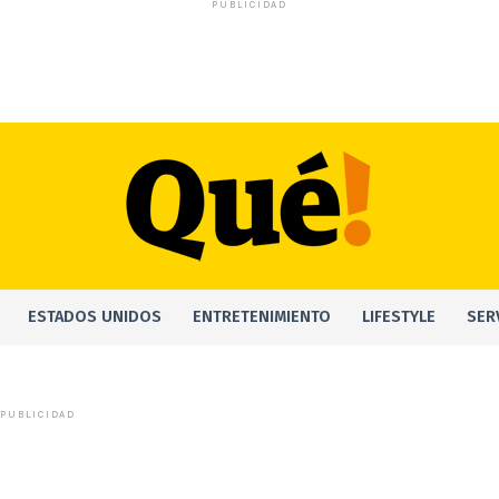
PUBLICIDAD
ESTADOS UNIDOS
ENTRETENIMIENTO
LIFESTYLE
SER
PUBLICIDAD