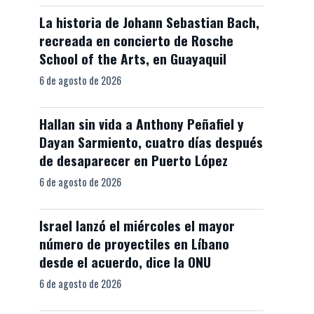
La historia de Johann Sebastian Bach,
recreada en concierto de Rosche
School of the Arts, en Guayaquil
6 de agosto de 2026
Hallan sin vida a Anthony Peñafiel y
Dayan Sarmiento, cuatro días después
de desaparecer en Puerto López
6 de agosto de 2026
Israel lanzó el miércoles el mayor
número de proyectiles en Líbano
desde el acuerdo, dice la ONU
6 de agosto de 2026