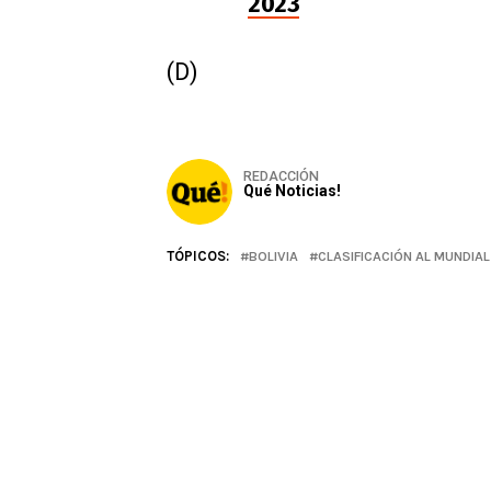
2023
(D)
REDACCIÓN
Qué Noticias!
TÓPICOS:
BOLIVIA
CLASIFICACIÓN AL MUNDIA