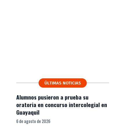
ÚLTIMAS NOTICIAS
Alumnos pusieron a prueba su
oratoria en concurso intercolegial en
Guayaquil
6 de agosto de 2026