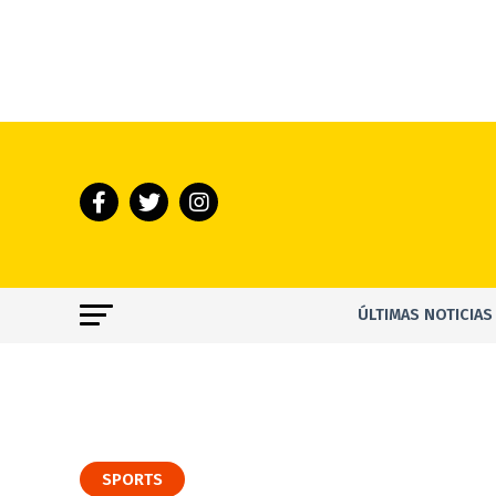
ÚLTIMAS NOTICIAS
SPORTS