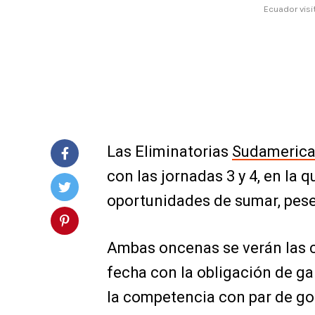
Ecuador visi
Las Eliminatorias
Sudamerica
con las jornadas 3 y 4, en la 
oportunidades de sumar, pese 
Ambas oncenas se verán las c
fecha con la obligación de ga
la competencia con par de gol