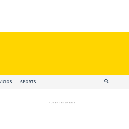
VICIOS
SPORTS
ADVERTISEMENT