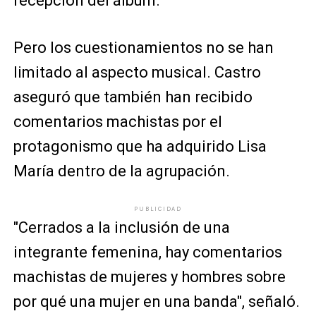
recepción del álbum.
Pero los cuestionamientos no se han
limitado al aspecto musical. Castro
aseguró que también han recibido
comentarios machistas por el
protagonismo que ha adquirido Lisa
María dentro de la agrupación.
PUBLICIDAD
"Cerrados a la inclusión de una
integrante femenina, hay comentarios
machistas de mujeres y hombres sobre
por qué una mujer en una banda", señaló.