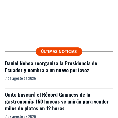
ÚLTIMAS NOTICIAS
Daniel Noboa reorganiza la Presidencia de
Ecuador y nombra a un nuevo portavoz
7 de agosto de 2026
Quito buscará el Récord Guinness de la
gastronomía: 150 huecas se unirán para vender
miles de platos en 12 horas
7 de agosto de 2026