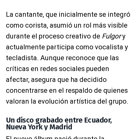
La cantante, que inicialmente se integró
como corista, asumió un rol más visible
durante el proceso creativo de
Fulgor
y
actualmente participa como vocalista y
tecladista. Aunque reconoce que las
críticas en redes sociales pueden
afectar, asegura que ha decidido
concentrarse en el respaldo de quienes
valoran la evolución artística del grupo.
Un disco grabado entre Ecuador,
Nueva York y Madrid
El nuevo álbum nació durante la