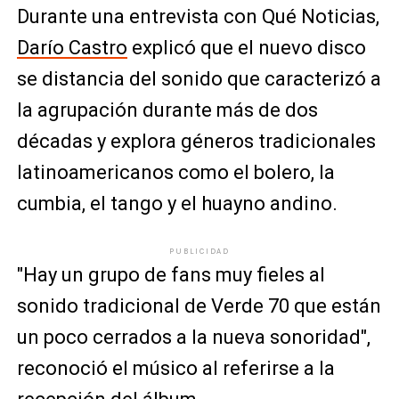
Durante una entrevista con Qué Noticias,
Darío Castro
explicó que el nuevo disco
se distancia del sonido que caracterizó a
la agrupación durante más de dos
décadas y explora géneros tradicionales
latinoamericanos como el bolero, la
cumbia, el tango y el huayno andino.
PUBLICIDAD
"Hay un grupo de fans muy fieles al
sonido tradicional de Verde 70 que están
un poco cerrados a la nueva sonoridad",
reconoció el músico al referirse a la