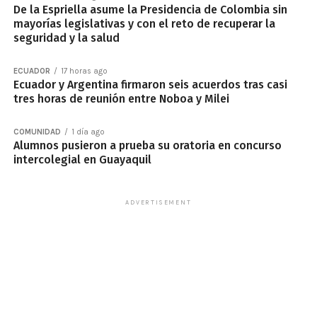
De la Espriella asume la Presidencia de Colombia sin
mayorías legislativas y con el reto de recuperar la
seguridad y la salud
ECUADOR
17 horas ago
Ecuador y Argentina firmaron seis acuerdos tras casi
tres horas de reunión entre Noboa y Milei
COMUNIDAD
1 día ago
Alumnos pusieron a prueba su oratoria en concurso
intercolegial en Guayaquil
ADVERTISEMENT