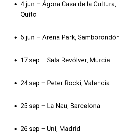
4 jun – Ágora Casa de la Cultura,
Quito
6 jun – Arena Park, Samborondón
17 sep – Sala Revólver, Murcia
24 sep – Peter Rocki, Valencia
25 sep – La Nau, Barcelona
26 sep – Uni, Madrid