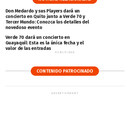
Don Medardo y sus Players dará un
concierto en Quito junto a Verde 70 y
Tercer Mundo: Conozca los detalles del
novedoso evento
Verde 70 dará un concierto en
Guayaquil: Esta es la única fecha y el
valor de las entradas
PUBLICIDAD
CONTENIDO PATROCINADO
ADVERTISEMENT