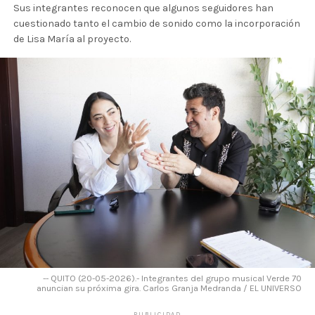
Sus integrantes reconocen que algunos seguidores han
cuestionado tanto el cambio de sonido como la incorporación
de Lisa María al proyecto.
-- QUITO (20-05-2026).- Integrantes del grupo musical Verde 70
anuncian su próxima gira. Carlos Granja Medranda / EL UNIVERSO
PUBLICIDAD