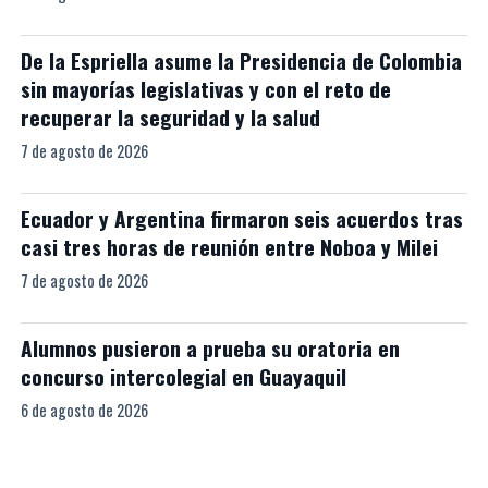
De la Espriella asume la Presidencia de Colombia
sin mayorías legislativas y con el reto de
recuperar la seguridad y la salud
7 de agosto de 2026
Ecuador y Argentina firmaron seis acuerdos tras
casi tres horas de reunión entre Noboa y Milei
7 de agosto de 2026
Alumnos pusieron a prueba su oratoria en
concurso intercolegial en Guayaquil
6 de agosto de 2026