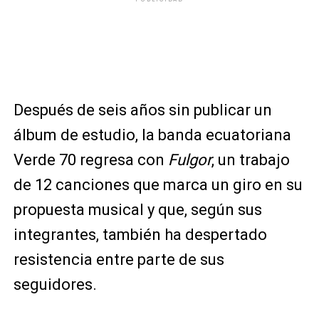
Después de seis años sin publicar un
álbum de estudio, la banda ecuatoriana
Verde 70 regresa con
Fulgor
, un trabajo
de 12 canciones que marca un giro en su
propuesta musical y que, según sus
integrantes, también ha despertado
resistencia entre parte de sus
seguidores.