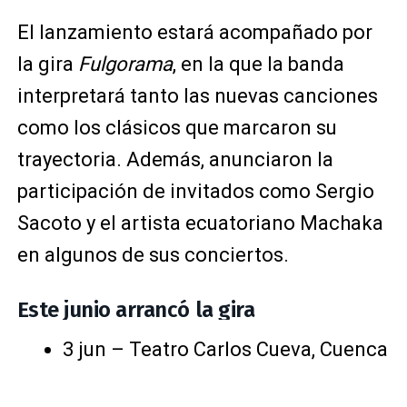
El lanzamiento estará acompañado por
la gira
Fulgorama
, en la que la banda
interpretará tanto las nuevas canciones
como los clásicos que marcaron su
trayectoria. Además, anunciaron la
participación de invitados como Sergio
Sacoto y el artista ecuatoriano Machaka
en algunos de sus conciertos.
Este junio arrancó la gira
3 jun – Teatro Carlos Cueva, Cuenca