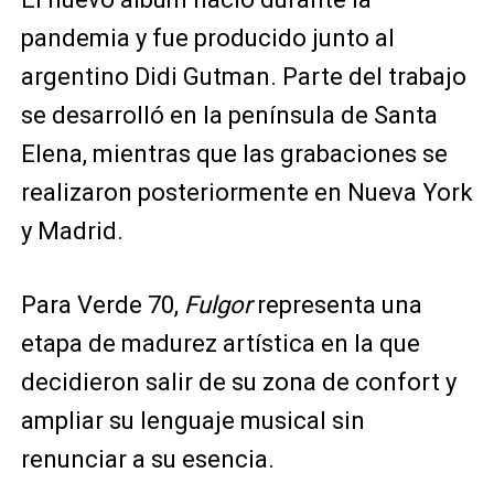
pandemia y fue producido junto al
argentino Didi Gutman. Parte del trabajo
se desarrolló en la península de Santa
Elena, mientras que las grabaciones se
realizaron posteriormente en Nueva York
y Madrid.
Para Verde 70,
Fulgor
representa una
etapa de madurez artística en la que
decidieron salir de su zona de confort y
ampliar su lenguaje musical sin
renunciar a su esencia.