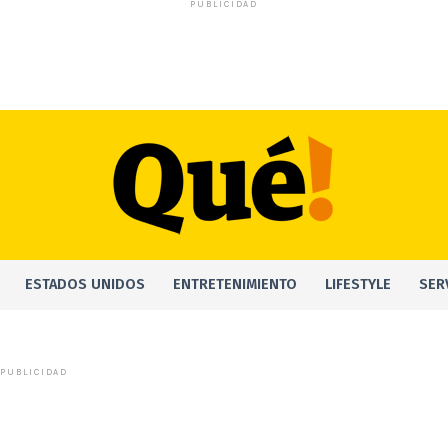
PUBLICIDAD
ESTADOS UNIDOS
ENTRETENIMIENTO
LIFESTYLE
SER
PUBLICIDAD