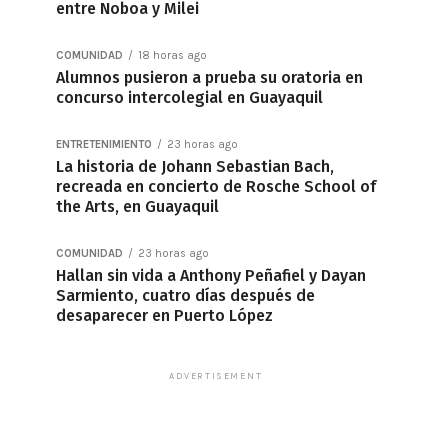
entre Noboa y Milei
COMUNIDAD
18 horas ago
Alumnos pusieron a prueba su oratoria en
concurso intercolegial en Guayaquil
ENTRETENIMIENTO
23 horas ago
La historia de Johann Sebastian Bach,
recreada en concierto de Rosche School of
the Arts, en Guayaquil
COMUNIDAD
23 horas ago
Hallan sin vida a Anthony Peñafiel y Dayan
Sarmiento, cuatro días después de
desaparecer en Puerto López
ADVERTISEMENT