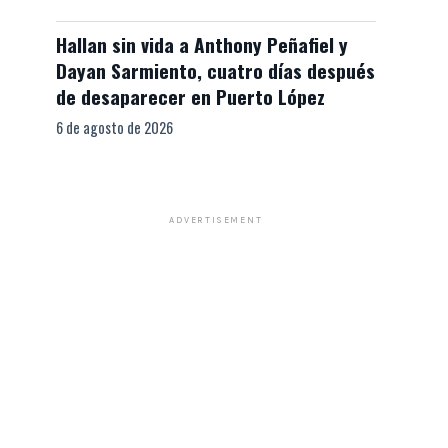
Hallan sin vida a Anthony Peñafiel y
Dayan Sarmiento, cuatro días después
de desaparecer en Puerto López
6 de agosto de 2026
ADVERTISEMENT