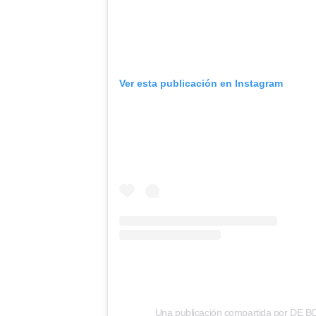
Ver esta publicación en Instagram