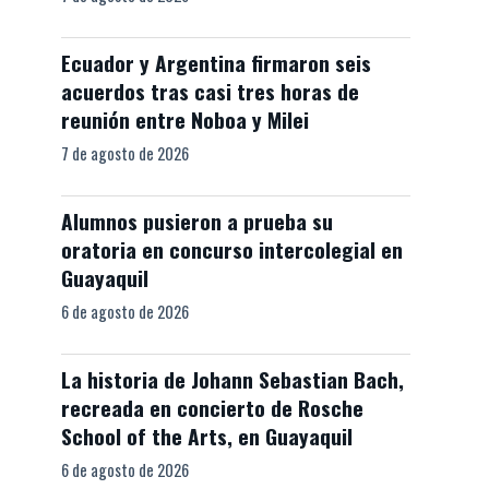
Ecuador y Argentina firmaron seis
acuerdos tras casi tres horas de
reunión entre Noboa y Milei
7 de agosto de 2026
Alumnos pusieron a prueba su
oratoria en concurso intercolegial en
Guayaquil
6 de agosto de 2026
La historia de Johann Sebastian Bach,
recreada en concierto de Rosche
School of the Arts, en Guayaquil
6 de agosto de 2026