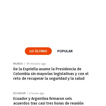
LO ÚLTIMO
POPULAR
MUNDO
47 minutos ago
De la Espriella asume la Presidencia de
Colombia sin mayorías legislativas y con el
reto de recuperar la seguridad y la salud
ECUADOR
2 horas ago
Ecuador y Argentina firmaron seis
acuerdos tras casi tres horas de reunión