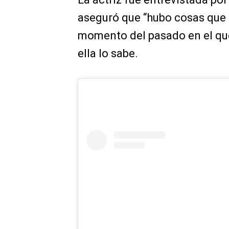
aseguró que “hubo cosas que no
momento del pasado en el que
ella lo sabe.