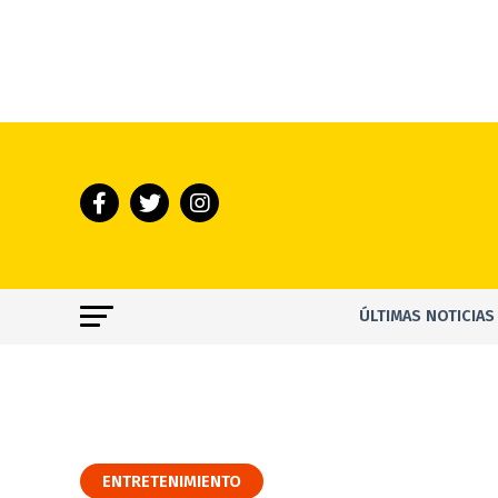
ÚLTIMAS NOTICIAS
ENTRETENIMIENTO