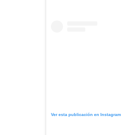
Ver esta publicación en Instagram