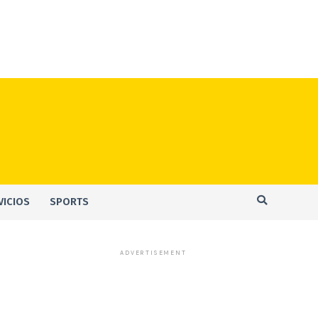
VICIOS
SPORTS
ADVERTISEMENT