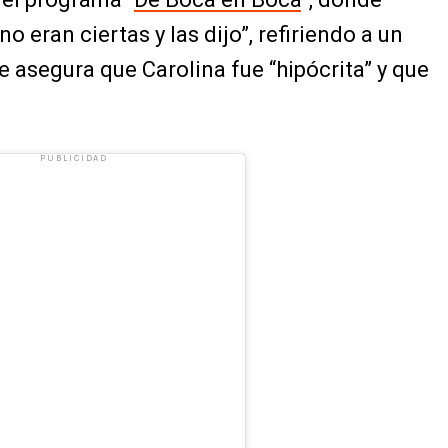
 eran ciertas y las dijo”, refiriendo a un
 asegura que Carolina fue “hipócrita” y que
PUBLICIDAD