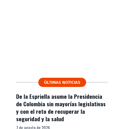
ÚLTIMAS NOTICIAS
De la Espriella asume la Presidencia
de Colombia sin mayorías legislativas
y con el reto de recuperar la
seguridad y la salud
7 de agosto de 2026