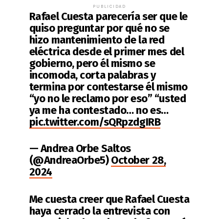
PUBLICIDAD
Rafael Cuesta parecería ser que le
quiso preguntar por qué no se
hizo mantenimiento de la red
eléctrica desde el primer mes del
gobierno, pero él mismo se
incomoda, corta palabras y
termina por contestarse él mismo
“yo no le reclamo por eso” “usted
ya me ha contestado… no es…
pic.twitter.com/sQRpzdgIRB
— Andrea Orbe Saltos
(@AndreaOrbe5)
October 28,
2024
Me cuesta creer que Rafael Cuesta
haya cerrado la entrevista con