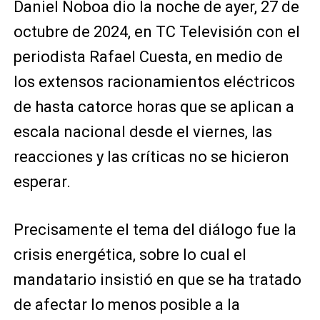
Daniel Noboa dio la noche de ayer, 27 de
octubre de 2024, en TC Televisión con el
periodista Rafael Cuesta, en medio de
los extensos racionamientos eléctricos
de hasta catorce horas que se aplican a
escala nacional desde el viernes, las
reacciones y las críticas no se hicieron
esperar.
Precisamente el tema del diálogo fue la
crisis energética, sobre lo cual el
mandatario insistió en que se ha tratado
de afectar lo menos posible a la