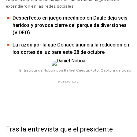
extendieron en las redes sociales.
Desperfecto en juego mecánico en Daule deja seis
heridos y provoca cierre del parque de diversiones
(VIDEO)
La razón por la que Cenace anuncia la reducción en
los cortes de luz para este 28 de octubre
Entrevista de Noboa con Rafael Cuesta. Foto: Captura de video
PUBLICIDAD
Tras la entrevista que el presidente