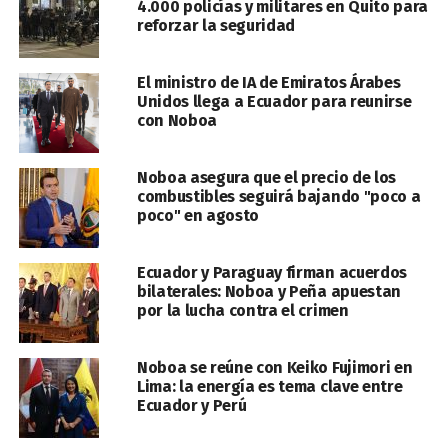
4.000 policías y militares en Quito para
reforzar la seguridad
El ministro de IA de Emiratos Árabes
Unidos llega a Ecuador para reunirse
con Noboa
Noboa asegura que el precio de los
combustibles seguirá bajando "poco a
poco" en agosto
Ecuador y Paraguay firman acuerdos
bilaterales: Noboa y Peña apuestan
por la lucha contra el crimen
Noboa se reúne con Keiko Fujimori en
Lima: la energía es tema clave entre
Ecuador y Perú