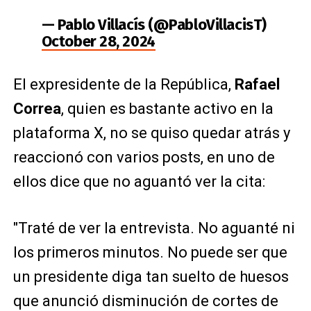
— Pablo Villacís (@PabloVillacisT)
October 28, 2024
El expresidente de la República,
Rafael
Correa
, quien es bastante activo en la
plataforma X, no se quiso quedar atrás y
reaccionó con varios posts, en uno de
ellos dice que no aguantó ver la cita:
"Traté de ver la entrevista. No aguanté ni
los primeros minutos. No puede ser que
un presidente diga tan suelto de huesos
que anunció disminución de cortes de