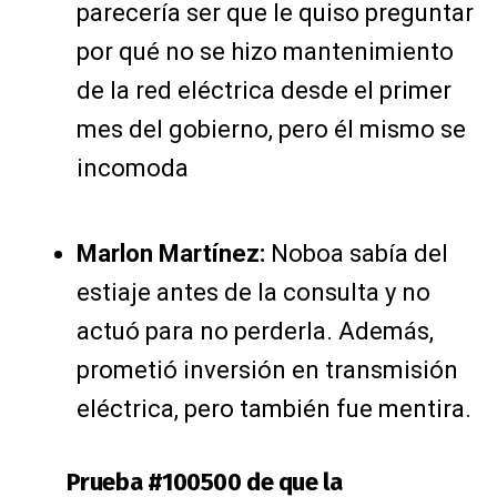
parecería ser que le quiso preguntar
por qué no se hizo mantenimiento
de la red eléctrica desde el primer
mes del gobierno, pero él mismo se
incomoda
Marlon Martínez:
Noboa sabía del
estiaje antes de la consulta y no
actuó para no perderla. Además,
prometió inversión en transmisión
eléctrica, pero también fue mentira.
Prueba #100500 de que la