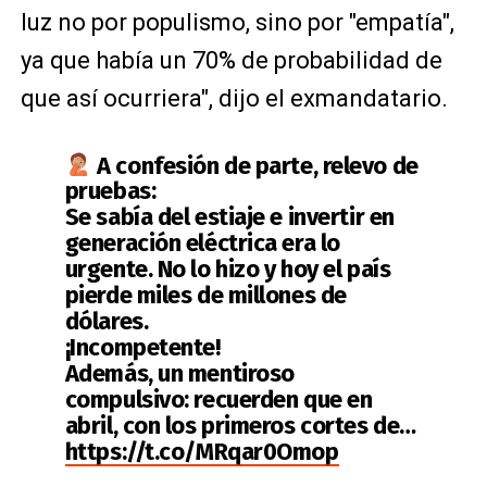
luz no por populismo, sino por "empatía",
ya que había un 70% de probabilidad de
que así ocurriera", dijo el exmandatario.
A confesión de parte, relevo de
pruebas:
Se sabía del estiaje e invertir en
generación eléctrica era lo
urgente. No lo hizo y hoy el país
pierde miles de millones de
dólares.
¡Incompetente!
Además, un mentiroso
compulsivo: recuerden que en
abril, con los primeros cortes de…
https://t.co/MRqar0Omop