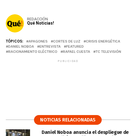
REDACCIÓN
Qué Noticias!
TÓPICOS:
APAGONES
CORTES DE LUZ
CRISIS ENERGÉTICA
DANIEL NOBOA
ENTREVISTA
FEATURED
RACIONAMIENTO ELÉCTRICO
RAFAEL CUESTA
TC TELEVISIÓN
PUBLICIDAD
NOTICIAS RELACIONADAS
Daniel Noboa anuncia el despliegue de