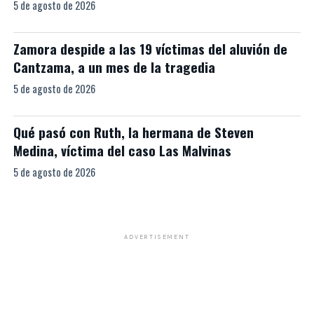
5 de agosto de 2026
Zamora despide a las 19 víctimas del aluvión de
Cantzama, a un mes de la tragedia
5 de agosto de 2026
Qué pasó con Ruth, la hermana de Steven
Medina, víctima del caso Las Malvinas
5 de agosto de 2026
ADVERTISEMENT