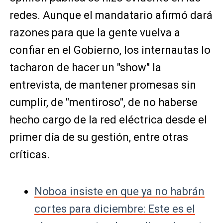
redes. Aunque el mandatario afirmó dará
razones para que la gente vuelva a
confiar en el Gobierno, los internautas lo
tacharon de hacer un "show" la
entrevista, de mantener promesas sin
cumplir, de "mentiroso", de no haberse
hecho cargo de la red eléctrica desde el
primer día de su gestión, entre otras
críticas.
Noboa insiste en que ya no habrán
cortes para diciembre: Este es el