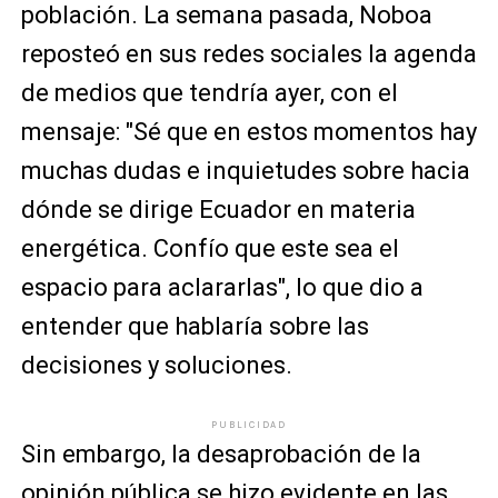
población. La semana pasada, Noboa
reposteó en sus redes sociales la agenda
de medios que tendría ayer, con el
mensaje: "Sé que en estos momentos hay
muchas dudas e inquietudes sobre hacia
dónde se dirige Ecuador en materia
energética. Confío que este sea el
espacio para aclararlas", lo que dio a
entender que hablaría sobre las
decisiones y soluciones.
PUBLICIDAD
Sin embargo, la desaprobación de la
opinión pública se hizo evidente en las