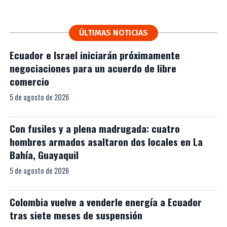
ÚLTIMAS NOTICIAS
Ecuador e Israel iniciarán próximamente
negociaciones para un acuerdo de libre
comercio
5 de agosto de 2026
Con fusiles y a plena madrugada: cuatro
hombres armados asaltaron dos locales en La
Bahía, Guayaquil
5 de agosto de 2026
Colombia vuelve a venderle energía a Ecuador
tras siete meses de suspensión