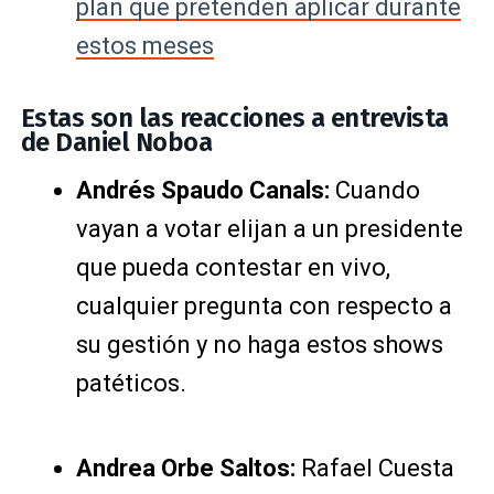
plan que pretenden aplicar durante
estos meses
Estas son las reacciones a entrevista
de Daniel Noboa
Andrés Spaudo Canals:
Cuando
vayan a votar elijan a un presidente
que pueda contestar en vivo,
cualquier pregunta con respecto a
su gestión y no haga estos shows
patéticos.
Andrea Orbe Saltos:
Rafael Cuesta