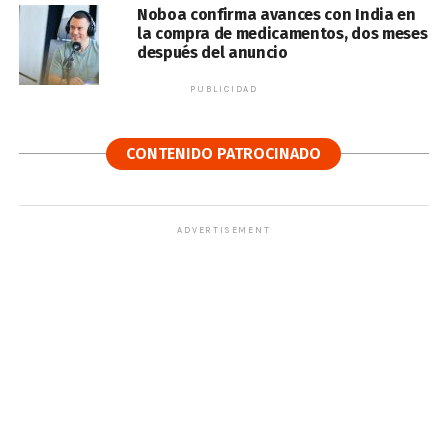
Noboa confirma avances con India en
la compra de medicamentos, dos meses
después del anuncio
PUBLICIDAD
CONTENIDO PATROCINADO
ADVERTISEMENT