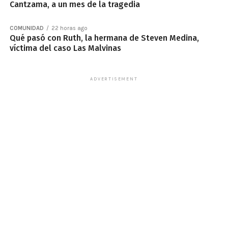
Cantzama, a un mes de la tragedia
COMUNIDAD
22 horas ago
Qué pasó con Ruth, la hermana de Steven Medina,
víctima del caso Las Malvinas
ADVERTISEMENT