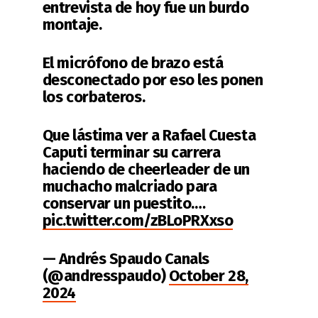
entrevista de hoy fue un burdo
montaje.
El micrófono de brazo está
desconectado por eso les ponen
los corbateros.
Que lástima ver a Rafael Cuesta
Caputi terminar su carrera
haciendo de cheerleader de un
muchacho malcriado para
conservar un puestito.…
pic.twitter.com/zBLoPRXxso
— Andrés Spaudo Canals
(@andresspaudo)
October 28,
2024