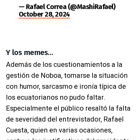
— Rafael Correa (@MashiRafael)
October 28, 2024
Y los memes…
Además de los cuestionamientos a la
gestión de Noboa, tomarse la situación
con humor, sarcasmo e ironía típica de
los ecuatorianos no pudo faltar.
Especialmente el público resaltó la falta
de severidad del entrevistador, Rafael
Cuesta, quien en varias ocasiones,