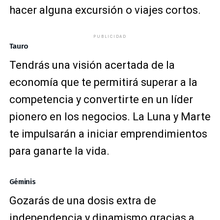
hacer alguna excursión o viajes cortos.
PUBLICIDAD
Tauro
Tendrás una visión acertada de la
economía que te permitirá superar a la
competencia y convertirte en un líder
pionero en los negocios. La Luna y Marte
te impulsarán a iniciar emprendimientos
para ganarte la vida.
Géminis
Gozarás de una dosis extra de
independencia y dinamismo gracias a