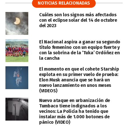
NOTICIAS RELACIONADAS
Cuáles son los signos más afectados
con el eclipse solar del 14 de octubre
del 2023
El Nacional aspira a ganar su segundo
título femenino con un equipo fuerte y
con la sobrina de la ‘Tuka’ Ordóñez en
la cancha
El momento en que el cohete Starship
explota en su primer vuelo de prueba:
Elon Musk anuncia que se hará un
nuevo lanzamiento en unos meses
(VIDEOS)
Nuevo ataque en urbanización de
Tumbaco tiene indignados a los
vecinos: La Policía ha tenido que
instalar más de 1.000 botones de
pánico (VIDEO)