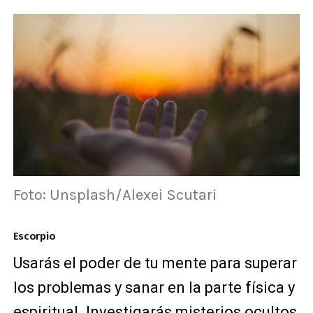
Foto: Unsplash/Alexei Scutari
Escorpio
Usarás el poder de tu mente para superar
los problemas y sanar en la parte física y
espiritual. Investigarás misterios ocultos