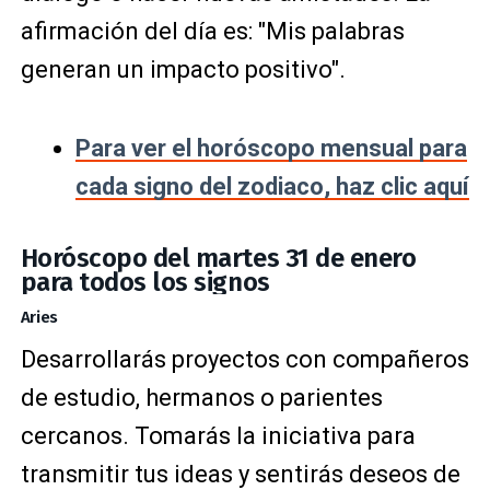
afirmación del día es: "Mis palabras
generan un impacto positivo".
Para ver el horóscopo mensual para
cada signo del zodiaco, haz clic aquí
Horóscopo del martes 31 de enero
para todos los signos
Aries
Desarrollarás proyectos con compañeros
de estudio, hermanos o parientes
cercanos. Tomarás la iniciativa para
transmitir tus ideas y sentirás deseos de