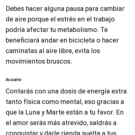
Debes hacer alguna pausa para cambiar
de aire porque el estrés en el trabajo
podría afectar tu metabolismo. Te
beneficiará andar en bicicleta o hacer
caminatas al aire libre, evita los
movimientos bruscos.
Acuario
Contarás con una dosis de energía extra
tanto física como mental, eso gracias a
que la Luna y Marte están a tu favor. En
el amor serás más atrevido, saldrás a
conquistar y darle rienda suelta a tus