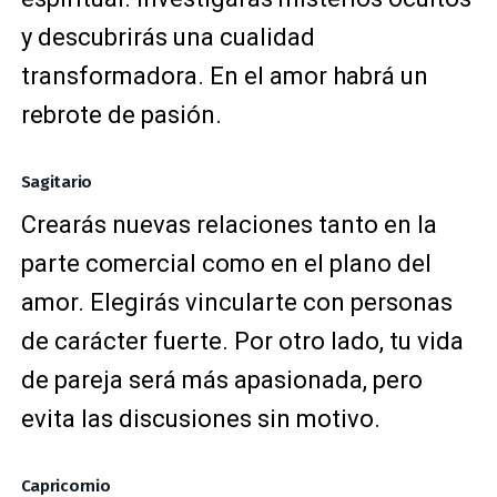
y descubrirás una cualidad
transformadora. En el amor habrá un
rebrote de pasión.
Sagitario
Crearás nuevas relaciones tanto en la
parte comercial como en el plano del
amor. Elegirás vincularte con personas
de carácter fuerte. Por otro lado, tu vida
de pareja será más apasionada, pero
evita las discusiones sin motivo.
Capricornio