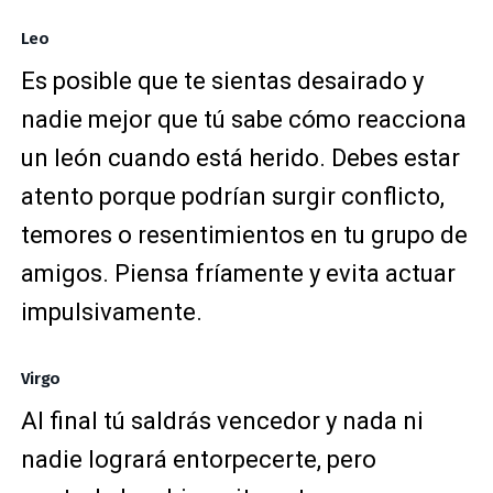
Leo
Es posible que te sientas desairado y
nadie mejor que tú sabe cómo reacciona
un león cuando está herido. Debes estar
atento porque podrían surgir conflicto,
temores o resentimientos en tu grupo de
amigos. Piensa fríamente y evita actuar
impulsivamente.
Virgo
Al final tú saldrás vencedor y nada ni
nadie logrará entorpecerte, pero