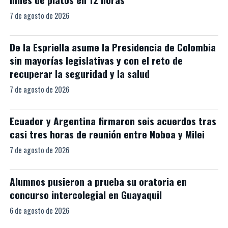
7 de agosto de 2026
De la Espriella asume la Presidencia de Colombia
sin mayorías legislativas y con el reto de
recuperar la seguridad y la salud
7 de agosto de 2026
Ecuador y Argentina firmaron seis acuerdos tras
casi tres horas de reunión entre Noboa y Milei
7 de agosto de 2026
Alumnos pusieron a prueba su oratoria en
concurso intercolegial en Guayaquil
6 de agosto de 2026