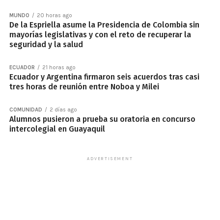
MUNDO
20 horas ago
De la Espriella asume la Presidencia de Colombia sin
mayorías legislativas y con el reto de recuperar la
seguridad y la salud
ECUADOR
21 horas ago
Ecuador y Argentina firmaron seis acuerdos tras casi
tres horas de reunión entre Noboa y Milei
COMUNIDAD
2 días ago
Alumnos pusieron a prueba su oratoria en concurso
intercolegial en Guayaquil
ADVERTISEMENT