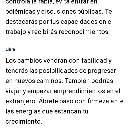
controla la rabia, evita entrar en
polémicas y discusiones públicas. Te
destacarás por tus capacidades en el
trabajo y recibirás reconocimientos.
Libra
Los cambios vendrán con facilidad y
tendrás las posibilidades de progresar
en nuevos caminos. También podrías
viajar y empezar emprendimientos en el
extranjero. Ábrete paso con firmeza ante
las energías que estancan tu
crecimiento.