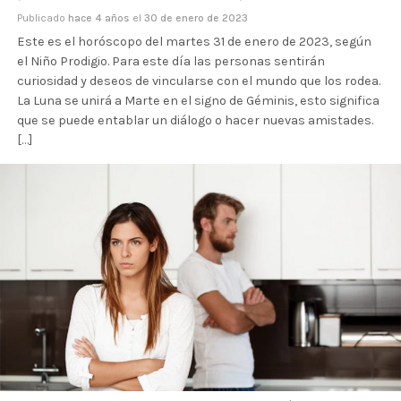
Publicado
hace 4 años
el
30 de enero de 2023
Este es el horóscopo del martes 31 de enero de 2023, según
el Niño Prodigio. Para este día las personas sentirán
curiosidad y deseos de vincularse con el mundo que los rodea.
La Luna se unirá a Marte en el signo de Géminis, esto significa
que se puede entablar un diálogo o hacer nuevas amistades.
[…]