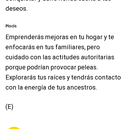
deseos.
Piscis
Emprenderás mejoras en tu hogar y te
enfocarás en tus familiares, pero
cuidado con las actitudes autoritarias
porque podrían provocar peleas.
Explorarás tus raíces y tendrás contacto
con la energía de tus ancestros.
(E)