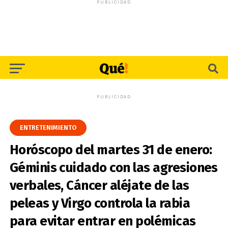
PUBLICIDAD
PUBLICIDAD
ENTRETENIMIENTO
Horóscopo del martes 31 de enero:
Géminis cuidado con las agresiones
verbales, Cáncer aléjate de las
peleas y Virgo controla la rabia
para evitar entrar en polémicas