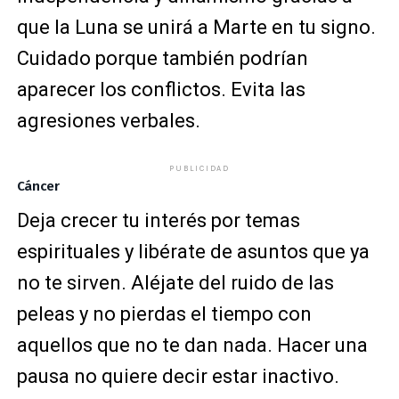
que la Luna se unirá a Marte en tu signo.
Cuidado porque también podrían
aparecer los conflictos. Evita las
agresiones verbales.
PUBLICIDAD
Cáncer
Deja crecer tu interés por temas
espirituales y libérate de asuntos que ya
no te sirven. Aléjate del ruido de las
peleas y no pierdas el tiempo con
aquellos que no te dan nada. Hacer una
pausa no quiere decir estar inactivo.