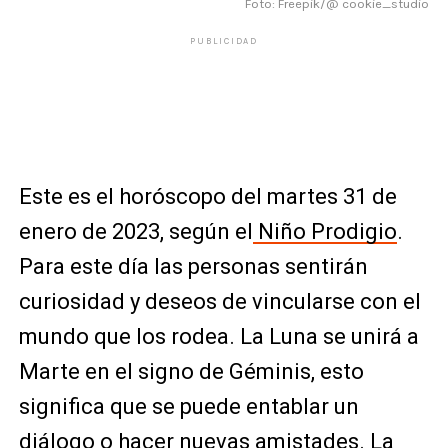
Foto: Freepik/@ cookie_studio
PUBLICIDAD
Este es el horóscopo del martes 31 de
enero de 2023, según el
Niño Prodigio
.
Para este día las personas sentirán
curiosidad y deseos de vincularse con el
mundo que los rodea. La Luna se unirá a
Marte en el signo de Géminis, esto
significa que se puede entablar un
diálogo o hacer nuevas amistades. La