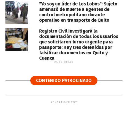
"Yo soy un líder de Los Lobos": Sujeto
amenazó de muerte a agentes de
control metropolitano durante
operativo en transporte de Quito
Registro Civil investigará la
documentación de todos los usuarios
que solicitaron turno urgente para
pasaporte: Hay tres detenidos por
falsificar documentos en Quito y
Cuenca
PUBLICIDAD
CONTENIDO PATROCINADO
ADVERTISEMENT