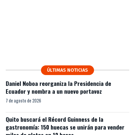
ÚLTIMAS NOTICIAS
Daniel Noboa reorganiza la Presidencia de
Ecuador y nombra a un nuevo portavoz
7 de agosto de 2026
Quito buscará el Récord Guinness de la
gastronomía: 150 huecas se unirán para vender
miles de platos en 12 horas