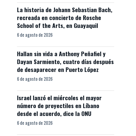
La historia de Johann Sebastian Bach,
recreada en concierto de Rosche
School of the Arts, en Guayaquil
6 de agosto de 2026
Hallan sin vida a Anthony Peñafiel y
Dayan Sarmiento, cuatro días después
de desaparecer en Puerto López
6 de agosto de 2026
Israel lanzó el miércoles el mayor
número de proyectiles en Líbano
desde el acuerdo, dice la ONU
6 de agosto de 2026