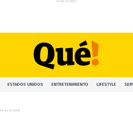
PUBLICIDAD
ESTADOS UNIDOS
ENTRETENIMIENTO
LIFESTYLE
SER
PUBLICIDAD