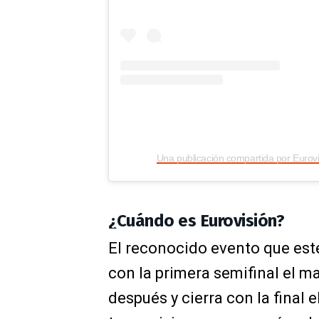
¿Cuándo es Eurovisión?
El reconocido evento que este
con la primera semifinal el m
después y cierra con la final