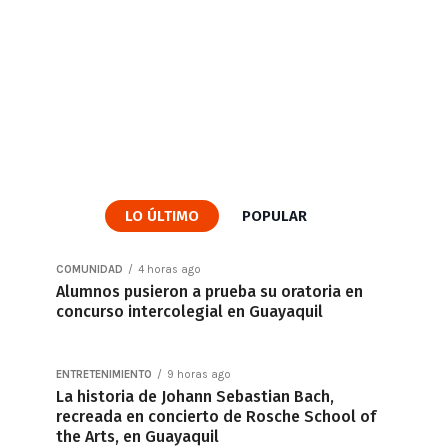
LO ÚLTIMO
POPULAR
COMUNIDAD
4 horas ago
Alumnos pusieron a prueba su oratoria en
concurso intercolegial en Guayaquil
ENTRETENIMIENTO
9 horas ago
La historia de Johann Sebastian Bach,
recreada en concierto de Rosche School of
the Arts, en Guayaquil