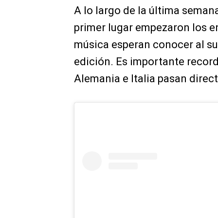
A lo largo de la última seman
primer lugar empezaron los en
música esperan conocer al su
edición. Es importante record
Alemania e Italia pasan direct