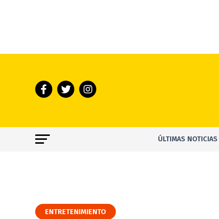
ÚLTIMAS NOTICIAS
ENTRETENIMIENTO