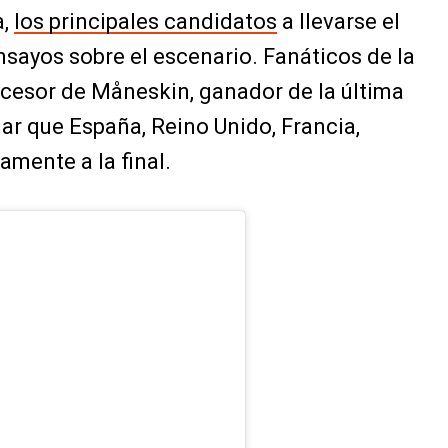
a,
los principales candidatos
a llevarse el
sayos sobre el escenario. Fanáticos de la
cesor de Måneskin, ganador de la última
ar que España, Reino Unido, Francia,
amente a la final.