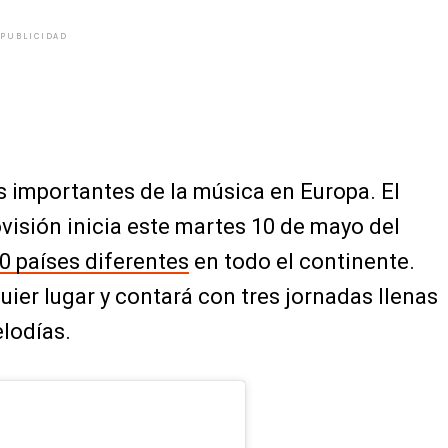
PUBLICIDAD
 importantes de la música en Europa. El
ovisión inicia este martes 10 de mayo del
0 países diferentes
en todo el continente.
uier lugar y contará con tres jornadas llenas
lodías.