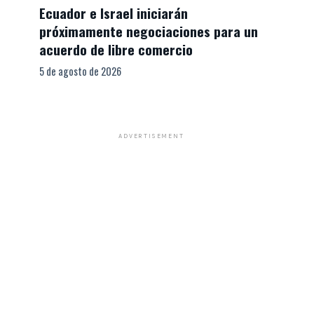
Ecuador e Israel iniciarán
próximamente negociaciones para un
acuerdo de libre comercio
5 de agosto de 2026
ADVERTISEMENT