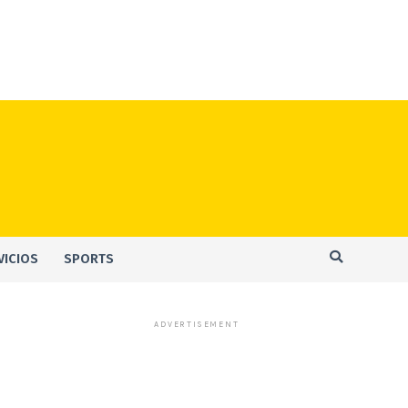
VICIOS
SPORTS
ADVERTISEMENT