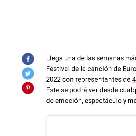
Llega una de las semanas más
Festival de la canción de Eur
2022 con representantes de
4
Este se podrá ver desde cualq
de emoción, espectáculo y me