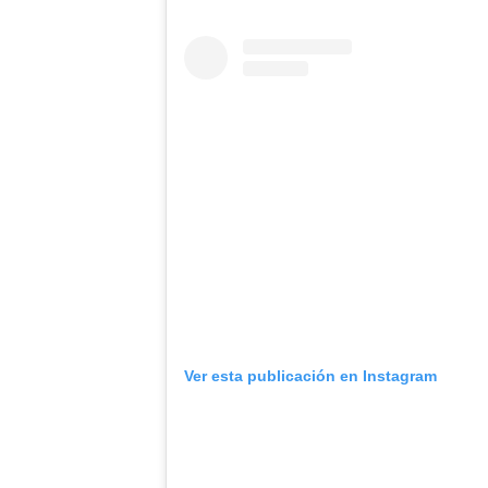
Ver esta publicación en Instagram