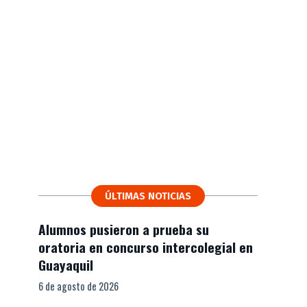
ÚLTIMAS NOTICIAS
Alumnos pusieron a prueba su
oratoria en concurso intercolegial en
Guayaquil
6 de agosto de 2026