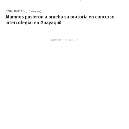
COMUNIDAD
1 día ago
Alumnos pusieron a prueba su oratoria en concurso
intercolegial en Guayaquil
ADVERTISEMENT