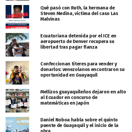
Qué pasó con Ruth, la hermana de
Steven Medina, víctima del caso Las
Malvinas
Ecuatoriana detenida por el ICE en
aeropuerto de Denver recupera su
libertad tras pagar fianza
Confeccionan títeres para vender y
donarlos: venezolanos encontraron su
oportunidad en Guayaquil
Mellizos guayaquileños dejaron en alto
al Ecuador en concurso de
matemáticas en Japón
Daniel Noboa habla sobre el quinto
puente de Guayaquil y el inicio de la
obra