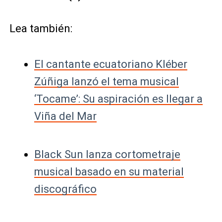
Lea también:
El cantante ecuatoriano Kléber
Zúñiga lanzó el tema musical
‘Tocame’: Su aspiración es llegar a
Viña del Mar
Black Sun lanza cortometraje
musical basado en su material
discográfico