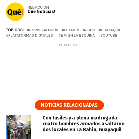
REDACCIÓN
Qué Noticias!
TÓPICOS:
BORIS VALENTÍN
ESTADOS UNIDOS
GUAYAQUIL
PLATAFORMAS DIGITALES
TE VI EN LA ESQUINA
YOUTUBE
PUBLICIDAD
NOTICIAS RELACIONADAS
Con fusiles y a plena madrugada:
cuatro hombres armados asaltaron
dos locales en La Bahía, Guayaquil