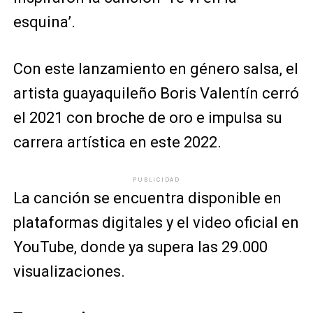
esquina’.
Con este lanzamiento en género salsa, el
artista guayaquileño Boris Valentín cerró
el 2021 con broche de oro e impulsa su
carrera artística en este 2022.
PUBLICIDAD
La canción se encuentra disponible en
plataformas digitales y el video oficial en
YouTube, donde ya supera las 29.000
visualizaciones.