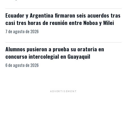
Ecuador y Argentina firmaron seis acuerdos tras
casi tres horas de reunión entre Noboa y Milei
7 de agosto de 2026
Alumnos pusieron a prueba su oratoria en
concurso intercolegial en Guayaquil
6 de agosto de 2026
ADVERTISEMENT