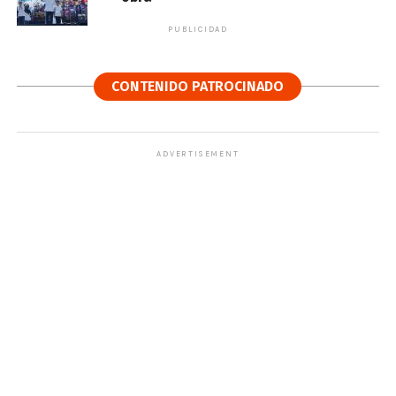
PUBLICIDAD
CONTENIDO PATROCINADO
ADVERTISEMENT