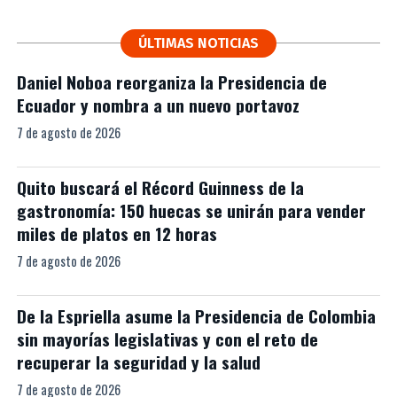
ÚLTIMAS NOTICIAS
Daniel Noboa reorganiza la Presidencia de
Ecuador y nombra a un nuevo portavoz
7 de agosto de 2026
Quito buscará el Récord Guinness de la
gastronomía: 150 huecas se unirán para vender
miles de platos en 12 horas
7 de agosto de 2026
De la Espriella asume la Presidencia de Colombia
sin mayorías legislativas y con el reto de
recuperar la seguridad y la salud
7 de agosto de 2026