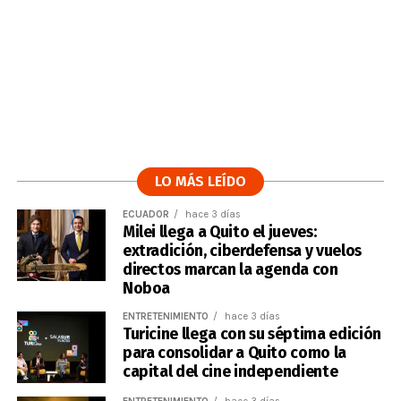
LO MÁS LEÍDO
ECUADOR
hace 3 días
Milei llega a Quito el jueves:
extradición, ciberdefensa y vuelos
directos marcan la agenda con
Noboa
ENTRETENIMIENTO
hace 3 días
Turicine llega con su séptima edición
para consolidar a Quito como la
capital del cine independiente