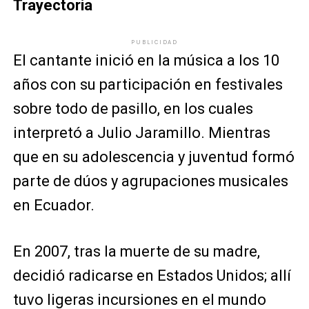
Trayectoria
PUBLICIDAD
El cantante inició en la música a los 10
años con su participación en festivales
sobre todo de pasillo, en los cuales
interpretó a Julio Jaramillo. Mientras
que en su adolescencia y juventud formó
parte de dúos y agrupaciones musicales
en Ecuador.
En 2007, tras la muerte de su madre,
decidió radicarse en Estados Unidos; allí
tuvo ligeras incursiones en el mundo