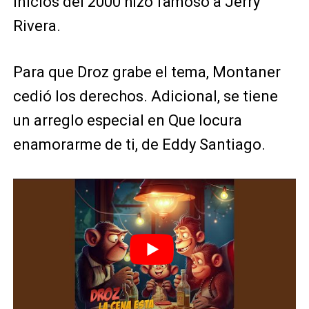
inicios del 2000 hizo famoso a Jerry
Rivera.
Para que Droz grabe el tema, Montaner
cedió los derechos. Adicional, se tiene
un arreglo especial en Que locura
enamorarme de ti, de Eddy Santiago.