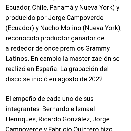
Ecuador, Chile, Panamá y Nueva York) y
producido por Jorge Campoverde
(Ecuador) y Nacho Molino (Nueva York),
reconocido productor ganador de
alrededor de once premios Grammy
Latinos. En cambio la masterización se
realizó en España. La grabación del
disco se inició en agosto de 2022.
El empeño de cada uno de sus
integrantes: Bernardo e Ismael
Henriques, Ricardo González, Jorge
Campoverde y Fabricio Quintero hizo