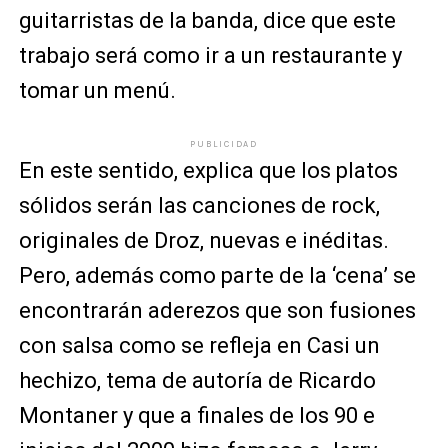
guitarristas de la banda, dice que este
trabajo será como ir a un restaurante y
tomar un menú.
PUBLICIDAD
En este sentido, explica que los platos
sólidos serán las canciones de rock,
originales de Droz, nuevas e inéditas.
Pero, además como parte de la ‘cena’ se
encontrarán aderezos que son fusiones
con salsa como se refleja en Casi un
hechizo, tema de autoría de Ricardo
Montaner y que a finales de los 90 e