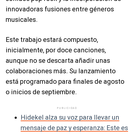
innovadoras fusiones entre géneros
musicales.
Este trabajo estará compuesto,
inicialmente, por doce canciones,
aunque no se descarta añadir unas
colaboraciones más. Su lanzamiento
está programado para finales de agosto
o inicios de septiembre.
PUBLICIDAD
Hidekel alza su voz para llevar un
mensaje de paz y esperanza: Este es