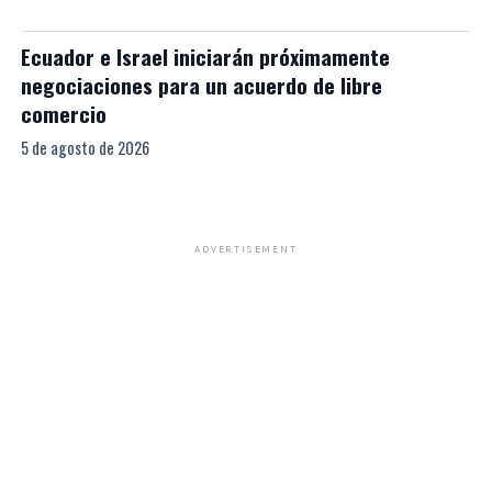
Ecuador e Israel iniciarán próximamente
negociaciones para un acuerdo de libre
comercio
5 de agosto de 2026
ADVERTISEMENT