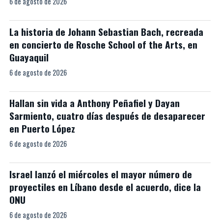
6 de agosto de 2026
La historia de Johann Sebastian Bach, recreada
en concierto de Rosche School of the Arts, en
Guayaquil
6 de agosto de 2026
Hallan sin vida a Anthony Peñafiel y Dayan
Sarmiento, cuatro días después de desaparecer
en Puerto López
6 de agosto de 2026
Israel lanzó el miércoles el mayor número de
proyectiles en Líbano desde el acuerdo, dice la
ONU
6 de agosto de 2026