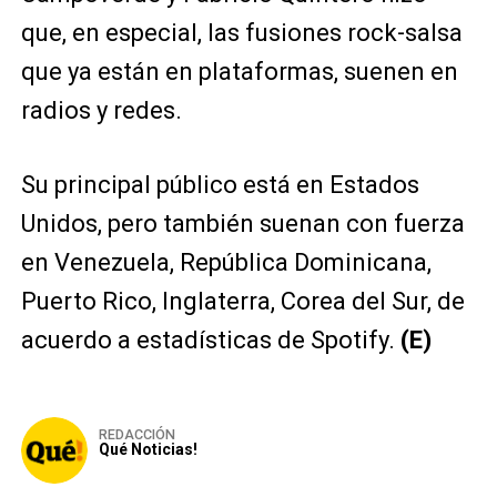
que, en especial, las fusiones rock-salsa
que ya están en plataformas, suenen en
radios y redes.
Su principal público está en Estados
Unidos, pero también suenan con fuerza
en Venezuela, República Dominicana,
Puerto Rico, Inglaterra, Corea del Sur, de
acuerdo a estadísticas de Spotify.
(E)
REDACCIÓN
Qué Noticias!