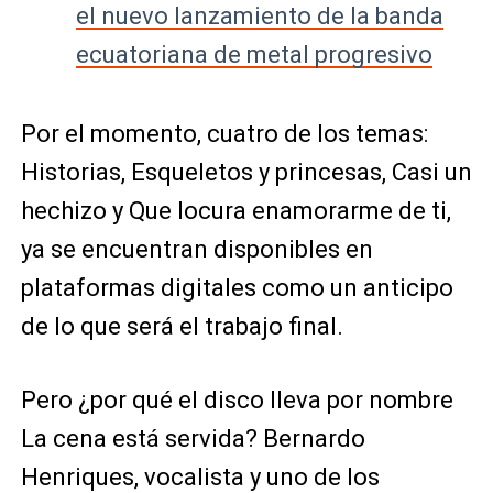
el nuevo lanzamiento de la banda
ecuatoriana de metal progresivo
Por el momento, cuatro de los temas:
Historias, Esqueletos y princesas, Casi un
hechizo y Que locura enamorarme de ti,
ya se encuentran disponibles en
plataformas digitales como un anticipo
de lo que será el trabajo final.
Pero ¿por qué el disco lleva por nombre
La cena está servida? Bernardo
Henriques, vocalista y uno de los