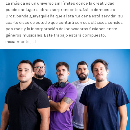
La música es un universo sin límites donde la creatividad
puede dar lugar a obras sorprendentes. Así lo demuestra
Droz, banda guayaquileña que alista ‘La cena está servida’, su
cuarto disco de estudio que contará con sus clásicos sonidos
pop rock y la incorporación de innovadoras fusiones entre
géneros musicales. Este trabajo estará compuesto,
inicialmente, […]