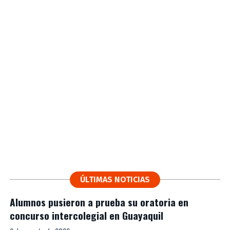
ÚLTIMAS NOTICIAS
Alumnos pusieron a prueba su oratoria en
concurso intercolegial en Guayaquil