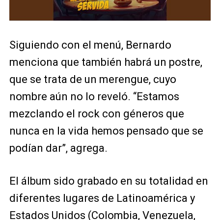
Siguiendo con el menú, Bernardo
menciona que también habrá un postre,
que se trata de un merengue, cuyo
nombre aún no lo reveló. “Estamos
mezclando el rock con géneros que
nunca en la vida hemos pensado que se
podían dar”, agrega.
El álbum sido grabado en su totalidad en
diferentes lugares de Latinoamérica y
Estados Unidos (Colombia, Venezuela,