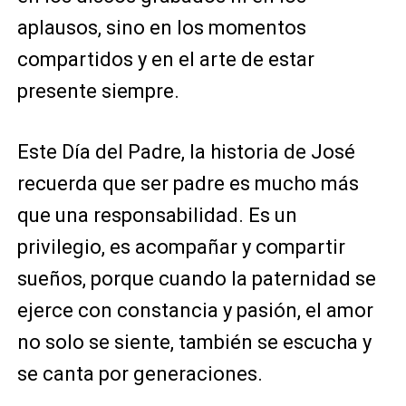
aplausos, sino en los momentos
compartidos y en el arte de estar
presente siempre.
Este Día del Padre, la historia de José
recuerda que ser padre es mucho más
que una responsabilidad. Es un
privilegio, es acompañar y compartir
sueños, porque cuando la paternidad se
ejerce con constancia y pasión, el amor
no solo se siente, también se escucha y
se canta por generaciones.