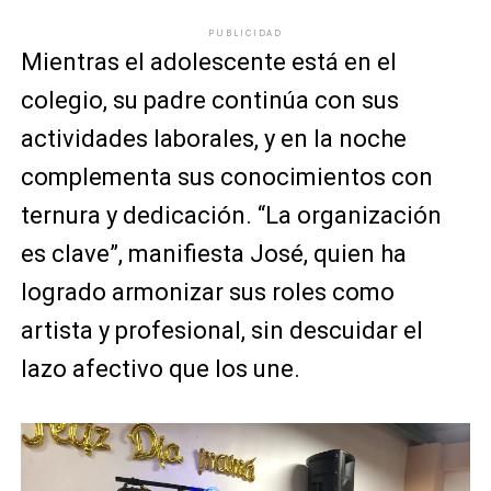
PUBLICIDAD
Mientras el adolescente está en el
colegio, su padre continúa con sus
actividades laborales, y en la noche
complementa sus conocimientos con
ternura y dedicación. “La organización
es clave”, manifiesta José, quien ha
logrado armonizar sus roles como
artista y profesional, sin descuidar el
lazo afectivo que los une.