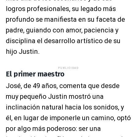
logros profesionales, su legado más
profundo se manifiesta en su faceta de
padre, guiando con amor, paciencia y
disciplina el desarrollo artístico de su
hijo Justin.
PUBLICIDAD
El primer maestro
José, de 49 años, comenta que desde
muy pequeño Justin mostró una
inclinación natural hacia los sonidos, y
él, en lugar de imponerle un camino, optó
por algo más poderoso: ser una