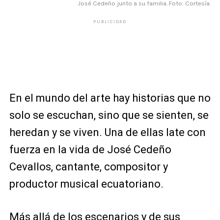
José Cedeño junto a su familia. Foto: Cortesía.
PUBLICIDAD
En el mundo del arte hay historias que no
solo se escuchan, sino que se sienten, se
heredan y se viven. Una de ellas late con
fuerza en la vida de José Cedeño
Cevallos, cantante, compositor y
productor musical ecuatoriano.
Más allá de los escenarios y de sus