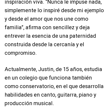
inspiración viva. “Nunca le impuse nada,
simplemente lo inspiré desde mi ejemplo
y desde el amor que nos une como
familia”, afirma con sencillez y deja
entrever la esencia de una paternidad
construida desde la cercanía y el
compromiso.
Actualmente, Justin, de 15 años, estudia
en un colegio que funciona también
como conservatorio, en el que desarrolla
habilidades en canto, guitarra, piano y
producción musical.