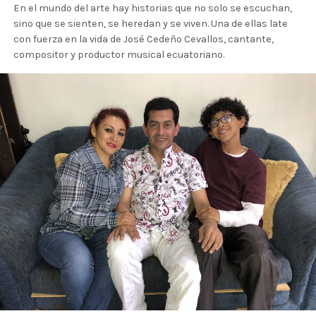
En el mundo del arte hay historias que no solo se escuchan,
sino que se sienten, se heredan y se viven. Una de ellas late
con fuerza en la vida de José Cedeño Cevallos, cantante,
compositor y productor musical ecuatoriano.