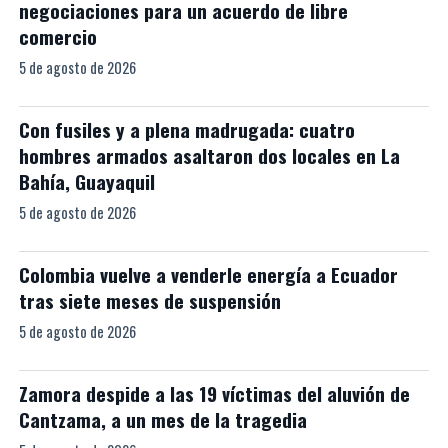
negociaciones para un acuerdo de libre
comercio
5 de agosto de 2026
Con fusiles y a plena madrugada: cuatro
hombres armados asaltaron dos locales en La
Bahía, Guayaquil
5 de agosto de 2026
Colombia vuelve a venderle energía a Ecuador
tras siete meses de suspensión
5 de agosto de 2026
Zamora despide a las 19 víctimas del aluvión de
Cantzama, a un mes de la tragedia