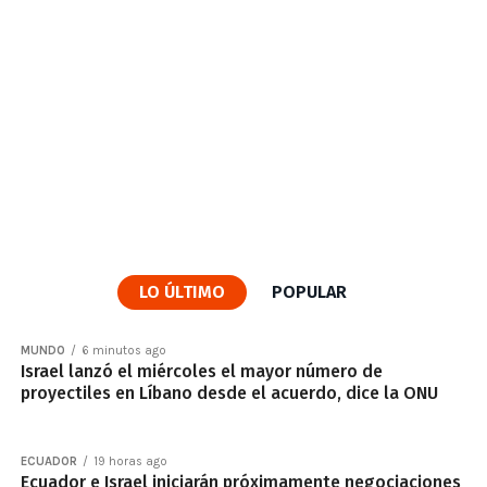
LO ÚLTIMO
POPULAR
MUNDO
6 minutos ago
Israel lanzó el miércoles el mayor número de
proyectiles en Líbano desde el acuerdo, dice la ONU
ECUADOR
19 horas ago
Ecuador e Israel iniciarán próximamente negociaciones