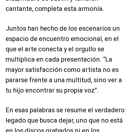
cantante, completa esta armonía.
Juntos han hecho de los escenarios un
espacio de encuentro emocional, en el
que el arte conecta y el orgullo se
multiplica en cada presentación. “La
mayor satisfacción como artista no es
pararse frente a una multitud, sino ver a
tu hijo encontrar su propia voz”.
En esas palabras se resume el verdadero
legado que busca dejar, uno que no está
en los discos grabados ni en los