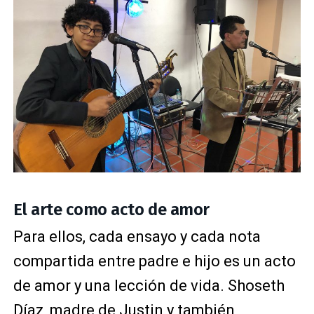
El arte como acto de amor
Para ellos, cada ensayo y cada nota
compartida entre padre e hijo es un acto
de amor y una lección de vida. Shoseth
Díaz, madre de Justin y también