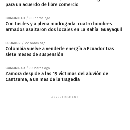
para un acuerdo de libre comercio
COMUNIDAD
20 horas ago
Con fusiles y a plena madrugada: cuatro hombres
armados asaltaron dos locales en La Bahía, Guayaquil
ECUADOR
22 horas ago
Colombia vuelve a venderle energía a Ecuador tras
siete meses de suspensión
COMUNIDAD
23 horas ago
Zamora despide a las 19 víctimas del aluvión de
Cantzama, a un mes de la tragedia
ADVERTISEMENT