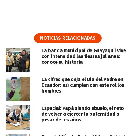
NOTICIAS RELACIONADAS
La banda municipal de Guayaquil vive
con intensidad las fiestas julianas:
conoce su historia
La cifras que deja el Día del Padre en
Ecuador: así cumplen con este rol los
hombres
Especial: Papá siendo abuelo, el reto
de volver a ejercer la paternidad a
pesar de los años