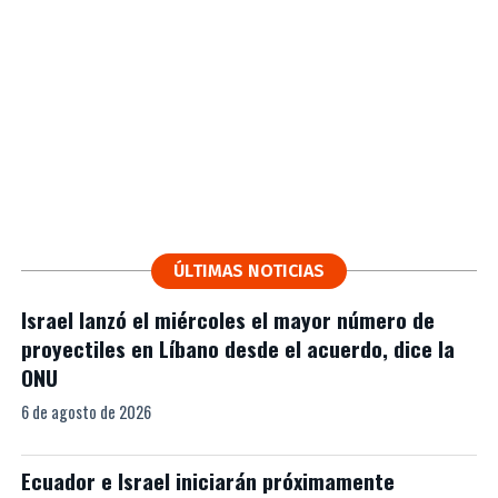
ÚLTIMAS NOTICIAS
Israel lanzó el miércoles el mayor número de
proyectiles en Líbano desde el acuerdo, dice la
ONU
6 de agosto de 2026
Ecuador e Israel iniciarán próximamente