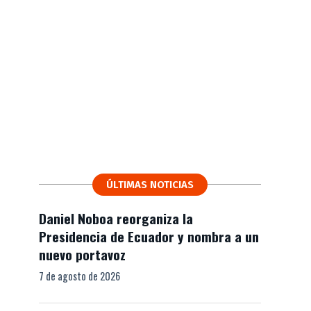
ÚLTIMAS NOTICIAS
Daniel Noboa reorganiza la
Presidencia de Ecuador y nombra a un
nuevo portavoz
7 de agosto de 2026