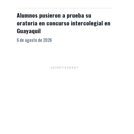
Alumnos pusieron a prueba su
oratoria en concurso intercolegial en
Guayaquil
6 de agosto de 2026
ADVERTISEMENT