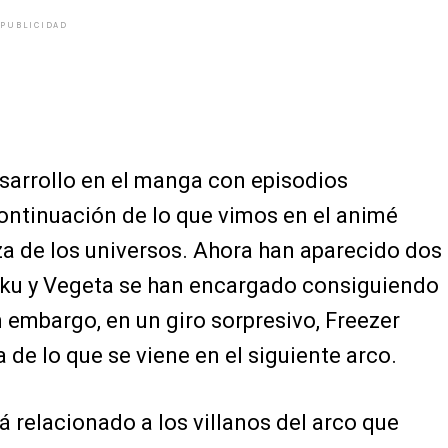
PUBLICIDAD
esarrollo en el manga con episodios
continuación de lo que vimos en el animé
rza de los universos. Ahora han aparecido dos
oku y Vegeta se han encargado consiguiendo
 embargo, en un giro sorpresivo, Freezer
 de lo que se viene en el siguiente arco.
á relacionado a los villanos del arco que