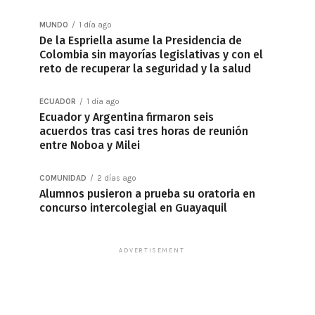
MUNDO
1 día ago
De la Espriella asume la Presidencia de
Colombia sin mayorías legislativas y con el
reto de recuperar la seguridad y la salud
ECUADOR
1 día ago
Ecuador y Argentina firmaron seis
acuerdos tras casi tres horas de reunión
entre Noboa y Milei
COMUNIDAD
2 días ago
Alumnos pusieron a prueba su oratoria en
concurso intercolegial en Guayaquil
ADVERTISEMENT