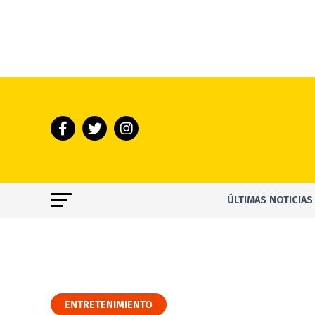
ÚLTIMAS NOTICIAS
ENTRETENIMIENTO