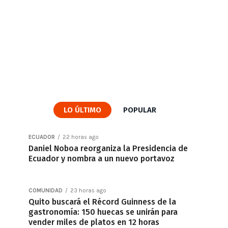
LO ÚLTIMO
POPULAR
ECUADOR
22 horas ago
Daniel Noboa reorganiza la Presidencia de
Ecuador y nombra a un nuevo portavoz
COMUNIDAD
23 horas ago
Quito buscará el Récord Guinness de la
gastronomía: 150 huecas se unirán para
vender miles de platos en 12 horas