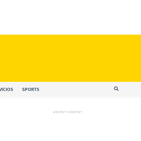
VICIOS
SPORTS
ADVERTISEMENT