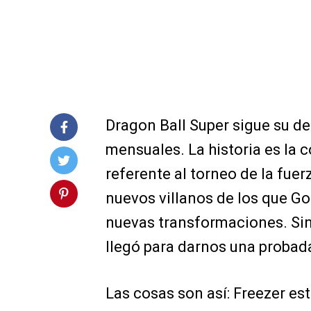
Dragon Ball Super sigue su d
mensuales. La historia es la 
referente al torneo de la fue
nuevos villanos de los que G
nuevas transformaciones. Sin
llegó para darnos una probada
Las cosas son así: Freezer est