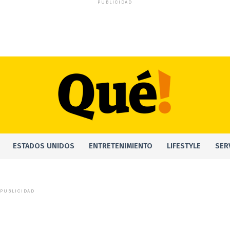
PUBLICIDAD
ESTADOS UNIDOS
ENTRETENIMIENTO
LIFESTYLE
SER
PUBLICIDAD