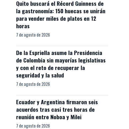
Quito buscará el Récord Guinness de
la gastronomía: 150 huecas se unirán
para vender miles de platos en 12
horas
7 de agosto de 2026
De la Espriella asume la Presidencia
de Colombia sin mayorías legislativas
y con el reto de recuperar la
seguridad y la salud
7 de agosto de 2026
Ecuador y Argentina firmaron seis
acuerdos tras casi tres horas de
reunión entre Noboa y Milei
7 de agosto de 2026