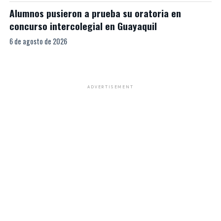
Alumnos pusieron a prueba su oratoria en
concurso intercolegial en Guayaquil
6 de agosto de 2026
ADVERTISEMENT