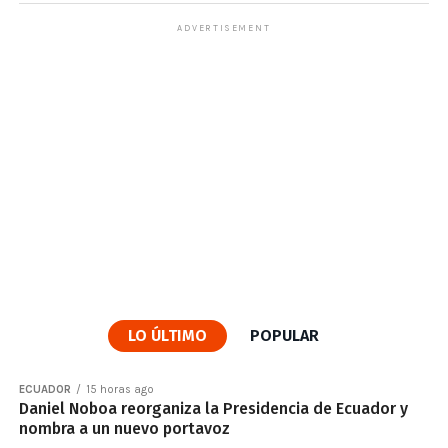
ADVERTISEMENT
LO ÚLTIMO
POPULAR
ECUADOR
15 horas ago
Daniel Noboa reorganiza la Presidencia de Ecuador y
nombra a un nuevo portavoz