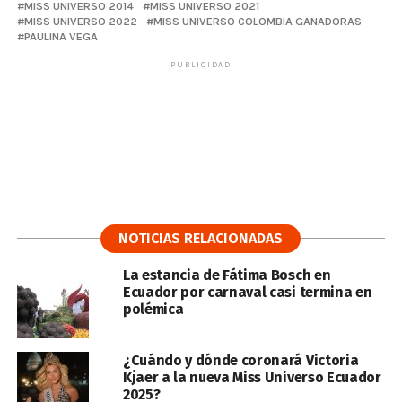
MISS UNIVERSO 2014
MISS UNIVERSO 2021
MISS UNIVERSO 2022
MISS UNIVERSO COLOMBIA GANADORAS
PAULINA VEGA
PUBLICIDAD
NOTICIAS RELACIONADAS
La estancia de Fátima Bosch en
Ecuador por carnaval casi termina en
polémica
¿Cuándo y dónde coronará Victoria
Kjaer a la nueva Miss Universo Ecuador
2025?