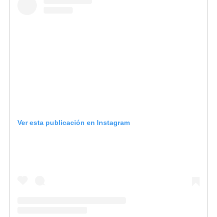
Ver esta publicación en Instagram