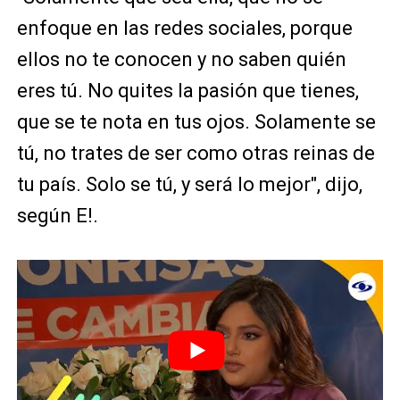
enfoque en las redes sociales, porque
ellos no te conocen y no saben quién
eres tú. No quites la pasión que tienes,
que se te nota en tus ojos. Solamente se
tú, no trates de ser como otras reinas de
tu país. Solo se tú, y será lo mejor", dijo,
según E!.