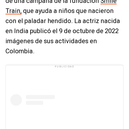
de una campaña de la fundación
Smile
Train,
que ayuda a niños que nacieron
con el paladar hendido. La actriz nacida
en India publicó el 9 de octubre de 2022
imágenes de sus actividades en
Colombia.
PUBLICIDAD