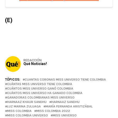
(E)
REDACCIÓN
Qué Noticias!
TÓPICOS:
CUANTAS CORONAS MISS UNIVERSO TIENE COLOMBIA
CUÁNTAS MISS UNIVERSO TIENE COLOMBIA
CUÁNTOS MISS UNIVERSO GANÓ COLOMBIA
CUÁNTOS MISS UNIVERSO HA GANADO COLOMBIA
GANADORAS COLOMBIANAS MISS UNIVERSO
HARNAAZ KHAUR SANDHU
HARNAAZ SANDHU
LUZ MARINA ZULUAGA
MARÍA FERNANDA ARISTIZÁBAL
MISS COLOMBIA
MISS COLOMBIA 2022
MISS COLOMBIA UNIVERSO
MISS UNIVERSO