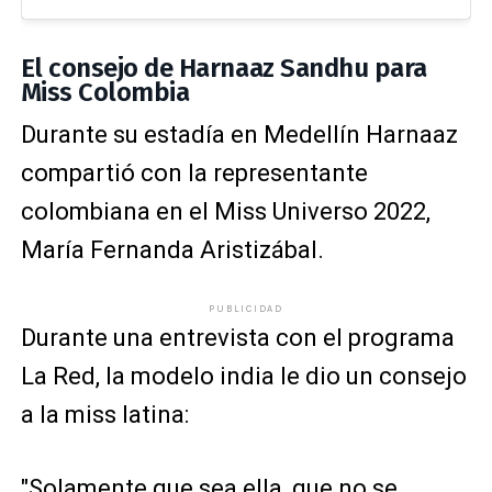
El consejo de Harnaaz Sandhu para
Miss Colombia
Durante su estadía en Medellín Harnaaz
compartió con la representante
colombiana en el Miss Universo 2022,
María Fernanda Aristizábal.
PUBLICIDAD
Durante una entrevista con el programa
La Red, la modelo india le dio un consejo
a la miss latina:
"Solamente que sea ella, que no se