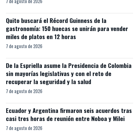
7 de agosto de 2026
Quito buscará el Récord Guinness de la
gastronomía: 150 huecas se unirán para vender
miles de platos en 12 horas
7 de agosto de 2026
De la Espriella asume la Presidencia de Colombia
sin mayorías legislativas y con el reto de
recuperar la seguridad y la salud
7 de agosto de 2026
Ecuador y Argentina firmaron seis acuerdos tras
casi tres horas de reunión entre Noboa y Milei
7 de agosto de 2026