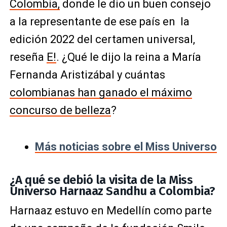
Colombia,
donde le dio un buen consejo
a la representante de ese país en la
edición 2022 del certamen universal,
reseña
E!
. ¿Qué le dijo la reina a María
Fernanda Aristizábal y cuántas
colombianas han ganado el máximo
concurso de belleza
?
Más noticias sobre el Miss Universo
¿A qué se debió la visita de la Miss
Universo Harnaaz Sandhu a Colombia?
Harnaaz estuvo en Medellín como parte