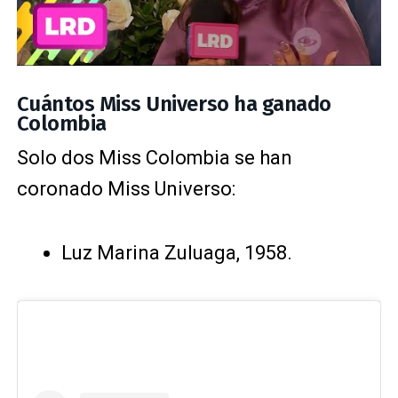
Cuántos Miss Universo ha ganado
Colombia
Solo dos Miss Colombia se han
coronado Miss Universo:
Luz Marina Zuluaga, 1958.