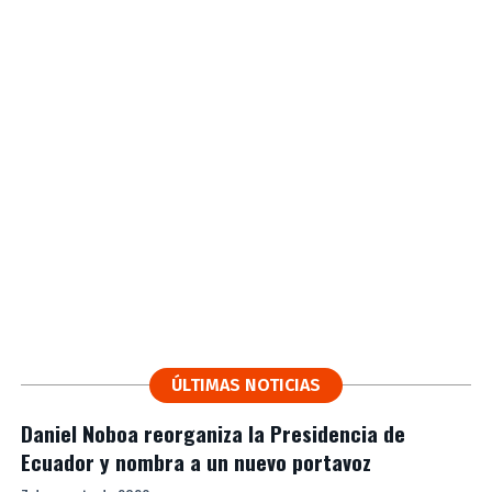
ÚLTIMAS NOTICIAS
Daniel Noboa reorganiza la Presidencia de
Ecuador y nombra a un nuevo portavoz