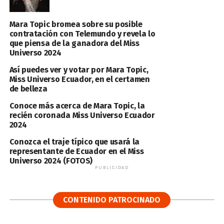
Mara Topic bromea sobre su posible
contratación con Telemundo y revela lo
que piensa de la ganadora del Miss
Universo 2024
Así puedes ver y votar por Mara Topic,
Miss Universo Ecuador, en el certamen
de belleza
Conoce más acerca de Mara Topic, la
recién coronada Miss Universo Ecuador
2024
Conozca el traje típico que usará la
representante de Ecuador en el Miss
Universo 2024 (FOTOS)
PUBLICIDAD
CONTENIDO PATROCINADO