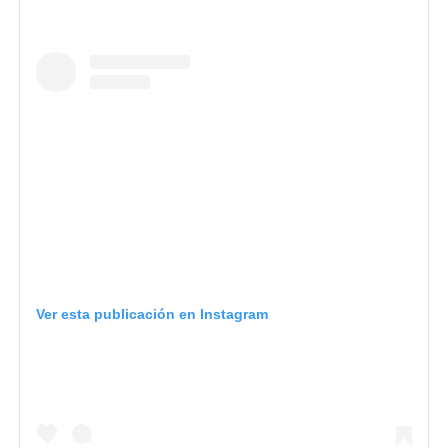
Ver esta publicación en Instagram