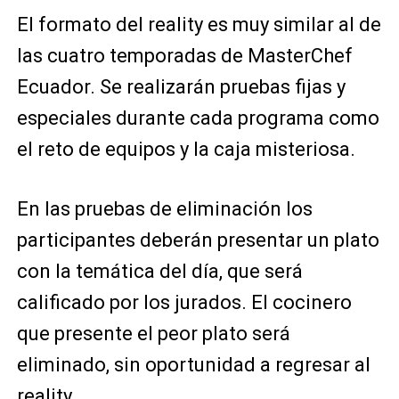
El formato del reality es muy similar al de
las cuatro temporadas de MasterChef
Ecuador. Se realizarán pruebas fijas y
especiales durante cada programa como
el reto de equipos y la caja misteriosa.
En las pruebas de eliminación los
participantes deberán presentar un plato
con la temática del día, que será
calificado por los jurados. El cocinero
que presente el peor plato será
eliminado, sin oportunidad a regresar al
reality.