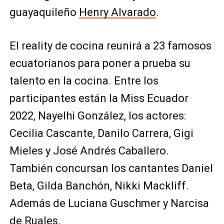
guayaquileño
Henry Alvarado
.
El reality de cocina reunirá a 23 famosos
ecuatorianos para poner a prueba su
talento en la cocina. Entre los
participantes están la Miss Ecuador
2022, Nayelhi González, los actores:
Cecilia Cascante, Danilo Carrera, Gigi
Mieles y José Andrés Caballero.
También concursan los cantantes Daniel
Beta, Gilda Banchón, Nikki Mackliff.
Además de Luciana Guschmer y Narcisa
de Ruales.