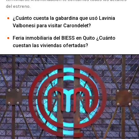
del estreno.
¿Cuánto cuesta la gabardina que usó Lavinia
Valbonesi para visitar Carondelet?
Feria inmobiliaria del BIESS en Quito ¿Cuánto
cuestan las viviendas ofertadas?