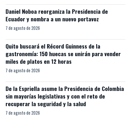
Daniel Noboa reorganiza la Presidencia de
Ecuador y nombra a un nuevo portavoz
7 de agosto de 2026
Quito buscará el Récord Guinness de la
gastronomía: 150 huecas se unirán para vender
miles de platos en 12 horas
7 de agosto de 2026
De la Espriella asume la Presidencia de Colombia
sin mayorías legislativas y con el reto de
recuperar la seguridad y la salud
7 de agosto de 2026