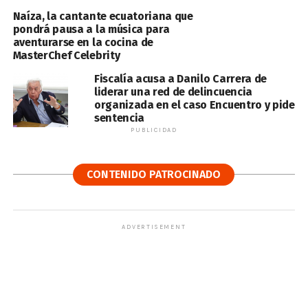
Naíza, la cantante ecuatoriana que
pondrá pausa a la música para
aventurarse en la cocina de
MasterChef Celebrity
Fiscalía acusa a Danilo Carrera de
liderar una red de delincuencia
organizada en el caso Encuentro y pide
sentencia
PUBLICIDAD
CONTENIDO PATROCINADO
ADVERTISEMENT