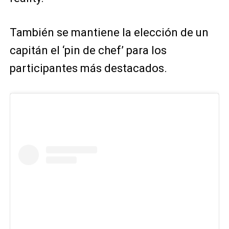
También se mantiene la elección de un
capitán el ‘pin de chef’ para los
participantes más destacados.