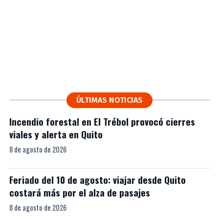
ÚLTIMAS NOTICIAS
Incendio forestal en El Trébol provocó cierres
viales y alerta en Quito
8 de agosto de 2026
Feriado del 10 de agosto: viajar desde Quito
costará más por el alza de pasajes
8 de agosto de 2026