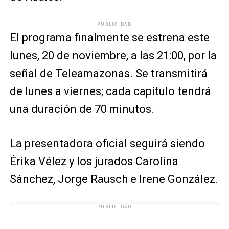
PUBLICIDAD
El programa finalmente se estrena este
lunes, 20 de noviembre, a las 21:00, por la
señal de Teleamazonas. Se transmitirá
de lunes a viernes; cada capítulo tendrá
una duración de 70 minutos.
La presentadora oficial seguirá siendo
Érika Vélez y los jurados
Carolina
Sánchez, Jorge Rausch e Irene González.
PUBLICIDAD