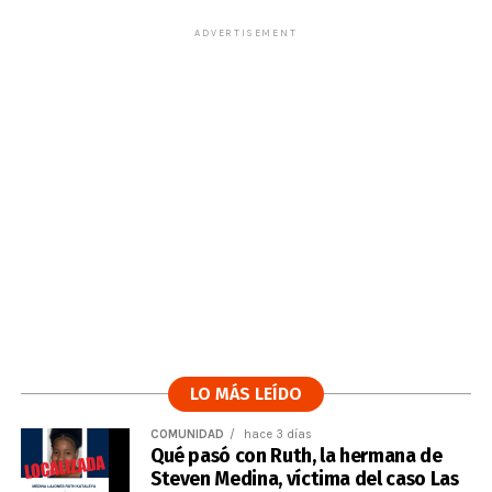
ADVERTISEMENT
LO MÁS LEÍDO
COMUNIDAD
hace 3 días
Qué pasó con Ruth, la hermana de
Steven Medina, víctima del caso Las