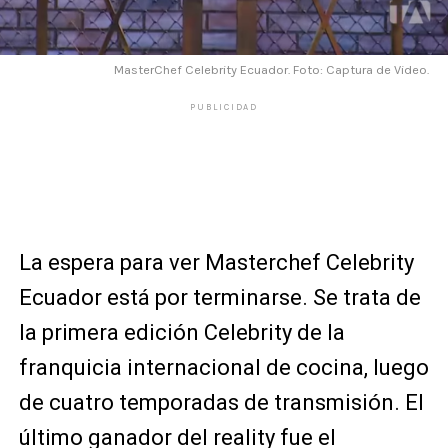
MasterChef Celebrity Ecuador. Foto: Captura de Video.
PUBLICIDAD
La espera para ver Masterchef Celebrity
Ecuador está por terminarse. Se trata de
la primera edición Celebrity de la
franquicia internacional de cocina, luego
de cuatro temporadas de transmisión. El
último ganador del reality fue el