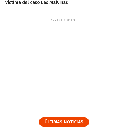
víctima del caso Las Malvinas
ADVERTISEMENT
ÚLTIMAS NOTICIAS