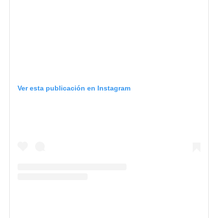
Ver esta publicación en Instagram