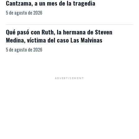
Cantzama, a un mes de la tragedia
5 de agosto de 2026
Qué pasó con Ruth, la hermana de Steven
Medina, víctima del caso Las Malvinas
5 de agosto de 2026
ADVERTISEMENT