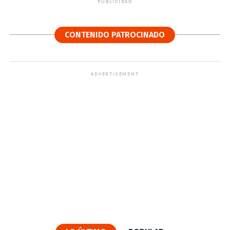
PUBLICIDAD
CONTENIDO PATROCINADO
ADVERTISEMENT