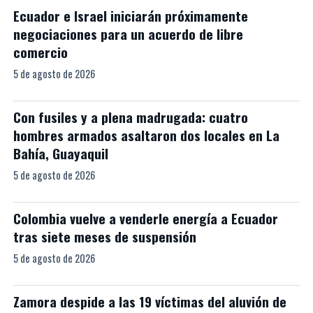
Ecuador e Israel iniciarán próximamente
negociaciones para un acuerdo de libre
comercio
5 de agosto de 2026
Con fusiles y a plena madrugada: cuatro
hombres armados asaltaron dos locales en La
Bahía, Guayaquil
5 de agosto de 2026
Colombia vuelve a venderle energía a Ecuador
tras siete meses de suspensión
5 de agosto de 2026
Zamora despide a las 19 víctimas del aluvión de