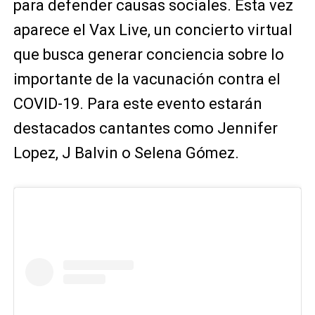
para defender causas sociales. Esta vez
aparece el Vax Live, un concierto virtual
que busca generar conciencia sobre lo
importante de la vacunación contra el
COVID-19. Para este evento estarán
destacados cantantes como Jennifer
Lopez, J Balvin o Selena Gómez.