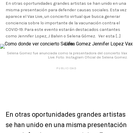
En otras oportunidades grandes artistas se han unido en una
misma presentación para defender causas sociales. Esta vez
aparece el Vax Live, un concierto virtual que busca generar
conciencia sobre lo importante de la vacunación contra el
COVID-19. Para este evento estarán destacados cantantes
como Jennifer Lopez, J Balvin o Selena Gómez. Ver esta […]
Selena Gomez fue anunciada como la presentadora del concierto Vax
Live. Foto: Instagram Oficial de Selena Gomez.
PUBLICIDAD
En otras oportunidades grandes artistas
se han unido en una misma presentación