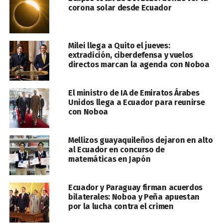
corona solar desde Ecuador
Milei llega a Quito el jueves:
extradición, ciberdefensa y vuelos
directos marcan la agenda con Noboa
El ministro de IA de Emiratos Árabes
Unidos llega a Ecuador para reunirse
con Noboa
Mellizos guayaquileños dejaron en alto
al Ecuador en concurso de
matemáticas en Japón
Ecuador y Paraguay firman acuerdos
bilaterales: Noboa y Peña apuestan
por la lucha contra el crimen