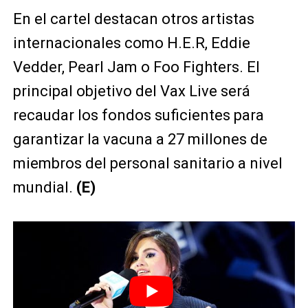
En el cartel destacan otros artistas
internacionales como H.E.R, Eddie
Vedder, Pearl Jam o Foo Fighters. El
principal objetivo del Vax Live será
recaudar los fondos suficientes para
garantizar la vacuna a 27 millones de
miembros del personal sanitario a nivel
mundial.
(E)