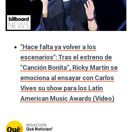
"Hace falta ya volver a los
escenarios": Tras el estreno de
"Canción Bonita", Ricky Martin se
emociona al ensayar con Carlos
Vives su show para los Latin
American Music Awards (Video)
REDACCIÓN
Qué Noticias!