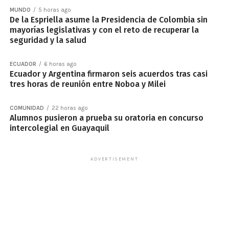
MUNDO
5 horas ago
De la Espriella asume la Presidencia de Colombia sin
mayorías legislativas y con el reto de recuperar la
seguridad y la salud
ECUADOR
6 horas ago
Ecuador y Argentina firmaron seis acuerdos tras casi
tres horas de reunión entre Noboa y Milei
COMUNIDAD
22 horas ago
Alumnos pusieron a prueba su oratoria en concurso
intercolegial en Guayaquil
ADVERTISEMENT