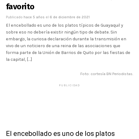
favorito
Publicado
hace 5 años
el
6 de diciembre de 2021
El encebollado es uno de los platos típicos de Guayaquil y
sobre eso no debería existir ningún tipo de debate. Sin
embargo, la curiosa declaración durante la transmisión en
vivo de un noticiero de una reina de las asociaciones que
forma parte de la Unión de Barrios de Quito por las fiestas de
la capital, […]
Foto: cortesía BN Periodistas.
PUBLICIDAD
El encebollado es uno de los platos