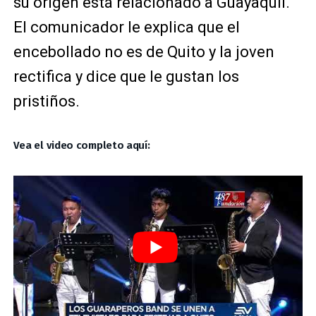
su origen está relacionado a Guayaquil.
El comunicador le explica que el
encebollado no es de Quito y la joven
rectifica y dice que le gustan los
pristiños.
Vea el video completo aquí: