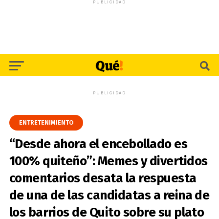
PUBLICIDAD
PUBLICIDAD
ENTRETENIMIENTO
“Desde ahora el encebollado es
100% quiteño”: Memes y divertidos
comentarios desata la respuesta
de una de las candidatas a reina de
los barrios de Quito sobre su plato