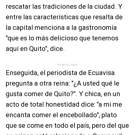
rescatar las tradiciones de la ciudad. Y
entre las características que resalta de
la capital menciona a la gastronomía
"que es lo más delicioso que tenemos
aquí en Quito", dice.
PUBLICIDAD
Enseguida, el periodista de Ecuavisa
pregunta a otra reina: "¿A usted qué le
gusta comer de Quito?". Y chica, en un
acto de total honestidad dice: "a mi me
encanta comer el encebollado", plato
que se come en todo el país, pero del que