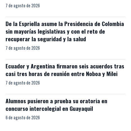
7 de agosto de 2026
De la Espriella asume la Presidencia de Colombia
sin mayorías legislativas y con el reto de
recuperar la seguridad y la salud
7 de agosto de 2026
Ecuador y Argentina firmaron seis acuerdos tras
casi tres horas de reunión entre Noboa y Milei
7 de agosto de 2026
Alumnos pusieron a prueba su oratoria en
concurso intercolegial en Guayaquil
6 de agosto de 2026