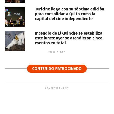
Turicine llega con su séptima edición
para consolidar a Quito como la
capital del cine independiente
Incendio de El Quinche se estabiliza
este lunes: ayer se atendieron cinco
eventos en total
PUBLICIDAD
CONTENIDO PATROCINADO
ADVERTISEMENT