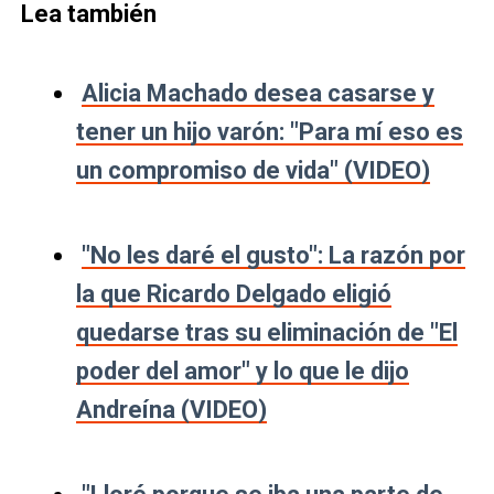
Lea también
Alicia Machado desea casarse y
tener un hijo varón: "Para mí eso es
un compromiso de vida" (VIDEO)
"No les daré el gusto": La razón por
la que Ricardo Delgado eligió
quedarse tras su eliminación de "El
poder del amor" y lo que le dijo
Andreína (VIDEO)