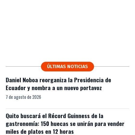
ÚLTIMAS NOTICIAS
Daniel Noboa reorganiza la Presidencia de
Ecuador y nombra a un nuevo portavoz
7 de agosto de 2026
Quito buscará el Récord Guinness de la
gastronomía: 150 huecas se unirán para vender
miles de platos en 12 horas