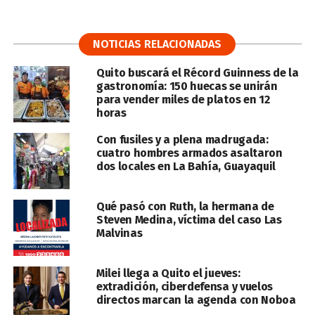
NOTICIAS RELACIONADAS
Quito buscará el Récord Guinness de la
gastronomía: 150 huecas se unirán
para vender miles de platos en 12
horas
Con fusiles y a plena madrugada:
cuatro hombres armados asaltaron
dos locales en La Bahía, Guayaquil
Qué pasó con Ruth, la hermana de
Steven Medina, víctima del caso Las
Malvinas
Milei llega a Quito el jueves:
extradición, ciberdefensa y vuelos
directos marcan la agenda con Noboa