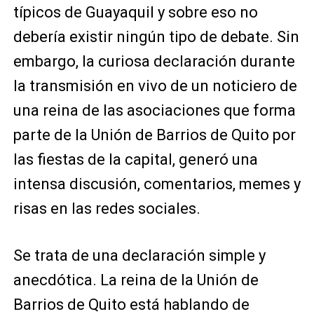
típicos de Guayaquil y sobre eso no
debería existir ningún tipo de debate. Sin
embargo, la curiosa declaración durante
la transmisión en vivo de un noticiero de
una reina de las asociaciones que forma
parte de la Unión de Barrios de Quito por
las fiestas de la capital, generó una
intensa discusión, comentarios, memes y
risas en las redes sociales.
Se trata de una declaración simple y
anecdótica. La reina de la Unión de
Barrios de Quito está hablando de