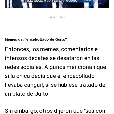
PUBLICIDAD
Memes del "encebollado de Quito"
Entonces, los memes, comentarios e
intensos debates se desataron en las
redes sociales. Algunos mencionan que
si la chica decía que el encebollado
llevaba canguil, sí se hubiese tratado de
un plato de Quito.
Sin embargo, otros dijeron que "sea con