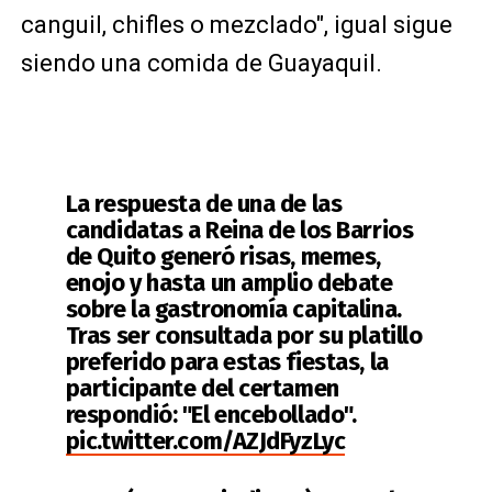
canguil, chifles o mezclado", igual sigue
siendo una comida de Guayaquil.
La respuesta de una de las
candidatas a Reina de los Barrios
de Quito generó risas, memes,
enojo y hasta un amplio debate
sobre la gastronomía capitalina.
Tras ser consultada por su platillo
preferido para estas fiestas, la
participante del certamen
respondió: "El encebollado".
pic.twitter.com/AZJdFyzLyc