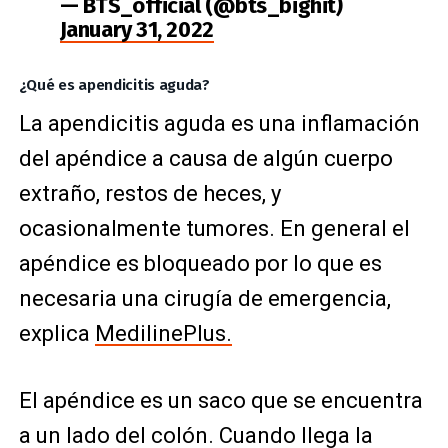
— BTS_official (@bts_bighit)
January 31, 2022
¿Qué es apendicitis aguda?
La apendicitis aguda es una inflamación
del apéndice a causa de algún cuerpo
extraño, restos de heces, y
ocasionalmente tumores. En general el
apéndice es bloqueado por lo que es
necesaria una cirugía de emergencia,
explica
MedilinePlus.
El apéndice es un saco que se encuentra
a un lado del colón. Cuando llega la