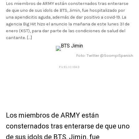
Los miembros de ARMY están consternados tras enterarse
de que uno de sus idols de BTS, Jimin, fue hospitalizado por
una apendicitis aguda, además de dar positivo a covid-19. La
agencia Big Hit hizo el anuncio la mañana de este lunes 31 de
enero (KST), para dar parte de las condiciones de salud del
cantante. […]
Foto: Twitter @SoompiSpanish
PUBLICIDAD
Los miembros de ARMY están
consternados tras enterarse de que uno
de sus idols de BTS, Jimin, fue