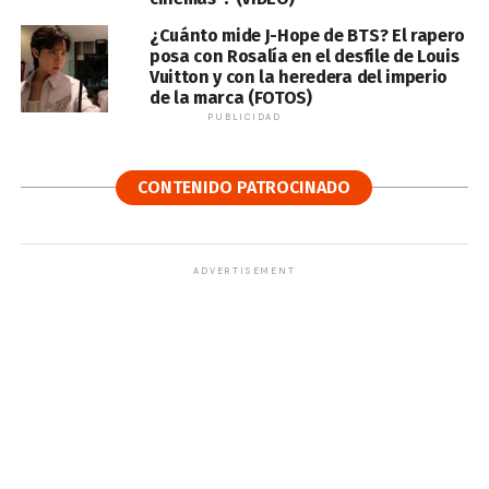
¿Cuánto mide J-Hope de BTS? El rapero
posa con Rosalía en el desfile de Louis
Vuitton y con la heredera del imperio
de la marca (FOTOS)
PUBLICIDAD
CONTENIDO PATROCINADO
ADVERTISEMENT