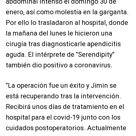
abdominal intenso el domingo 30 de
enero, así como molestia en la garganta.
Por ello lo trasladaron al hospital, donde
la mañana del lunes le hicieron una
cirugía tras diagnosticarle apendicitis
aguda. El intérprete de "Serendipity"
también dio positivo a coronavirus.
"La operación fue un éxito y Jimin se
está recuperando tras la intervención.
Recibirá unos días de tratamiento en el
hospital para el covid-19 junto con los
cuidados postoperatorios. Actualmente