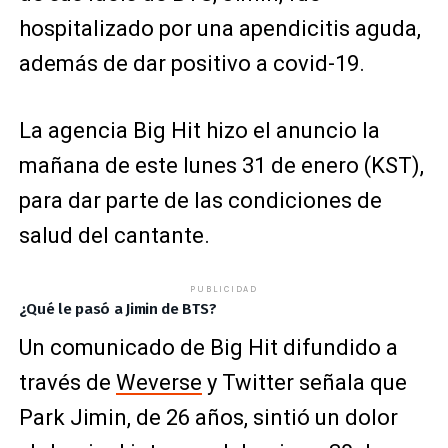
hospitalizado por una apendicitis aguda,
además de dar positivo a covid-19.
La agencia Big Hit hizo el anuncio la
mañana de este lunes 31 de enero (KST),
para dar parte de las condiciones de
salud del cantante.
PUBLICIDAD
¿Qué le pasó a Jimin de BTS?
Un comunicado de Big Hit difundido a
través de
Weverse
y Twitter señala que
Park Jimin, de 26 años, sintió un dolor