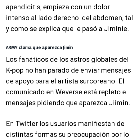
apendicitis, empieza con un dolor
intenso al lado derecho del abdomen, tal
y como se explica que le pasó a Jiminie.
ARMY clama que aparezca Jimin
Los fanáticos de los astros globales del
K-pop no han parado de enviar mensajes
de apoyo para el artista surcoreano. El
comunicado en Weverse está repleto e
mensajes pidiendo que aparezca Jiimin.
En Twitter los usuarios manifiestan de
distintas formas su preocupación por lo