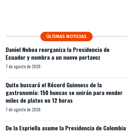
ÚLTIMAS NOTICIAS
Daniel Noboa reorganiza la Presidencia de
Ecuador y nombra a un nuevo portavoz
7 de agosto de 2026
Quito buscará el Récord Guinness de la
gastronomía: 150 huecas se unirán para vender
miles de platos en 12 horas
7 de agosto de 2026
De la Espriella asume la Presidencia de Colombia