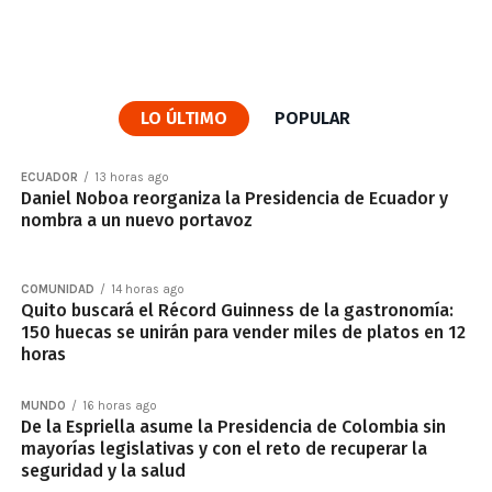
LO ÚLTIMO
POPULAR
ECUADOR
13 horas ago
Daniel Noboa reorganiza la Presidencia de Ecuador y
nombra a un nuevo portavoz
COMUNIDAD
14 horas ago
Quito buscará el Récord Guinness de la gastronomía:
150 huecas se unirán para vender miles de platos en 12
horas
MUNDO
16 horas ago
De la Espriella asume la Presidencia de Colombia sin
mayorías legislativas y con el reto de recuperar la
seguridad y la salud