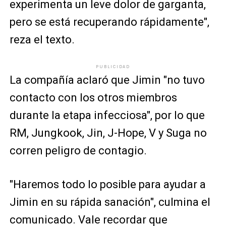
experimenta un leve dolor de garganta,
pero se está recuperando rápidamente",
reza el texto.
PUBLICIDAD
La compañía aclaró que Jimin "no tuvo
contacto con los otros miembros
durante la etapa infecciosa", por lo que
RM, Jungkook, Jin, J-Hope, V y Suga no
corren peligro de contagio.
"Haremos todo lo posible para ayudar a
Jimin en su rápida sanación", culmina el
comunicado. Vale recordar que