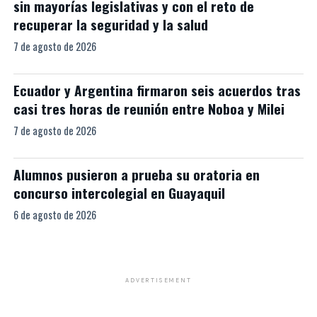
sin mayorías legislativas y con el reto de
recuperar la seguridad y la salud
7 de agosto de 2026
Ecuador y Argentina firmaron seis acuerdos tras
casi tres horas de reunión entre Noboa y Milei
7 de agosto de 2026
Alumnos pusieron a prueba su oratoria en
concurso intercolegial en Guayaquil
6 de agosto de 2026
ADVERTISEMENT