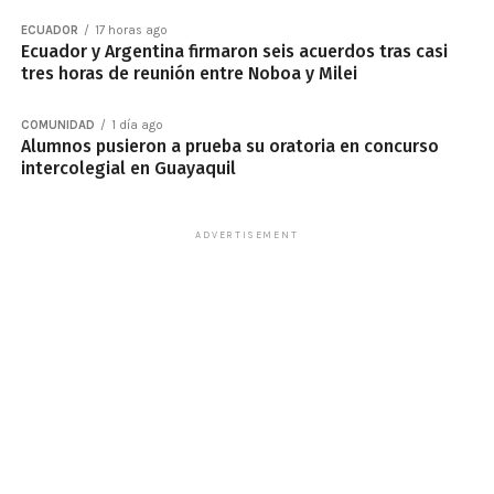
ECUADOR
17 horas ago
Ecuador y Argentina firmaron seis acuerdos tras casi
tres horas de reunión entre Noboa y Milei
COMUNIDAD
1 día ago
Alumnos pusieron a prueba su oratoria en concurso
intercolegial en Guayaquil
ADVERTISEMENT