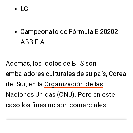
LG
Campeonato de Fórmula E 20202
ABB FIA
Además, los ídolos de BTS son
embajadores culturales de su país, Corea
del Sur, en la
Organización de las
Naciones Unidas (ONU).
Pero en este
caso los fines no son comerciales.