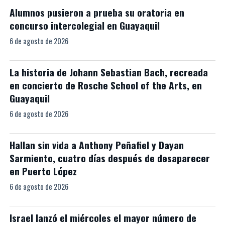
Alumnos pusieron a prueba su oratoria en
concurso intercolegial en Guayaquil
6 de agosto de 2026
La historia de Johann Sebastian Bach, recreada
en concierto de Rosche School of the Arts, en
Guayaquil
6 de agosto de 2026
Hallan sin vida a Anthony Peñafiel y Dayan
Sarmiento, cuatro días después de desaparecer
en Puerto López
6 de agosto de 2026
Israel lanzó el miércoles el mayor número de