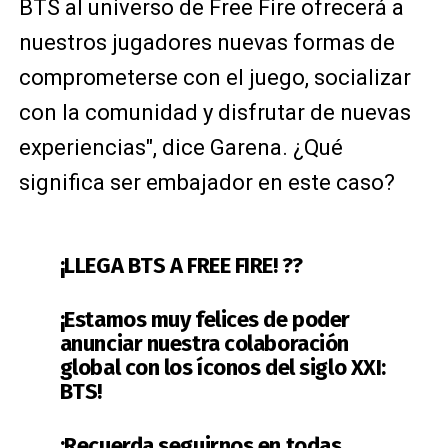
BTS al universo de Free Fire ofrecerá a
nuestros jugadores nuevas formas de
comprometerse con el juego, socializar
con la comunidad y disfrutar de nuevas
experiencias", dice Garena. ¿Qué
significa ser embajador en este caso?
¡LLEGA BTS A FREE FIRE! ??
¡Estamos muy felices de poder
anunciar nuestra colaboración
global con los íconos del siglo XXI:
BTS!
¡Recuerda seguirnos en todas