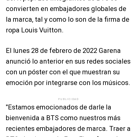
convierten en embajadores globales de
la marca, tal y como lo son de la firma de
ropa Louis Vuitton.
El lunes 28 de febrero de 2022 Garena
anunció lo anterior en sus redes sociales
con un póster con el que muestran su
emoción por integrarse con los músicos.
PUBLICIDAD
"Estamos emocionados de darle la
bienvenida a BTS como nuestros más
recientes embajadores de marca. Traer a