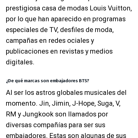
prestigiosa casa de modas Louis Vuitton,
por lo que han aparecido en programas
especiales de TV, desfiles de moda,
campañas en redes ociales y
publicaciones en revistas y medios
digitales.
¿De qué marcas son embajadores BTS?
Al ser los astros globales musicales del
momento. Jin, Jimin, J-Hope, Suga, V,
RM y Jungkook son llamados por
diversas compañías para ser sus
embajadores. Estas son algunas de sus