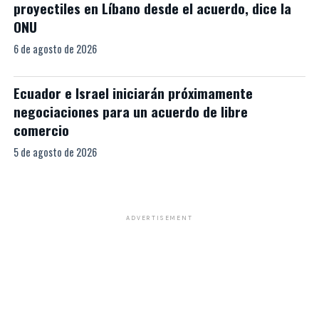
proyectiles en Líbano desde el acuerdo, dice la
ONU
6 de agosto de 2026
Ecuador e Israel iniciarán próximamente
negociaciones para un acuerdo de libre
comercio
5 de agosto de 2026
ADVERTISEMENT