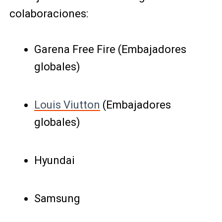
colaboraciones:
Garena Free Fire (Embajadores
globales)
Louis Viutton
(Embajadores
globales)
Hyundai
Samsung