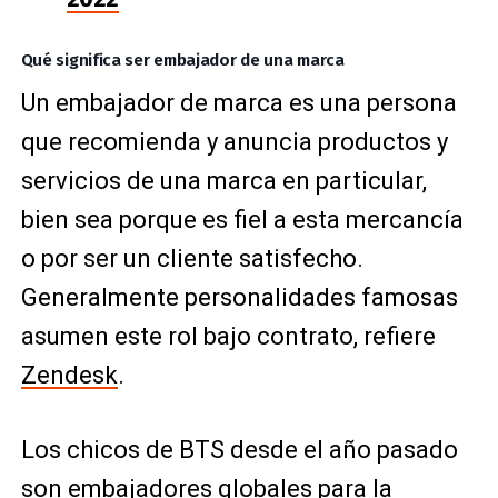
Qué significa ser embajador de una marca
Un embajador de marca es una persona
que recomienda y anuncia productos y
servicios de una marca en particular,
bien sea porque es fiel a esta mercancía
o por ser un cliente satisfecho.
Generalmente personalidades famosas
asumen este rol bajo contrato, refiere
Zendesk
.
Los chicos de BTS desde el año pasado
son embajadores globales para la