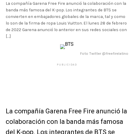
La compañía Garena Free Fire anunció la colaboración con la
banda más famosa del K-pop. Los integrantes de BTS se
convierten en embajadores globales de la marca, tal y como
lo son de la firma de ropa Louis Vuitton. El lunes 28 de febrero
de 2022 Garena anunció lo anterior en sus redes sociales con
[…]
Foto Twitter @freefirelatino
PUBLICIDAD
La compañía Garena Free Fire anunció la
colaboración con la banda más famosa
del K-pop. Los integrantes de BTS se