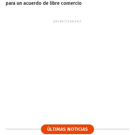
para un acuerdo de libre comercio
ADVERTISEMENT
ÚLTIMAS NOTICIAS