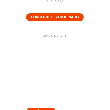
PUBLICIDAD
CONTENIDO PATROCINADO
ADVERTISEMENT