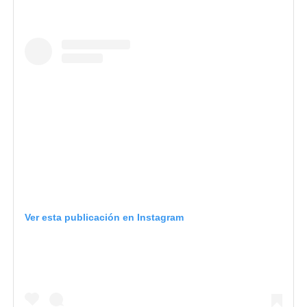
Ver esta publicación en Instagram