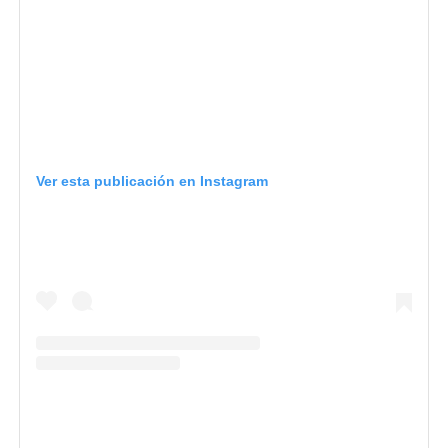
Ver esta publicación en Instagram