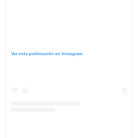
Ver esta publicación en Instagram