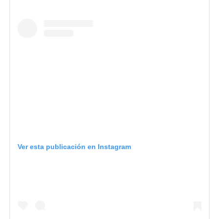
Ver esta publicación en Instagram