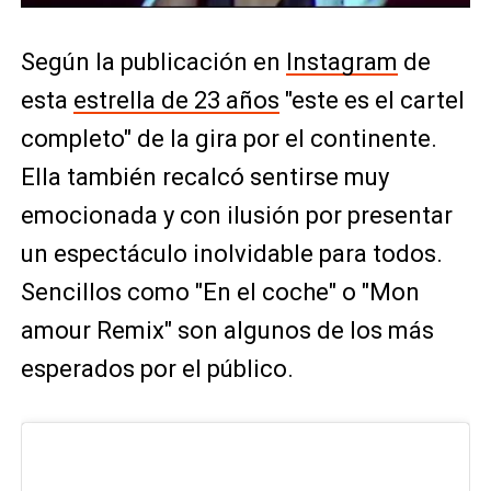
Según la publicación en
Instagram
de
esta
estrella de 23 años
"este es el cartel
completo" de la gira por el continente.
Ella también recalcó sentirse muy
emocionada y con ilusión por presentar
un espectáculo inolvidable para todos.
Sencillos como "En el coche" o "Mon
amour Remix" son algunos de los más
esperados por el público.