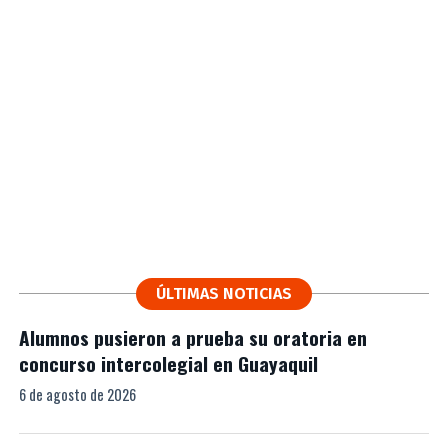
ÚLTIMAS NOTICIAS
Alumnos pusieron a prueba su oratoria en
concurso intercolegial en Guayaquil
6 de agosto de 2026