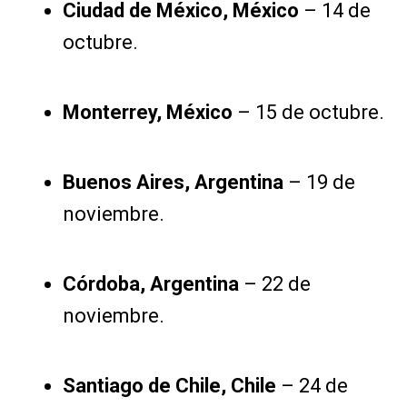
Ciudad de México, México
– 14 de
octubre.
Monterrey, México
– 15 de octubre.
Buenos Aires, Argentina
– 19 de
noviembre.
Córdoba, Argentina
– 22 de
noviembre.
Santiago de Chile, Chile
– 24 de