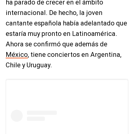
ha parado de crecer en el ámbito
internacional. De hecho, la joven
cantante española había adelantado que
estaría muy pronto en Latinoamérica.
Ahora se confirmó que además de
México
, tiene conciertos en Argentina,
Chile y Uruguay.