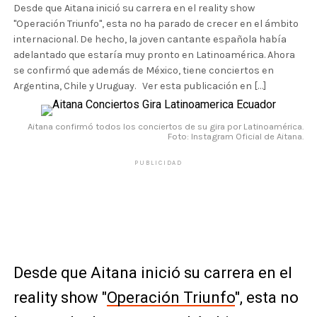
Desde que Aitana inició su carrera en el reality show
"Operación Triunfo", esta no ha parado de crecer en el ámbito
internacional. De hecho, la joven cantante española había
adelantado que estaría muy pronto en Latinoamérica. Ahora
se confirmó que además de México, tiene conciertos en
Argentina, Chile y Uruguay. Ver esta publicación en […]
Aitana confirmó todos los conciertos de su gira por Latinoamérica.
Foto: Instagram Oficial de Aitana.
PUBLICIDAD
Desde que Aitana inició su carrera en el
reality show "
Operación Triunfo
", esta no