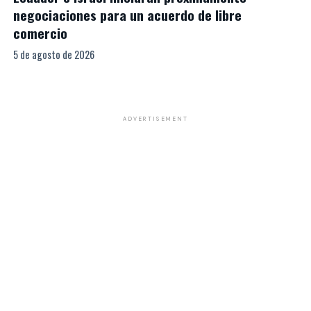
negociaciones para un acuerdo de libre
comercio
5 de agosto de 2026
ADVERTISEMENT