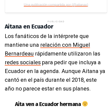
Una publicación compartida por (@aitanax)
PUBLICIDAD
Aitana en Ecuador
Los fanáticos de la intérprete que
mantiene una
relación con Miguel
Bernardeau
rápidamente utilizaron las
redes sociales
para pedir que incluya a
Ecuador en la agenda. Aunque Aitana ya
cantó en el país durante el 2018, este
año no parece estar en sus planes.
Aita ven a Ecuador hermana