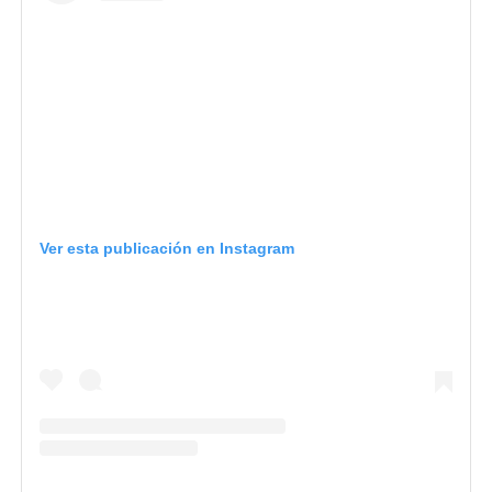
Ver esta publicación en Instagram