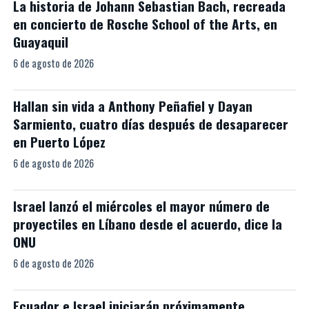
La historia de Johann Sebastian Bach, recreada
en concierto de Rosche School of the Arts, en
Guayaquil
6 de agosto de 2026
Hallan sin vida a Anthony Peñafiel y Dayan
Sarmiento, cuatro días después de desaparecer
en Puerto López
6 de agosto de 2026
Israel lanzó el miércoles el mayor número de
proyectiles en Líbano desde el acuerdo, dice la
ONU
6 de agosto de 2026
Ecuador e Israel iniciarán próximamente