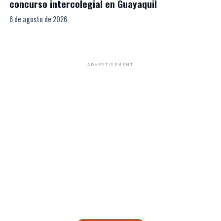
concurso intercolegial en Guayaquil
6 de agosto de 2026
ADVERTISEMENT