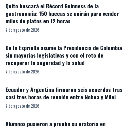
Quito buscará el Récord Guinness de la
gastronomía: 150 huecas se unirán para vender
miles de platos en 12 horas
7 de agosto de 2026
De la Espriella asume la Presidencia de Colombia
sin mayorías legislativas y con el reto de
recuperar la seguridad y la salud
7 de agosto de 2026
Ecuador y Argentina firmaron seis acuerdos tras
casi tres horas de reunión entre Noboa y Milei
7 de agosto de 2026
Alumnos pusieron a prueba su oratoria en