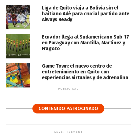
Liga de Quito viaja a Bolivia sin el
haitiano Adé para crucial partido ante
Always Ready
Ecuador llega al Sudamericano Sub-17
en Paraguay con Mantilla, Martínez y
Fragozo
Game Town: el nuevo centro de
entretenimiento en Quito con
experiencias virtuales y de adrenalina
PUBLICIDAD
CONTENIDO PATROCINADO
ADVERTISEMENT