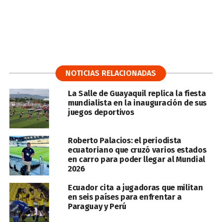
NOTICIAS RELACIONADAS
La Salle de Guayaquil replica la fiesta
mundialista en la inauguración de sus
juegos deportivos
Roberto Palacios: el periodista
ecuatoriano que cruzó varios estados
en carro para poder llegar al Mundial
2026
Ecuador cita a jugadoras que militan
en seis países para enfrentar a
Paraguay y Perú