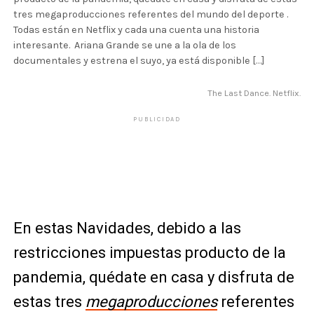
tres megaproducciones referentes del mundo del deporte .
Todas están en Netflix y cada una cuenta una historia
interesante. Ariana Grande se une a la ola de los
documentales y estrena el suyo, ya está disponible […]
The Last Dance. Netflix.
PUBLICIDAD
En estas Navidades, debido a las
restricciones impuestas producto de la
pandemia, quédate en casa y disfruta de
estas tres
megaproducciones
referentes