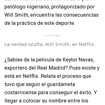
patólogo nigeriano, protagonizado por
Will Smith, encuentra las consecuencias
de la práctica de este deporte.
PUBLICIDAD
La verdad oculta. Will Smith, en Netflix.
¿Sabías de la película de Keylor Navas,
exportero del Real Madrid? Pues existe y
está en Netflix. Relata el proceso que
tuvo que seguir el guardameta
costarricense para conseguir el éxito. Y
llegar a colocar su nombre entre los