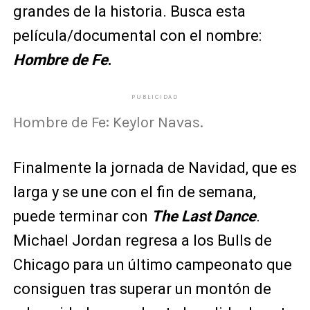
grandes de la historia. Busca esta
película/documental con el nombre:
Hombre de Fe
.
PUBLICIDAD
Hombre de Fe: Keylor Navas.
Finalmente la jornada de Navidad, que es
larga y se une con el fin de semana,
puede terminar con
The Last Dance
.
Michael Jordan regresa a los Bulls de
Chicago para un último campeonato que
consiguen tras superar un montón de