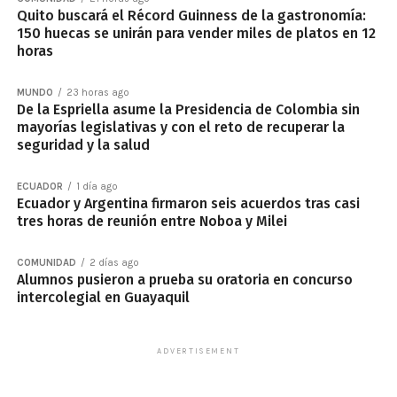
Quito buscará el Récord Guinness de la gastronomía:
150 huecas se unirán para vender miles de platos en 12
horas
MUNDO
23 horas ago
De la Espriella asume la Presidencia de Colombia sin
mayorías legislativas y con el reto de recuperar la
seguridad y la salud
ECUADOR
1 día ago
Ecuador y Argentina firmaron seis acuerdos tras casi
tres horas de reunión entre Noboa y Milei
COMUNIDAD
2 días ago
Alumnos pusieron a prueba su oratoria en concurso
intercolegial en Guayaquil
ADVERTISEMENT