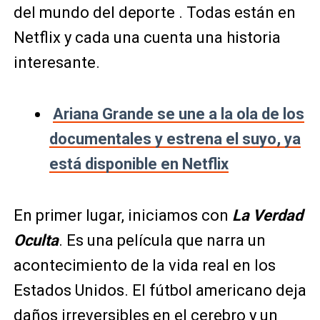
del mundo del deporte . Todas están en
Netflix y cada una cuenta una historia
interesante.
Ariana Grande se une a la ola de los
documentales y estrena el suyo, ya
está disponible en Netflix
En primer lugar, iniciamos con
La Verdad
Oculta
. Es una película que narra un
acontecimiento de la vida real en los
Estados Unidos. El fútbol americano deja
daños irreversibles en el cerebro y un