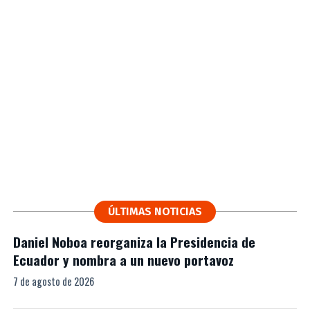
ÚLTIMAS NOTICIAS
Daniel Noboa reorganiza la Presidencia de
Ecuador y nombra a un nuevo portavoz
7 de agosto de 2026