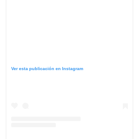
Ver esta publicación en Instagram