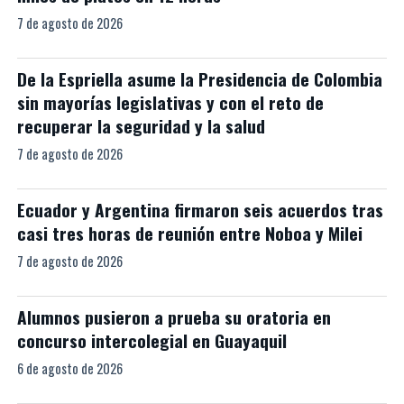
7 de agosto de 2026
De la Espriella asume la Presidencia de Colombia
sin mayorías legislativas y con el reto de
recuperar la seguridad y la salud
7 de agosto de 2026
Ecuador y Argentina firmaron seis acuerdos tras
casi tres horas de reunión entre Noboa y Milei
7 de agosto de 2026
Alumnos pusieron a prueba su oratoria en
concurso intercolegial en Guayaquil
6 de agosto de 2026