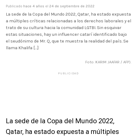
Publicado
hace 4 años
el
24 de septiembre de 2022
La sede de la Copa del Mundo 2022, Qatar, ha estado expuesta
a múltiples críticas relacionadas a los derechos laborales y el
trato de su cultura hacia la comunidad LGTBI. Sin esquivar
estas situaciones, hay un influencer catarí identificado bajo
el seudónimo de Mr. Q, que te muestra la realidad del país. Se
llama Khalifa […]
Foto: KARIM JAAFAR / AFP).
PUBLICIDAD
La sede de la Copa del Mundo 2022,
Qatar, ha estado expuesta a múltiples