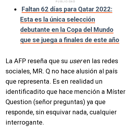
PUBLICIDAD
Faltan 62 días para Qatar 2022:
Esta es la única selección
debutante en la Copa del Mundo
que se juega a finales de este año
La AFP reseña que su
user
en las redes
sociales, MR. Q no hace alusión al país
que representa. Es en realidad un
identificadito que hace mención a Míster
Question (señor preguntas) ya que
responde, sin esquivar nada, cualquier
interrogante.