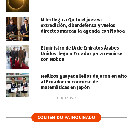
Milei llega a Quito el jueves:
extradición, ciberdefensa y vuelos
directos marcan la agenda con Noboa
El ministro de IA de Emiratos Árabes
Unidos llega a Ecuador para reunirse
con Noboa
Mellizos guayaquileños dejaron en alto
al Ecuador en concurso de
matemáticas en Japón
PUBLICIDAD
CONTENIDO PATROCINADO