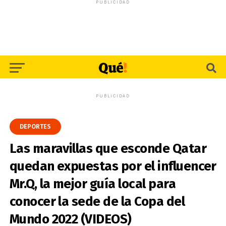
PUBLICIDAD
PUBLICIDAD
DEPORTES
Las maravillas que esconde Qatar
quedan expuestas por el influencer
Mr.Q, la mejor guía local para
conocer la sede de la Copa del
Mundo 2022 (VIDEOS)