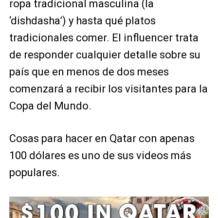
ropa tradicional masculina (la
‘dishdasha’) y hasta qué platos
tradicionales comer. El influencer trata
de responder cualquier detalle sobre su
país que en menos de dos meses
comenzará a recibir los visitantes para la
Copa del Mundo.
Cosas para hacer en Qatar con apenas
100 dólares es uno de sus videos más
populares.