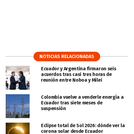
NOTICIAS RELACIONADAS
Ecuador y Argentina firmaron seis
acuerdos tras casi tres horas de
reunión entre Noboa y Milei
Colombia vuelve a venderle energía a
Ecuador tras siete meses de
suspensión
Eclipse total de Sol 2026: dónde ver la
corona solar desde Ecuador