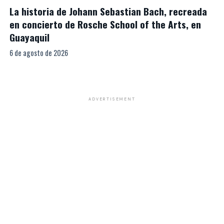
La historia de Johann Sebastian Bach, recreada
en concierto de Rosche School of the Arts, en
Guayaquil
6 de agosto de 2026
ADVERTISEMENT