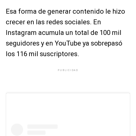
Esa forma de generar contenido le hizo
crecer en las redes sociales. En
Instagram acumula un total de 100 mil
seguidores y en YouTube ya sobrepasó
los 116 mil suscriptores.
PUBLICIDAD