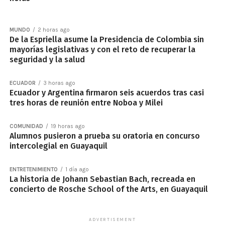
MUNDO
2 horas ago
De la Espriella asume la Presidencia de Colombia sin
mayorías legislativas y con el reto de recuperar la
seguridad y la salud
ECUADOR
3 horas ago
Ecuador y Argentina firmaron seis acuerdos tras casi
tres horas de reunión entre Noboa y Milei
COMUNIDAD
19 horas ago
Alumnos pusieron a prueba su oratoria en concurso
intercolegial en Guayaquil
ENTRETENIMIENTO
1 día ago
La historia de Johann Sebastian Bach, recreada en
concierto de Rosche School of the Arts, en Guayaquil
ADVERTISEMENT