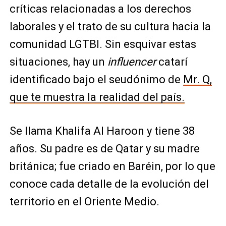
críticas relacionadas a los derechos
laborales y el trato de su cultura hacia la
comunidad LGTBI. Sin esquivar estas
situaciones, hay un
influencer
catarí
identificado bajo el seudónimo de
Mr. Q,
que te muestra la realidad del país.
Se llama Khalifa Al Haroon y tiene 38
años. Su padre es de Qatar y su madre
británica; fue criado en Baréin, por lo que
conoce cada detalle de la evolución del
territorio en el Oriente Medio.