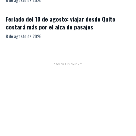
8 de agosto de 2026
Feriado del 10 de agosto: viajar desde Quito
costará más por el alza de pasajes
8 de agosto de 2026
ADVERTISEMENT