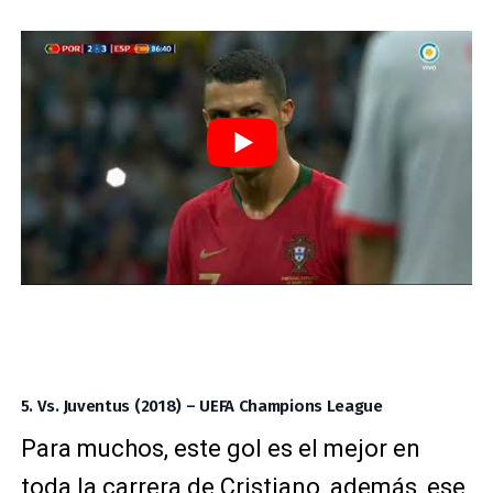
5. Vs. Juventus (2018) – UEFA Champions League
Para muchos, este gol es el mejor en
toda la carrera de Cristiano, además, ese