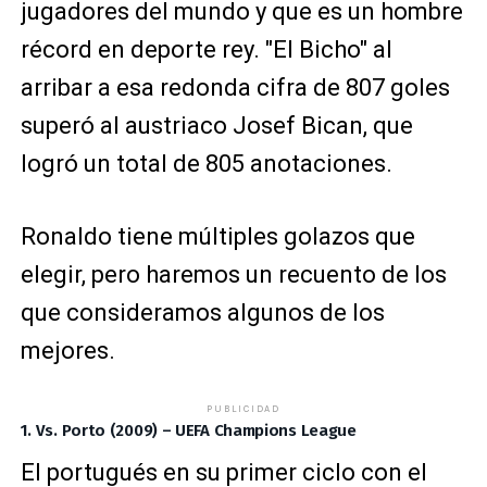
jugadores del mundo y que es un hombre
récord en deporte rey. "El Bicho" al
arribar a esa redonda cifra de 807 goles
superó al austriaco Josef Bican, que
logró un total de 805 anotaciones.
Ronaldo tiene múltiples golazos que
elegir, pero haremos un recuento de los
que consideramos algunos de los
mejores.
PUBLICIDAD
1. Vs. Porto (2009) – UEFA Champions League
El portugués en su primer ciclo con el