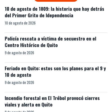
10 de agosto de 1809: la historia que hay detrás
del Primer Grito de Idependencia
10 de agosto de 2026
Policía rescata a víctima de secuestro en el
Centro Histórico de Quito
9 de agosto de 2026
Feriado en Quito: estos son los planes para el 9 y
10 de agosto
9 de agosto de 2026
Incendio forestal en El Trébol provocó cierres
viales y alerta en Quito