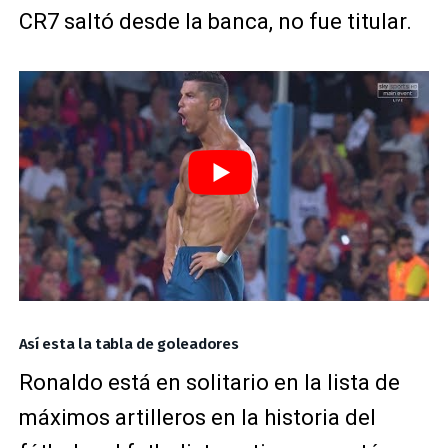
CR7 saltó desde la banca, no fue titular.
Así esta la tabla de goleadores
Ronaldo está en solitario en la lista de
máximos artilleros en la historia del