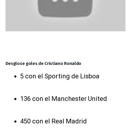
Desglose goles de Cristiano Ronaldo
5 con el Sporting de Lisboa
136 con el Manchester United
450 con el Real Madrid