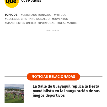
Qué Noticias!
TÓPICOS:
CRISTIANO RONALDO
FÚTBOL
GOLES DE CRISTIANO RONALDO
JUVENTUS
MANCHESTER UNITED
PORTUGAL
REAL MADRID
PUBLICIDAD
NOTICIAS RELACIONADAS
La Salle de Guayaquil replica la fiesta
mundialista en la inauguración de sus
juegos deportivos