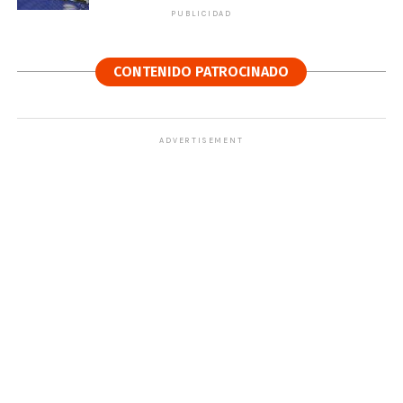
PUBLICIDAD
CONTENIDO PATROCINADO
ADVERTISEMENT