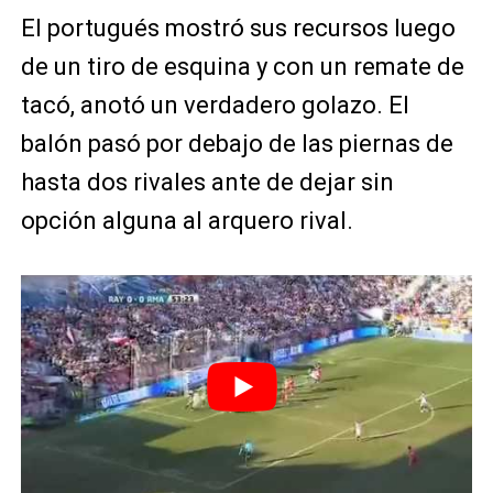
El portugués mostró sus recursos luego
de un tiro de esquina y con un remate de
tacó, anotó un verdadero golazo. El
balón pasó por debajo de las piernas de
hasta dos rivales ante de dejar sin
opción alguna al arquero rival.