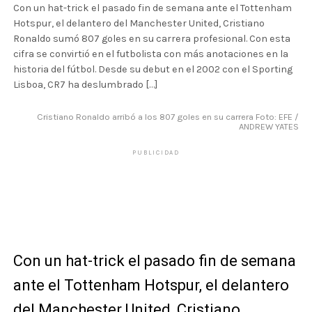
Con un hat-trick el pasado fin de semana ante el Tottenham
Hotspur, el delantero del Manchester United, Cristiano
Ronaldo sumó 807 goles en su carrera profesional. Con esta
cifra se convirtió en el futbolista con más anotaciones en la
historia del fútbol. Desde su debut en el 2002 con el Sporting
Lisboa, CR7 ha deslumbrado […]
Cristiano Ronaldo arribó a los 807 goles en su carrera Foto: EFE /
ANDREW YATES
PUBLICIDAD
Con un hat-trick el pasado fin de semana
ante el Tottenham Hotspur, el delantero
del Manchester United, Cristiano