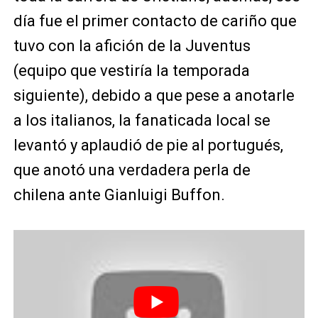
día fue el primer contacto de cariño que
tuvo con la afición de la Juventus
(equipo que vestiría la temporada
siguiente), debido a que pese a anotarle
a los italianos, la fanaticada local se
levantó y aplaudió de pie al portugués,
que anotó una verdadera perla de
chilena ante Gianluigi Buffon.