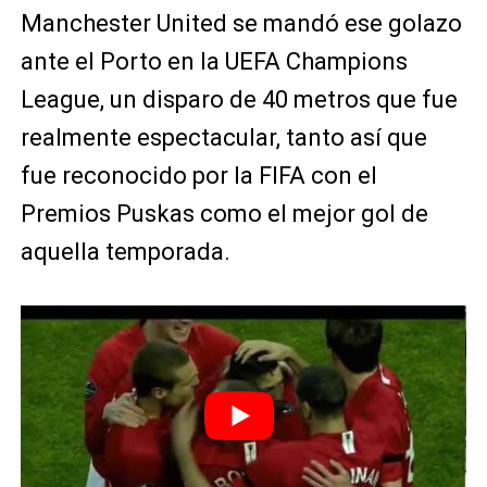
Manchester United se mandó ese golazo
ante el Porto en la UEFA Champions
League, un disparo de 40 metros que fue
realmente espectacular, tanto así que
fue reconocido por la FIFA con el
Premios Puskas como el mejor gol de
aquella temporada.