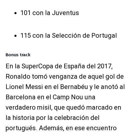
101 con la Juventus
115 con la Selección de Portugal
Bonus track
En la SuperCopa de España del 2017,
Ronaldo tomó venganza de aquel gol de
Lionel Messi en el Bernabéu y le anotó al
Barcelona en el Camp Nou una
verdadero misil, que quedó marcado en
la historia por la celebración del
portugués. Además, en ese encuentro