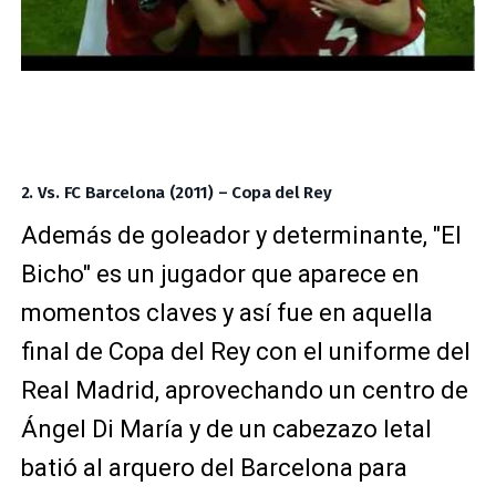
2. Vs. FC Barcelona (2011) – Copa del Rey
Además de goleador y determinante, "El
Bicho" es un jugador que aparece en
momentos claves y así fue en aquella
final de Copa del Rey con el uniforme del
Real Madrid, aprovechando un centro de
Ángel Di María y de un cabezazo letal
batió al arquero del Barcelona para