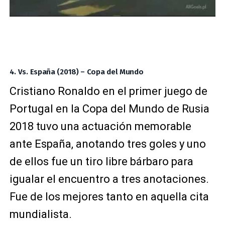
4. Vs. España (2018) – Copa del Mundo
Cristiano Ronaldo en el primer juego de
Portugal en la Copa del Mundo de Rusia
2018 tuvo una actuación memorable
ante España, anotando tres goles y uno
de ellos fue un tiro libre bárbaro para
igualar el encuentro a tres anotaciones.
Fue de los mejores tanto en aquella cita
mundialista.