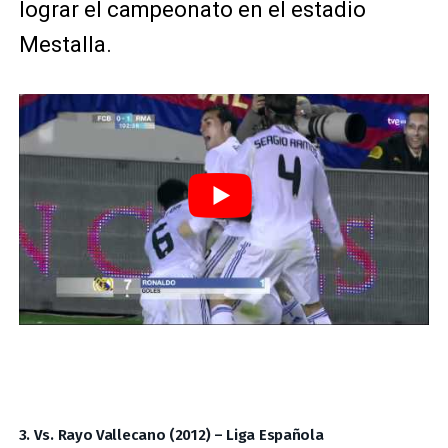
lograr el campeonato en el estadio
Mestalla.
3. Vs. Rayo Vallecano (2012) – Liga Española