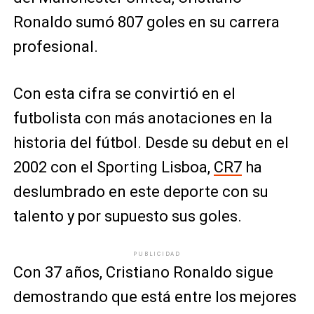
Ronaldo sumó 807 goles en su carrera
profesional.
Con esta cifra se convirtió en el
futbolista con más anotaciones en la
historia del fútbol. Desde su debut en el
2002 con el Sporting Lisboa,
CR7
ha
deslumbrado en este deporte con su
talento y por supuesto sus goles.
PUBLICIDAD
Con 37 años, Cristiano Ronaldo sigue
demostrando que está entre los mejores