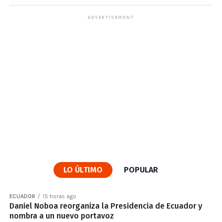
ADVERTISEMENT
LO ÚLTIMO
POPULAR
ECUADOR
15 horas ago
Daniel Noboa reorganiza la Presidencia de Ecuador y
nombra a un nuevo portavoz