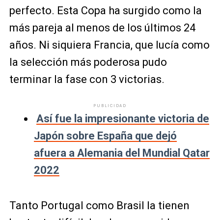
perfecto. Esta Copa ha surgido como la
más pareja al menos de los últimos 24
años. Ni siquiera Francia, que lucía como
la selección más poderosa pudo
terminar la fase con 3 victorias.
PUBLICIDAD
Así fue la impresionante victoria de
Japón sobre España que dejó
afuera a Alemania del Mundial Qatar
2022
Tanto Portugal como Brasil la tienen