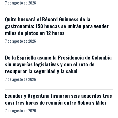
7 de agosto de 2026
Quito buscará el Récord Guinness de la
gastronomía: 150 huecas se unirán para vender
miles de platos en 12 horas
7 de agosto de 2026
De la Espriella asume la Presidencia de Colombia
sin mayorías legislativas y con el reto de
recuperar la seguridad y la salud
7 de agosto de 2026
Ecuador y Argentina firmaron seis acuerdos tras
casi tres horas de reunión entre Noboa y Milei
7 de agosto de 2026