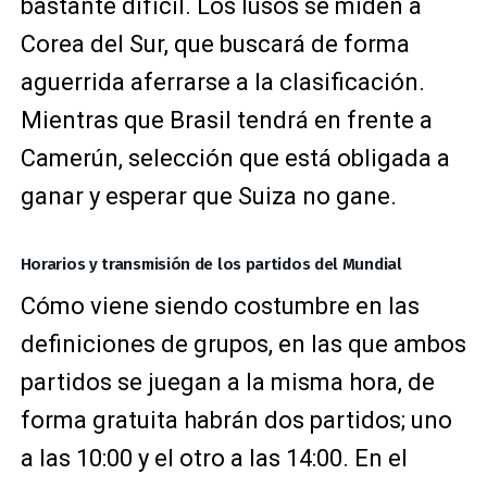
bastante difícil. Los lusos se miden a
Corea del Sur, que buscará de forma
aguerrida aferrarse a la clasificación.
Mientras que Brasil tendrá en frente a
Camerún, selección que está obligada a
ganar y esperar que Suiza no gane.
Horarios y transmisión de los partidos del Mundial
Cómo viene siendo costumbre en las
definiciones de grupos, en las que ambos
partidos se juegan a la misma hora, de
forma gratuita habrán dos partidos; uno
a las 10:00 y el otro a las 14:00. En el