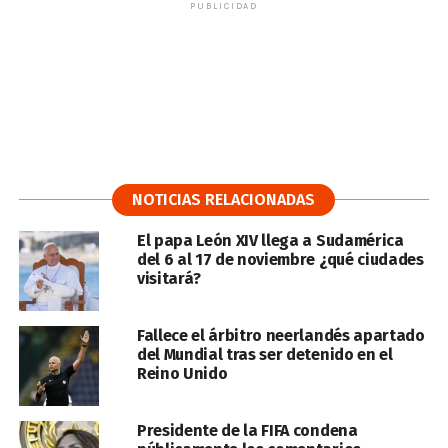
PUBLICIDAD
NOTICIAS RELACIONADAS
El papa León XIV llega a Sudamérica
del 6 al 17 de noviembre ¿qué ciudades
visitará?
Fallece el árbitro neerlandés apartado
del Mundial tras ser detenido en el
Reino Unido
Presidente de la FIFA condena