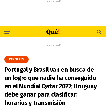
PUBLICIDAD
PUBLICIDAD
DEPORTES
Portugal y Brasil van en busca de
un logro que nadie ha conseguido
en el Mundial Qatar 2022; Uruguay
debe ganar para clasificar:
horarios y transmisión