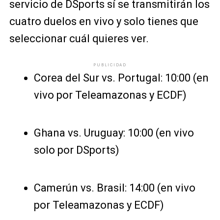
servicio de DSports sí se transmitirán los
cuatro duelos en vivo y solo tienes que
seleccionar cuál quieres ver.
PUBLICIDAD
Corea del Sur vs. Portugal: 10:00 (en
vivo por Teleamazonas y ECDF)
Ghana vs. Uruguay: 10:00 (en vivo
solo por DSports)
Camerún vs. Brasil: 14:00 (en vivo
por Teleamazonas y ECDF)