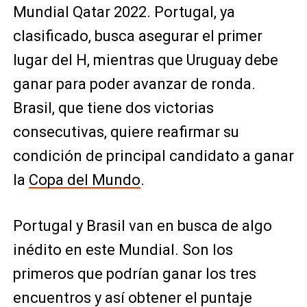
Mundial Qatar 2022. Portugal, ya
clasificado, busca asegurar el primer
lugar del H, mientras que Uruguay debe
ganar para poder avanzar de ronda.
Brasil, que tiene dos victorias
consecutivas, quiere reafirmar su
condición de principal candidato a ganar
la
Copa del Mundo
.
Portugal y Brasil van en busca de algo
inédito en este Mundial. Son los
primeros que podrían ganar los tres
encuentros y así obtener el puntaje