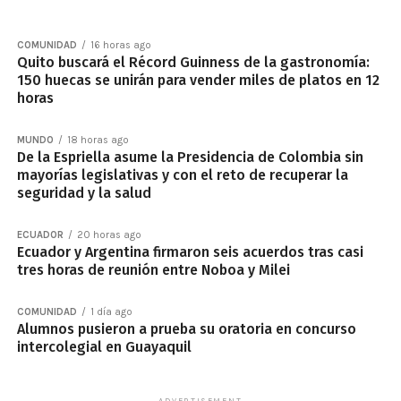
COMUNIDAD
16 horas ago
Quito buscará el Récord Guinness de la gastronomía:
150 huecas se unirán para vender miles de platos en 12
horas
MUNDO
18 horas ago
De la Espriella asume la Presidencia de Colombia sin
mayorías legislativas y con el reto de recuperar la
seguridad y la salud
ECUADOR
20 horas ago
Ecuador y Argentina firmaron seis acuerdos tras casi
tres horas de reunión entre Noboa y Milei
COMUNIDAD
1 día ago
Alumnos pusieron a prueba su oratoria en concurso
intercolegial en Guayaquil
ADVERTISEMENT