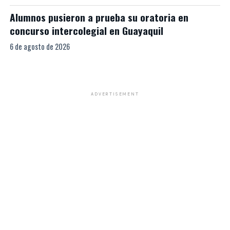
Alumnos pusieron a prueba su oratoria en
concurso intercolegial en Guayaquil
6 de agosto de 2026
ADVERTISEMENT