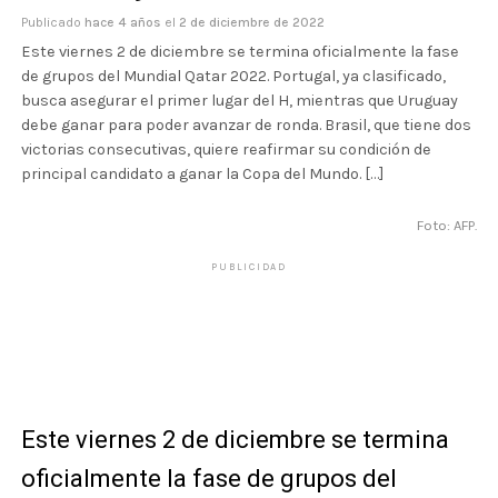
Publicado
hace 4 años
el
2 de diciembre de 2022
Este viernes 2 de diciembre se termina oficialmente la fase
de grupos del Mundial Qatar 2022. Portugal, ya clasificado,
busca asegurar el primer lugar del H, mientras que Uruguay
debe ganar para poder avanzar de ronda. Brasil, que tiene dos
victorias consecutivas, quiere reafirmar su condición de
principal candidato a ganar la Copa del Mundo. […]
Foto: AFP.
PUBLICIDAD
Este viernes 2 de diciembre se termina
oficialmente la fase de grupos del