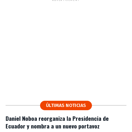
ÚLTIMAS NOTICIAS
Daniel Noboa reorganiza la Presidencia de
Ecuador y nombra a un nuevo portavoz